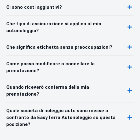
Ci sono costi aggiuntivi?
Che tipo di assicurazione si applica al mio
autonoleggio?
Che significa etichetta senza preoccupazioni?
Come posso modificare o cancellare la
prenotazione?
Quando riceverò conferma della mia
prenotazione?
Quale società di noleggio auto sono messe a
confronto da EasyTerra Autonoleggio su questa
posizione?