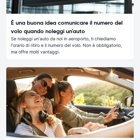
È una buona idea comunicare il numero del
volo quando noleggi un'auto
Se noleggi un'auto da noi in aeroporto, ti chiediamo
l'orario di ritiro e il numero del volo. Non è obbligatorio,
ma offre molti vantaggi.