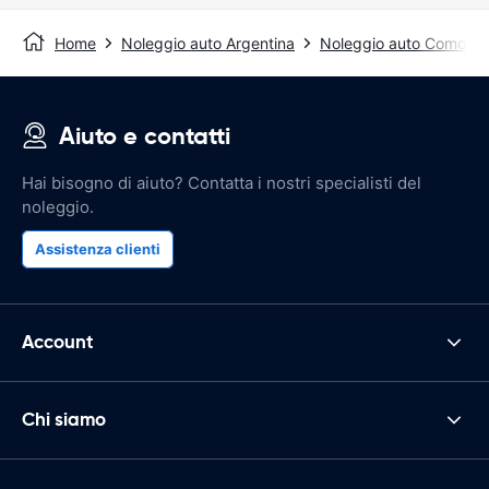
Home
Noleggio auto Argentina
Noleggio auto Comodor
Aiuto e contatti
Hai bisogno di aiuto? Contatta i nostri specialisti del
noleggio.
Assistenza clienti
Account
Chi siamo