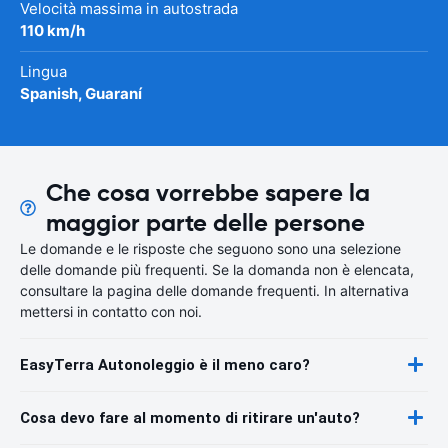
Velocità massima in autostrada
110 km/h
Lingua
Spanish, Guaraní
Che cosa vorrebbe sapere la
maggior parte delle persone
Le domande e le risposte che seguono sono una selezione
delle domande più frequenti. Se la domanda non è elencata,
consultare la pagina delle domande frequenti. In alternativa
mettersi in contatto con noi.
EasyTerra Autonoleggio è il meno caro?
Cosa devo fare al momento di ritirare un'auto?