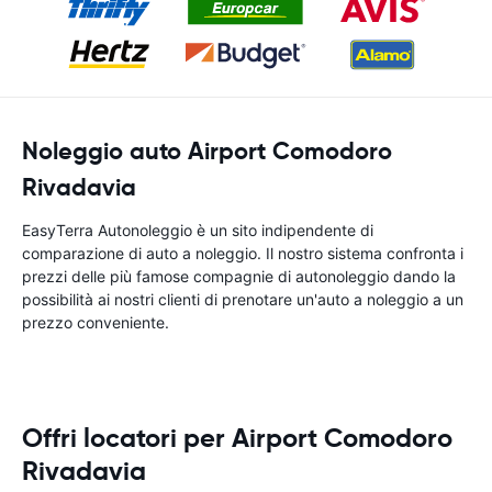
Noleggio auto Airport Comodoro
Rivadavia
EasyTerra Autonoleggio è un sito indipendente di
comparazione di auto a noleggio. Il nostro sistema confronta i
prezzi delle più famose compagnie di autonoleggio dando la
possibilità ai nostri clienti di prenotare un'auto a noleggio a un
prezzo conveniente.
Offri locatori per Airport Comodoro
Rivadavia