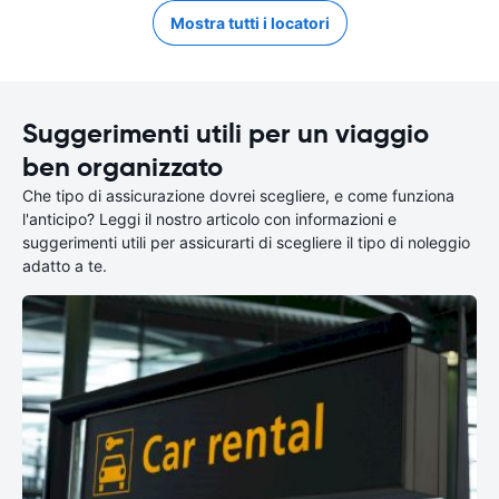
Mostra tutti i locatori
Suggerimenti utili per un viaggio
ben organizzato
Che tipo di assicurazione dovrei scegliere, e come funziona
l'anticipo? Leggi il nostro articolo con informazioni e
suggerimenti utili per assicurarti di scegliere il tipo di noleggio
adatto a te.