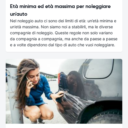
Età minima ed età massima per noleggiare
un'auto
Nel noleggio auto ci sono dei limiti di età: un’età minima e
un’età massima. Non siamo noi a stabilirli, ma le diverse
compagnie di noleggio. Queste regole non solo variano
da compagnia a compagnia, ma anche da paese a paese
e a volte dipendono dal tipo di auto che vuoi noleggiare.