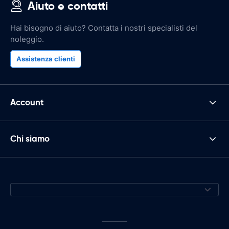
Aiuto e contatti
Hai bisogno di aiuto? Contatta i nostri specialisti del
noleggio.
Assistenza clienti
Account
Chi siamo