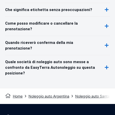
Che significa etichetta senza preoccupazioni?
Come posso modificare o cancellare la
prenotazione?
Quando riceverò conferma della mia
prenotazione?
Quale società di noleggio auto sono messe a
confronto da EasyTerra Autonoleggio su questa
posizione?
Home
Noleggio auto Argentina
Noleggio auto Santa Fe