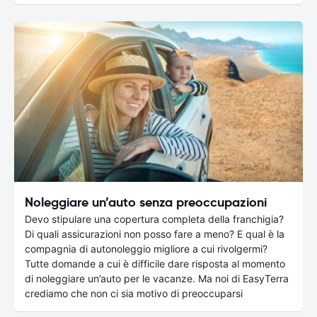
Noleggiare un’auto senza preoccupazioni
Devo stipulare una copertura completa della franchigia?
Di quali assicurazioni non posso fare a meno? E qual è la
compagnia di autonoleggio migliore a cui rivolgermi?
Tutte domande a cui è difficile dare risposta al momento
di noleggiare un’auto per le vacanze. Ma noi di EasyTerra
crediamo che non ci sia motivo di preoccuparsi