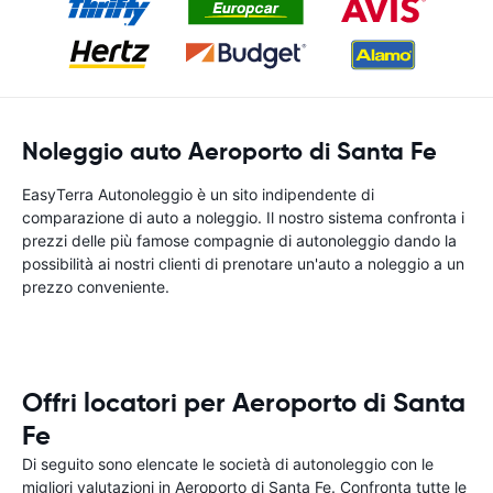
Noleggio auto Aeroporto di Santa Fe
EasyTerra Autonoleggio è un sito indipendente di
comparazione di auto a noleggio. Il nostro sistema confronta i
prezzi delle più famose compagnie di autonoleggio dando la
possibilità ai nostri clienti di prenotare un'auto a noleggio a un
prezzo conveniente.
Offri locatori per Aeroporto di Santa
Fe
Di seguito sono elencate le società di autonoleggio con le
migliori valutazioni in Aeroporto di Santa Fe. Confronta tutte le