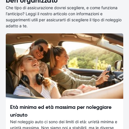
ben organizzato
Che tipo di assicurazione dovrei scegliere, e come funziona
l'anticipo? Leggi il nostro articolo con informazioni e
suggerimenti utili per assicurarti di scegliere il tipo di noleggio
adatto a te.
Età minima ed età massima per noleggiare
un'auto
Nel noleggio auto ci sono dei limiti di età: un’età minima e
un’età massima. Non siamo noi a stabilirli, ma le diverse