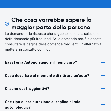
Che cosa vorrebbe sapere la
maggior parte delle persone
Le domande e le risposte che seguono sono una selezione
delle domande più frequenti. Se la domanda non è elencata,
consultare la pagina delle domande frequenti. In alternativa
mettersi in contatto con noi.
EasyTerra Autonoleggio è il meno caro?
Cosa devo fare al momento di ritirare un'auto?
Ci sono costi aggiuntivi?
Che tipo di assicurazione si applica al mio
autonoleggio?