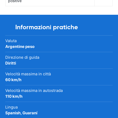
positive
Informazioni pratiche
Valuta
Argentine peso
Direzione di guida
Diritti
Velocità massima in città
60 km/h
Velocità massima in autostrada
110 km/h
Lingua
Spanish, Guaraní