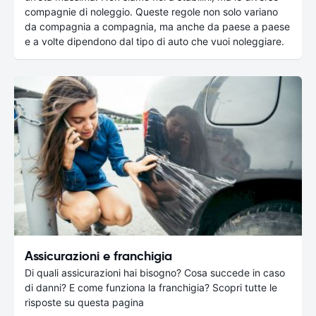
compagnie di noleggio. Queste regole non solo variano
da compagnia a compagnia, ma anche da paese a paese
e a volte dipendono dal tipo di auto che vuoi noleggiare.
Assicurazioni e franchigia
Di quali assicurazioni hai bisogno? Cosa succede in caso
di danni? E come funziona la franchigia? Scopri tutte le
risposte su questa pagina