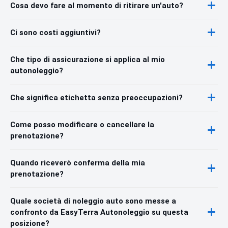
Cosa devo fare al momento di ritirare un'auto?
Ci sono costi aggiuntivi?
Che tipo di assicurazione si applica al mio
autonoleggio?
Che significa etichetta senza preoccupazioni?
Come posso modificare o cancellare la
prenotazione?
Quando riceverò conferma della mia
prenotazione?
Quale società di noleggio auto sono messe a
confronto da EasyTerra Autonoleggio su questa
posizione?