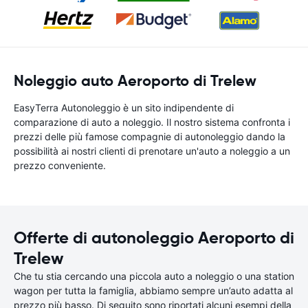
Noleggio auto Aeroporto di Trelew
EasyTerra Autonoleggio è un sito indipendente di
comparazione di auto a noleggio. Il nostro sistema confronta i
prezzi delle più famose compagnie di autonoleggio dando la
possibilità ai nostri clienti di prenotare un'auto a noleggio a un
prezzo conveniente.
Offerte di autonoleggio Aeroporto di
Trelew
Che tu stia cercando una piccola auto a noleggio o una station
wagon per tutta la famiglia, abbiamo sempre un’auto adatta al
prezzo più basso. Di seguito sono riportati alcuni esempi della