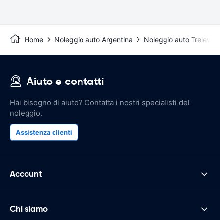
Home
Noleggio auto Argentina
Noleggio auto Trelew
Aiuto e contatti
Hai bisogno di aiuto? Contatta i nostri specialisti del
noleggio.
Assistenza clienti
Account
Chi siamo