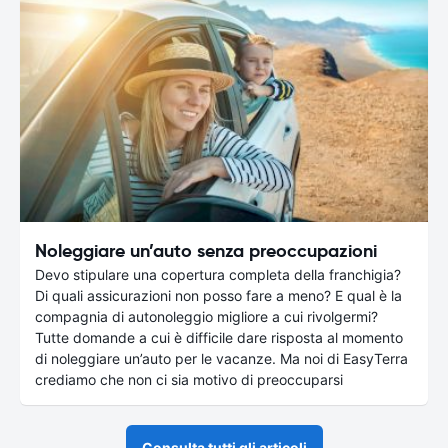
Noleggiare un’auto senza preoccupazioni
Devo stipulare una copertura completa della franchigia?
Di quali assicurazioni non posso fare a meno? E qual è la
compagnia di autonoleggio migliore a cui rivolgermi?
Tutte domande a cui è difficile dare risposta al momento
di noleggiare un’auto per le vacanze. Ma noi di EasyTerra
crediamo che non ci sia motivo di preoccuparsi
Consulta tutti gli articoli