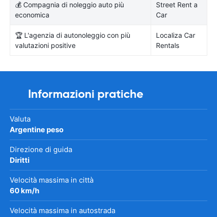
💰 Compagnia di noleggio auto più
Street Rent a
economica
Car
🏆 L'agenzia di autonoleggio con più
Localiza Car
valutazioni positive
Rentals
Informazioni pratiche
Valuta
Argentine peso
Direzione di guida
Diritti
Velocità massima in città
60 km/h
Velocità massima in autostrada