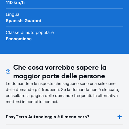
110 km/h
Lingua
Spanish, Guaraní
Classe di auto popolare
Economiche
Che cosa vorrebbe sapere la
maggior parte delle persone
Le domande e le risposte che seguono sono una selezione
delle domande più frequenti. Se la domanda non è elencata,
consultare la pagina delle domande frequenti. In alternativa
mettersi in contatto con noi.
EasyTerra Autonoleggio è il meno caro?