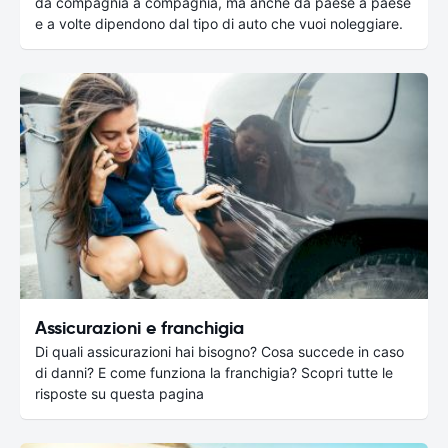
da compagnia a compagnia, ma anche da paese a paese
e a volte dipendono dal tipo di auto che vuoi noleggiare.
Assicurazioni e franchigia
Di quali assicurazioni hai bisogno? Cosa succede in caso
di danni? E come funziona la franchigia? Scopri tutte le
risposte su questa pagina