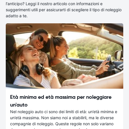
l'anticipo? Leggi il nostro articolo con informazioni e
suggerimenti utili per assicurarti di scegliere il tipo di noleggio
adatto a te.
Età minima ed età massima per noleggiare
un'auto
Nel noleggio auto ci sono dei limiti di età: un’età minima e
un’età massima. Non siamo noi a stabilirli, ma le diverse
compagnie di noleggio. Queste regole non solo variano