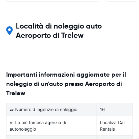
Località di noleggio auto
Aeroporto di Trelew
Importanti informazioni aggiornate per il
noleggio di un'auto presso Aeroporto di
Trelew
🚙 Numero di agenzie di noleggio
16
⭐ La più famosa agenzia di
Localiza Car
autonoleggio
Rentals