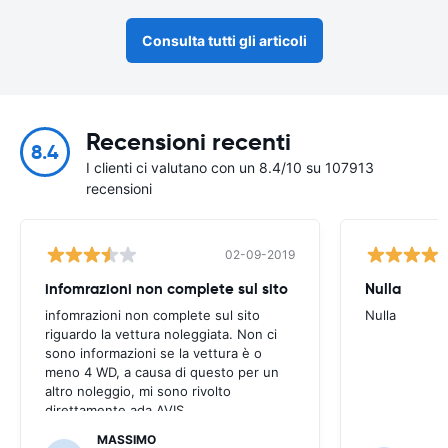
Consulta tutti gli articoli
Recensioni recenti
8.4
I clienti ci valutano con un 8.4/10 su 107913
recensioni
02-09-2019
infomrazioni non complete sul sito
Nulla
infomrazioni non complete sul sito
Nulla
riguardo la vettura noleggiata. Non ci
sono informazioni se la vettura è o
meno 4 WD, a causa di questo per un
altro noleggio, mi sono rivolto
direttamente ada AVIS
MASSIMO