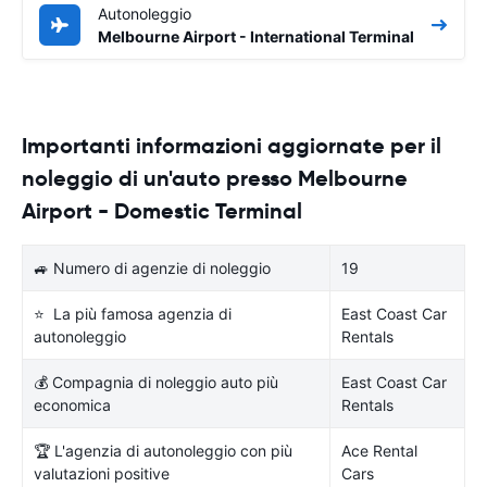
Autonoleggio
Melbourne Airport - International Terminal
Importanti informazioni aggiornate per il
noleggio di un'auto presso Melbourne
Airport - Domestic Terminal
🚙 Numero di agenzie di noleggio
19
⭐ La più famosa agenzia di
East Coast Car
autonoleggio
Rentals
💰 Compagnia di noleggio auto più
East Coast Car
economica
Rentals
🏆 L'agenzia di autonoleggio con più
Ace Rental
valutazioni positive
Cars