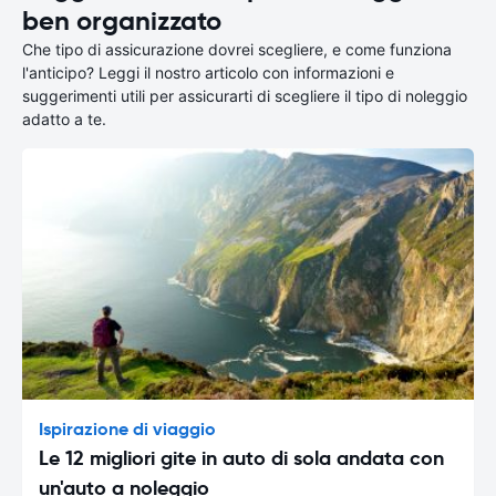
ben organizzato
Che tipo di assicurazione dovrei scegliere, e come funziona
l'anticipo? Leggi il nostro articolo con informazioni e
suggerimenti utili per assicurarti di scegliere il tipo di noleggio
adatto a te.
Ispirazione di viaggio
Le 12 migliori gite in auto di sola andata con
un'auto a noleggio