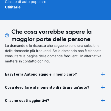
Classe di auto popolare
Utilitarie
Che cosa vorrebbe sapere la
maggior parte delle persone
Le domande e le risposte che seguono sono una selezione
delle domande più frequenti. Se la domanda non è elencata,
consultare la pagina delle domande frequenti. In alternativa
mettersi in contatto con noi.
EasyTerra Autonoleggio è il meno caro?
Cosa devo fare al momento di ritirare un'auto?
Ci sono costi aggiuntivi?