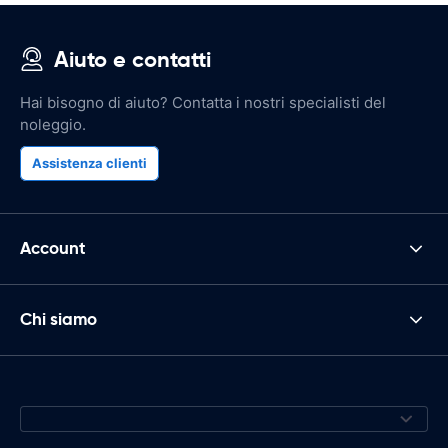
Aiuto e contatti
Hai bisogno di aiuto? Contatta i nostri specialisti del
noleggio.
Assistenza clienti
Account
Chi siamo