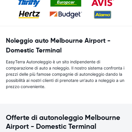
Noleggio auto Melbourne Airport -
Domestic Terminal
EasyTerra Autonoleggio è un sito indipendente di
comparazione di auto a noleggio. Il nostro sistema confronta i
prezzi delle più famose compagnie di autonoleggio dando la
possibilità ai nostri clienti di prenotare un'auto a noleggio a un
prezzo conveniente.
Offerte di autonoleggio Melbourne
Airport - Domestic Terminal