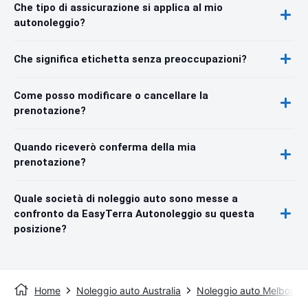
Che tipo di assicurazione si applica al mio
autonoleggio?
Che significa etichetta senza preoccupazioni?
Come posso modificare o cancellare la
prenotazione?
Quando riceverò conferma della mia
prenotazione?
Quale società di noleggio auto sono messe a
confronto da EasyTerra Autonoleggio su questa
posizione?
Home
Noleggio auto Australia
Noleggio auto Melbourn