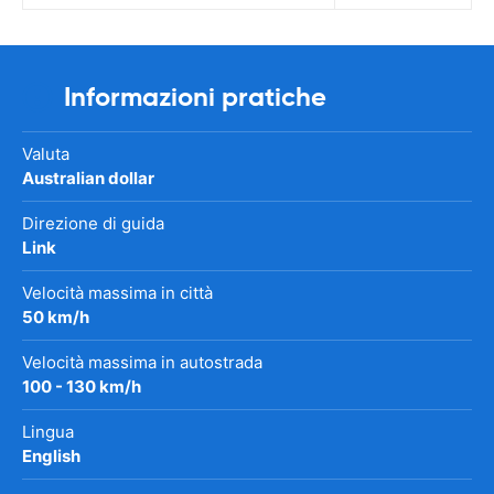
Informazioni pratiche
Valuta
Australian dollar
Direzione di guida
Link
Velocità massima in città
50 km/h
Velocità massima in autostrada
100 - 130 km/h
Lingua
English