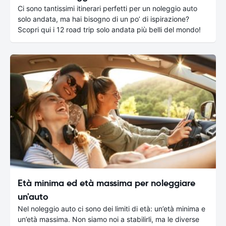
Ci sono tantissimi itinerari perfetti per un noleggio auto
solo andata, ma hai bisogno di un po’ di ispirazione?
Scopri qui i 12 road trip solo andata più belli del mondo!
Età minima ed età massima per noleggiare
un'auto
Nel noleggio auto ci sono dei limiti di età: un’età minima e
un’età massima. Non siamo noi a stabilirli, ma le diverse