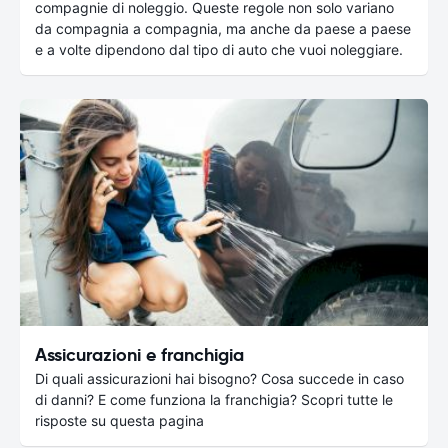
compagnie di noleggio. Queste regole non solo variano
da compagnia a compagnia, ma anche da paese a paese
e a volte dipendono dal tipo di auto che vuoi noleggiare.
Assicurazioni e franchigia
Di quali assicurazioni hai bisogno? Cosa succede in caso
di danni? E come funziona la franchigia? Scopri tutte le
risposte su questa pagina