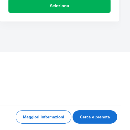
Seleziona
Maggiori informazioni
Cerca e prenota