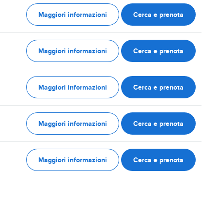
Maggiori informazioni
Cerca e prenota
Maggiori informazioni
Cerca e prenota
Maggiori informazioni
Cerca e prenota
Maggiori informazioni
Cerca e prenota
Maggiori informazioni
Cerca e prenota