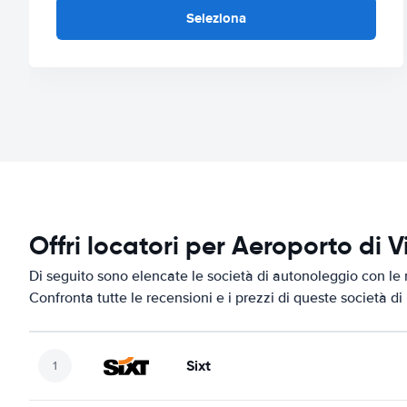
Seleziona
Offri locatori per Aeroporto di 
Di seguito sono elencate le società di autonoleggio con le 
Confronta tutte le recensioni e i prezzi di queste società d
Sixt