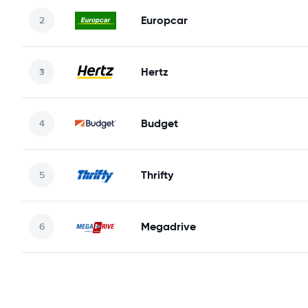
Europcar
Hertz
Budget
Thrifty
Megadrive