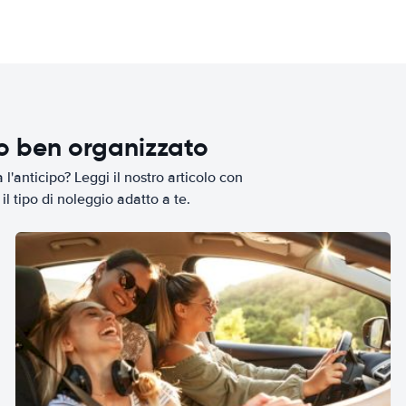
io ben organizzato
l'anticipo? Leggi il nostro articolo con
il tipo di noleggio adatto a te.