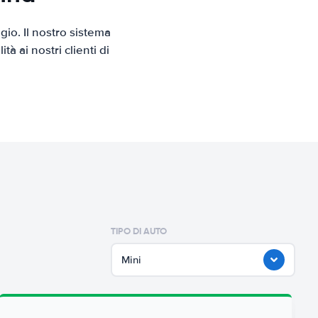
io. Il nostro sistema
 ai nostri clienti di
TIPO DI AUTO
Mini