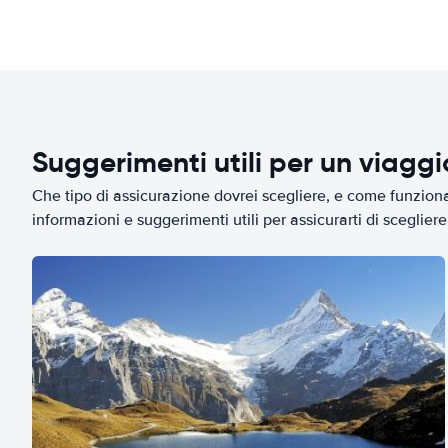
Suggerimenti utili per un viagg
Che tipo di assicurazione dovrei scegliere, e come funziona 
informazioni e suggerimenti utili per assicurarti di scegliere 