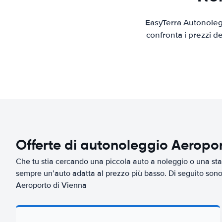
EasyTerra Autonolegg
confronta i prezzi d
Offerte di autonoleggio Aeropor
Che tu stia cercando una piccola auto a noleggio o una sta
sempre un’auto adatta al prezzo più basso. Di seguito sono 
Aeroporto di Vienna