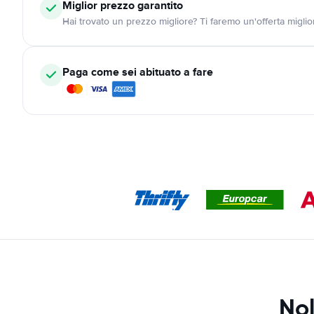
Miglior prezzo garantito
Hai trovato un prezzo migliore? Ti faremo un'offerta miglio
Paga come sei abituato a fare
Nol