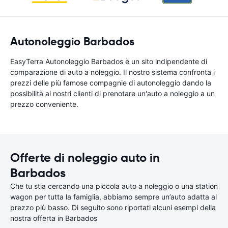
Autonoleggio Barbados
EasyTerra Autonoleggio Barbados è un sito indipendente di
comparazione di auto a noleggio. Il nostro sistema confronta i
prezzi delle più famose compagnie di autonoleggio dando la
possibilità ai nostri clienti di prenotare un'auto a noleggio a un
prezzo conveniente.
Offerte di noleggio auto in
Barbados
Che tu stia cercando una piccola auto a noleggio o una station
wagon per tutta la famiglia, abbiamo sempre un’auto adatta al
prezzo più basso. Di seguito sono riportati alcuni esempi della
nostra offerta in Barbados