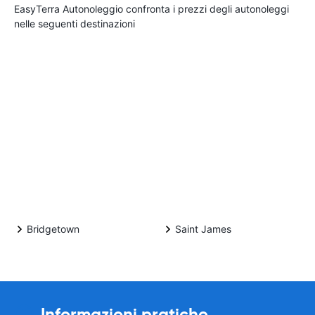
EasyTerra Autonoleggio confronta i prezzi degli autonoleggi
nelle seguenti destinazioni
Bridgetown
Saint James
Informazioni pratiche