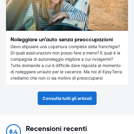
Noleggiare un’auto senza preoccupazioni
Devo stipulare una copertura completa della franchigia?
Di quali assicurazioni non posso fare a meno? E qual è la
compagnia di autonoleggio migliore a cui rivolgermi?
Tutte domande a cui è difficile dare risposta al momento
di noleggiare un’auto per le vacanze. Ma noi di EasyTerra
crediamo che non ci sia motivo di preoccuparsi
Consulta tutti gli articoli
Recensioni recenti
8.4