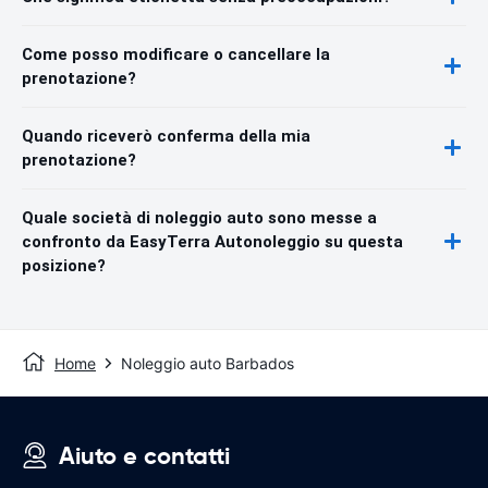
Come posso modificare o cancellare la
prenotazione?
Quando riceverò conferma della mia
prenotazione?
Quale società di noleggio auto sono messe a
confronto da EasyTerra Autonoleggio su questa
posizione?
Home
Noleggio auto Barbados
Aiuto e contatti