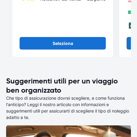
Seleziona
Suggerimenti utili per un viaggio
ben organizzato
Che tipo di assicurazione dovrei scegliere, e come funziona
l'anticipo? Leggi il nostro articolo con informazioni e
suggerimenti utili per assicurarti di scegliere il tipo di noleggio
adatto a te.