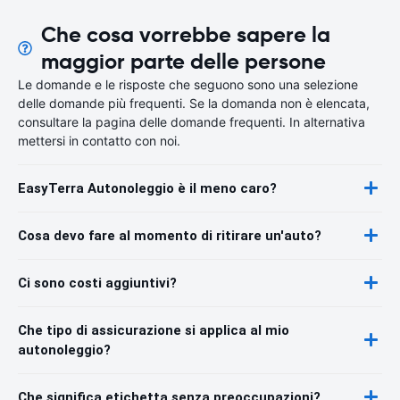
Che cosa vorrebbe sapere la
maggior parte delle persone
Le domande e le risposte che seguono sono una selezione
delle domande più frequenti. Se la domanda non è elencata,
consultare la pagina delle domande frequenti. In alternativa
mettersi in contatto con noi.
EasyTerra Autonoleggio è il meno caro?
Cosa devo fare al momento di ritirare un'auto?
Ci sono costi aggiuntivi?
Che tipo di assicurazione si applica al mio
autonoleggio?
Che significa etichetta senza preoccupazioni?