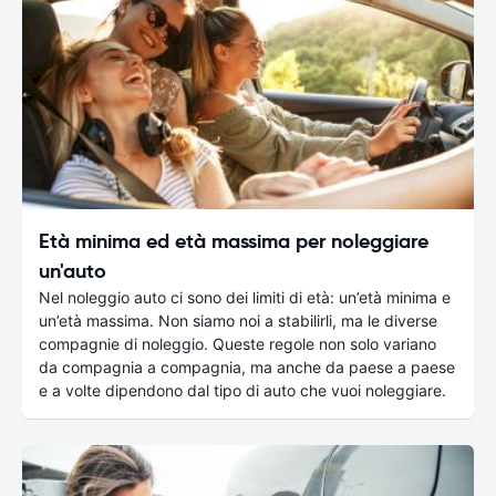
Età minima ed età massima per noleggiare
un'auto
Nel noleggio auto ci sono dei limiti di età: un’età minima e
un’età massima. Non siamo noi a stabilirli, ma le diverse
compagnie di noleggio. Queste regole non solo variano
da compagnia a compagnia, ma anche da paese a paese
e a volte dipendono dal tipo di auto che vuoi noleggiare.