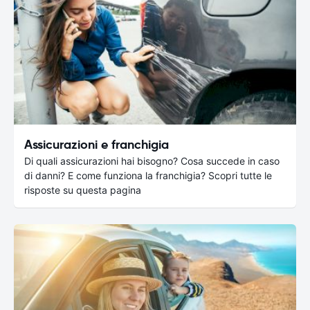
Assicurazioni e franchigia
Di quali assicurazioni hai bisogno? Cosa succede in caso
di danni? E come funziona la franchigia? Scopri tutte le
risposte su questa pagina