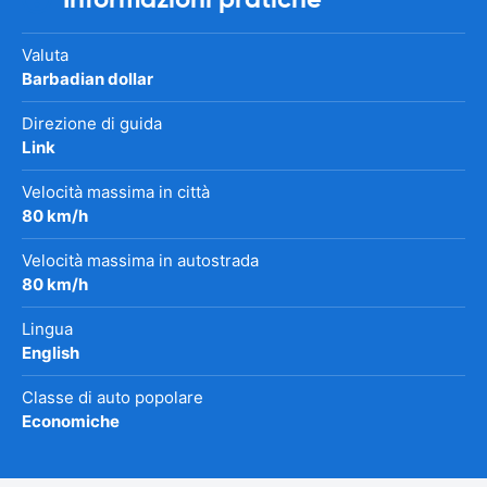
Valuta
Barbadian dollar
Direzione di guida
Link
Velocità massima in città
80 km/h
Velocità massima in autostrada
80 km/h
Lingua
English
Classe di auto popolare
Economiche