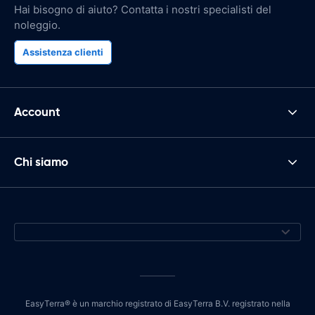
Hai bisogno di aiuto? Contatta i nostri specialisti del
noleggio.
Assistenza clienti
Account
Chi siamo
EasyTerra® è un marchio registrato di EasyTerra B.V. registrato nella