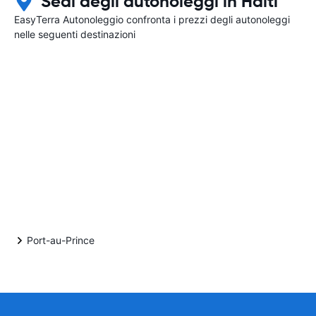
Sedi degli autonoleggi in Haiti
EasyTerra Autonoleggio confronta i prezzi degli autonoleggi
nelle seguenti destinazioni
Port-au-Prince