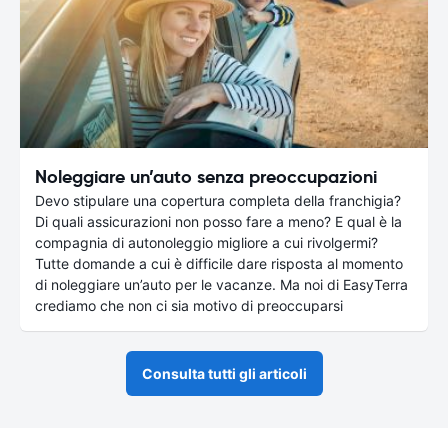
Noleggiare un’auto senza preoccupazioni
Devo stipulare una copertura completa della franchigia?
Di quali assicurazioni non posso fare a meno? E qual è la
compagnia di autonoleggio migliore a cui rivolgermi?
Tutte domande a cui è difficile dare risposta al momento
di noleggiare un’auto per le vacanze. Ma noi di EasyTerra
crediamo che non ci sia motivo di preoccuparsi
Consulta tutti gli articoli