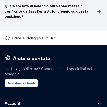
Quale società di noleggio auto sono messe a
confronto da EasyTerra Autonoleggio su questa
posizione?
Home
Noleggio auto Haiti
Aiuto e contatti
Hai bisogno di aiuto? Contatta i nostri specialisti del
noleggio.
Assistenza clienti
Account