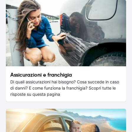
Assicurazioni e franchigia
Di quali assicurazioni hai bisogno? Cosa succede in caso
di danni? E come funziona la franchigia? Scopri tutte le
risposte su questa pagina