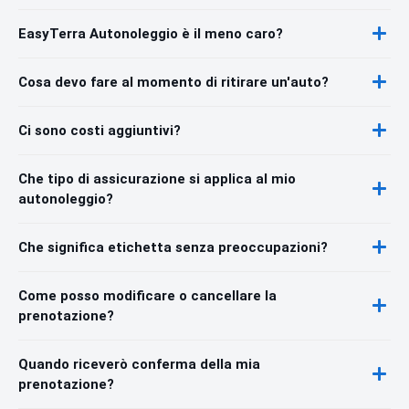
EasyTerra Autonoleggio è il meno caro?
Cosa devo fare al momento di ritirare un'auto?
Ci sono costi aggiuntivi?
Che tipo di assicurazione si applica al mio
autonoleggio?
Che significa etichetta senza preoccupazioni?
Come posso modificare o cancellare la
prenotazione?
Quando riceverò conferma della mia
prenotazione?