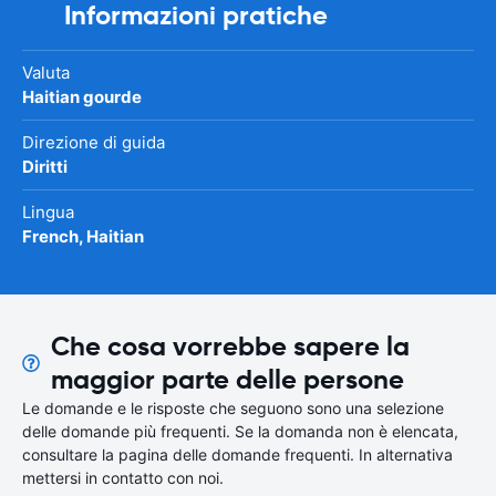
Informazioni pratiche
Valuta
Haitian gourde
Direzione di guida
Diritti
Lingua
French, Haitian
Che cosa vorrebbe sapere la
maggior parte delle persone
Le domande e le risposte che seguono sono una selezione
delle domande più frequenti. Se la domanda non è elencata,
consultare la pagina delle domande frequenti. In alternativa
mettersi in contatto con noi.