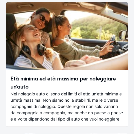
Età minima ed età massima per noleggiare
un'auto
Nel noleggio auto ci sono dei limiti di età: un’età minima e
un’età massima. Non siamo noi a stabilirli, ma le diverse
compagnie di noleggio. Queste regole non solo variano
da compagnia a compagnia, ma anche da paese a paese
e a volte dipendono dal tipo di auto che vuoi noleggiare.