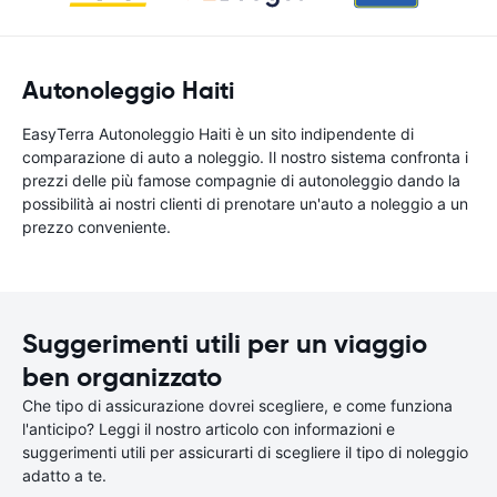
Autonoleggio Haiti
EasyTerra Autonoleggio Haiti è un sito indipendente di
comparazione di auto a noleggio. Il nostro sistema confronta i
prezzi delle più famose compagnie di autonoleggio dando la
possibilità ai nostri clienti di prenotare un'auto a noleggio a un
prezzo conveniente.
Suggerimenti utili per un viaggio
ben organizzato
Che tipo di assicurazione dovrei scegliere, e come funziona
l'anticipo? Leggi il nostro articolo con informazioni e
suggerimenti utili per assicurarti di scegliere il tipo di noleggio
adatto a te.