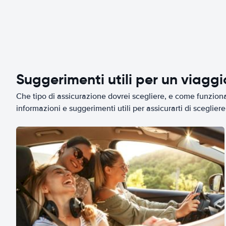
Suggerimenti utili per un viagg
Che tipo di assicurazione dovrei scegliere, e come funziona 
informazioni e suggerimenti utili per assicurarti di scegliere 