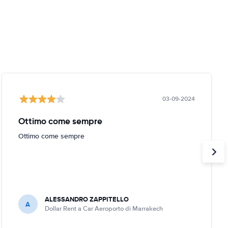
03-09-2024
Ottimo come sempre
Ottimo come sempre
ALESSANDRO ZAPPITELLO
A
Dollar Rent a Car Aeroporto di Marrakech