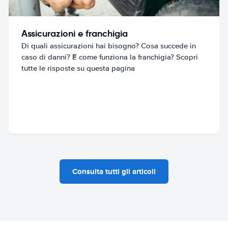
Assicurazioni e franchigia
Di quali assicurazioni hai bisogno? Cosa succede in
caso di danni? E come funziona la franchigia? Scopri
tutte le risposte su questa pagina
Consulta tutti gli articoli