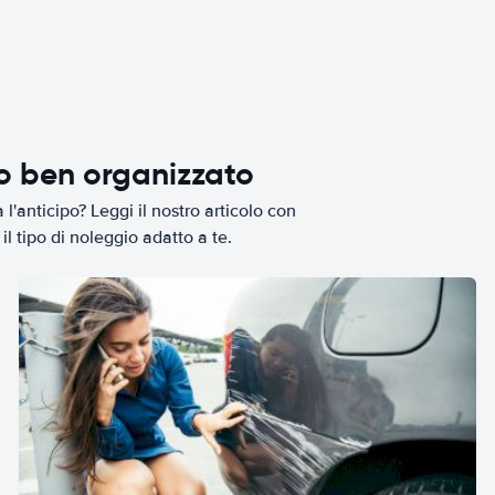
io ben organizzato
l'anticipo? Leggi il nostro articolo con
il tipo di noleggio adatto a te.