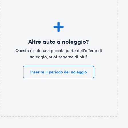
Altre auto a noleggio?
Questa è solo una piccola parte dell'offerta di
noleggio, vuoi saperne di più?
Inserire il periodo del noleggio