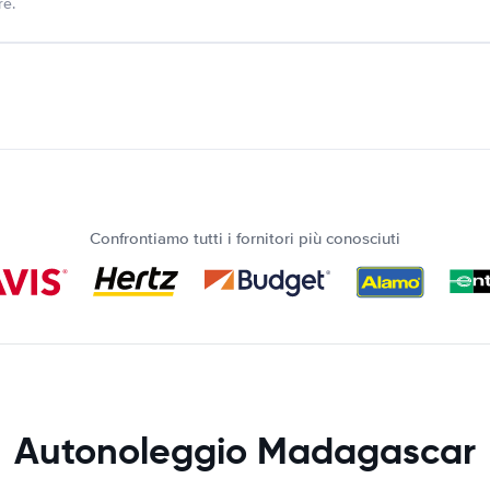
re.
Confrontiamo tutti i fornitori più conosciuti
Autonoleggio Madagascar