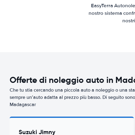
EasyTerra Autonole
nostro sistema confr
nostr
Offerte di noleggio auto in Ma
Che tu stia cercando una piccola auto a noleggio o una sta
sempre un’auto adatta al prezzo più basso. Di seguito sono r
Madagascar
Suzuki Jimny