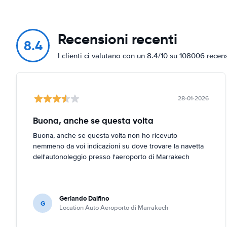
Recensioni recenti
8.4
I clienti ci valutano con un 8.4/10 su 108006 recen
28-01-2026
Buona, anche se questa volta
Buona, anche se questa volta non ho ricevuto
nemmeno da voi indicazioni su dove trovare la navetta
dell'autonoleggio presso l'aeroporto di Marrakech
Gerlando Dalfino
G
Location Auto Aeroporto di Marrakech