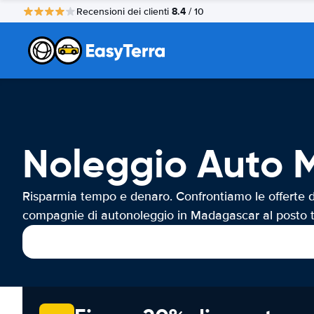
8.4
Recensioni dei clienti
/ 10
Noleggio Auto
Risparmia tempo e denaro. Confrontiamo le offerte d
compagnie di autonoleggio in Madagascar al posto 