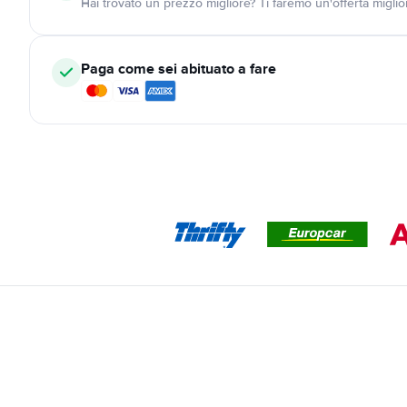
Hai trovato un prezzo migliore? Ti faremo un'offerta miglio
Paga come sei abituato a fare