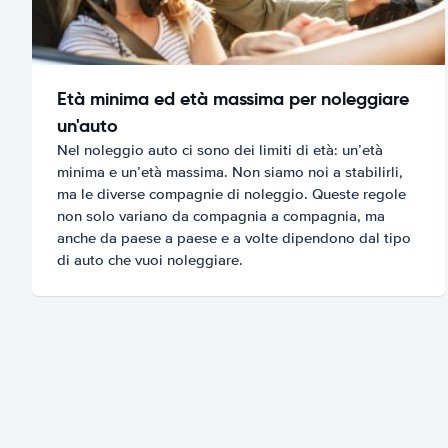
Età minima ed età massima per noleggiare
un'auto
Nel noleggio auto ci sono dei limiti di età: un’età
minima e un’età massima. Non siamo noi a stabilirli,
ma le diverse compagnie di noleggio. Queste regole
non solo variano da compagnia a compagnia, ma
anche da paese a paese e a volte dipendono dal tipo
di auto che vuoi noleggiare.