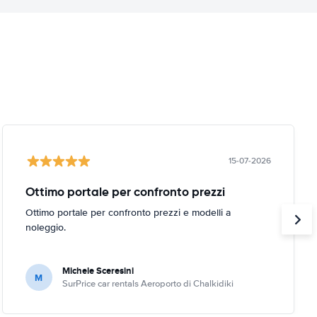
15-07-2026
Ottimo portale per confronto prezzi
Ottimo portale per confronto prezzi e modelli a
noleggio.
Michele Sceresini
M
SurPrice car rentals Aeroporto di Chalkidiki