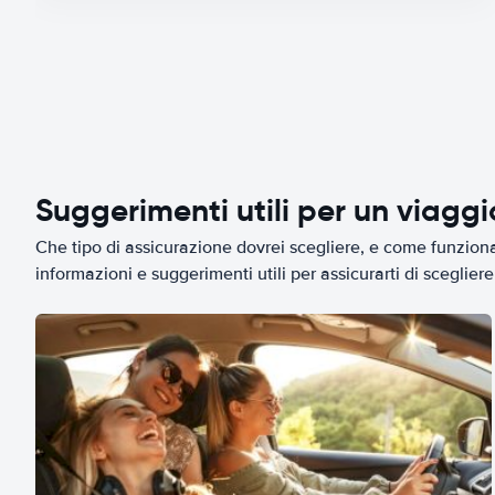
Suggerimenti utili per un viagg
Che tipo di assicurazione dovrei scegliere, e come funziona 
informazioni e suggerimenti utili per assicurarti di scegliere 