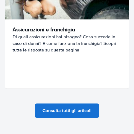
Assicurazioni e franchigia
Di quali assicurazioni hai bisogno? Cosa succede in
caso di danni? E come funziona la franchigia? Scopri
tutte le risposte su questa pagina
Consulta tutti gli articoli