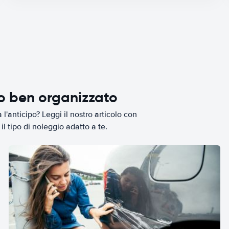
io ben organizzato
l'anticipo? Leggi il nostro articolo con
il tipo di noleggio adatto a te.