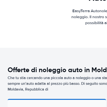
EasyTerra Autonole
noleggio. Il nostro
possibilità 
Offerte di noleggio auto in Mol
Che tu stia cercando una piccola auto a noleggio o una sta
sempre un’auto adatta al prezzo più basso. Di seguito sono r
Moldavia, Repubblica di