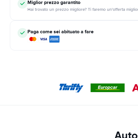
Miglior prezzo garantito
Hai trovato un prezzo migliore? Ti faremo un'offerta miglio
Paga come sei abituato a fare
Auto