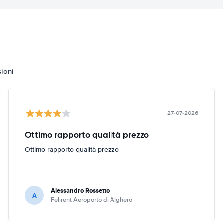
sioni
27-07-2026
Ottimo rapporto qualità prezzo
Ottimo rapporto qualità prezzo
Alessandro Rossetto
A
Felirent Aeroporto di Alghero