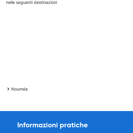
nelle seguenti destinazioni
Nouméa
Informazioni pratiche