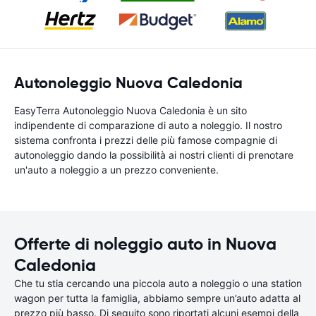
Autonoleggio Nuova Caledonia
EasyTerra Autonoleggio Nuova Caledonia è un sito
indipendente di comparazione di auto a noleggio. Il nostro
sistema confronta i prezzi delle più famose compagnie di
autonoleggio dando la possibilità ai nostri clienti di prenotare
un'auto a noleggio a un prezzo conveniente.
Offerte di noleggio auto in Nuova
Caledonia
Che tu stia cercando una piccola auto a noleggio o una station
wagon per tutta la famiglia, abbiamo sempre un’auto adatta al
prezzo più basso. Di seguito sono riportati alcuni esempi della