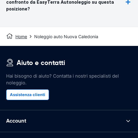
confronto da EasyTerra Autonoleggio su questa
posizione?
Home
Noleggio auto Nuova Caledonia
Aiuto e contatti
Hai bisogno di aiuto? Contatta i nostri specialisti del
noleggio.
Assistenza clienti
Account