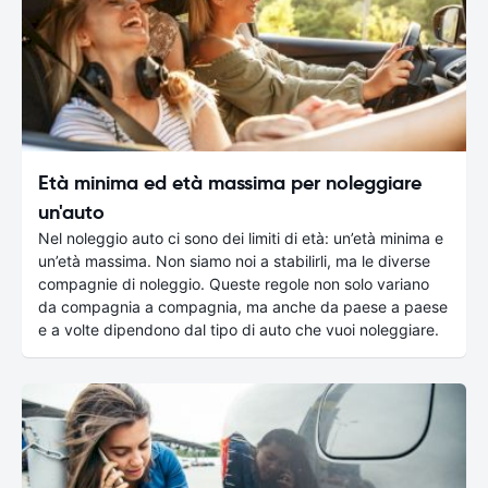
Età minima ed età massima per noleggiare
un'auto
Nel noleggio auto ci sono dei limiti di età: un’età minima e
un’età massima. Non siamo noi a stabilirli, ma le diverse
compagnie di noleggio. Queste regole non solo variano
da compagnia a compagnia, ma anche da paese a paese
e a volte dipendono dal tipo di auto che vuoi noleggiare.