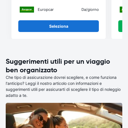
Europcar
Da
/giorno
Seleziona
Suggerimenti utili per un viaggio
ben organizzato
Che tipo di assicurazione dovrei scegliere, e come funziona
l'anticipo? Leggi il nostro articolo con informazioni e
suggerimenti utili per assicurarti di scegliere il tipo di noleggio
adatto a te.