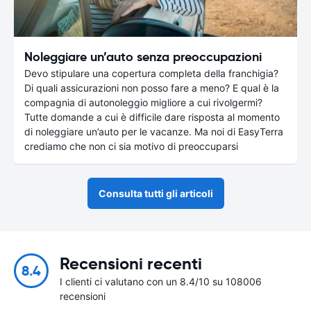
Noleggiare un’auto senza preoccupazioni
Devo stipulare una copertura completa della franchigia?
Di quali assicurazioni non posso fare a meno? E qual è la
compagnia di autonoleggio migliore a cui rivolgermi?
Tutte domande a cui è difficile dare risposta al momento
di noleggiare un’auto per le vacanze. Ma noi di EasyTerra
crediamo che non ci sia motivo di preoccuparsi
Consulta tutti gli articoli
Recensioni recenti
8.4
I clienti ci valutano con un 8.4/10 su 108006
recensioni