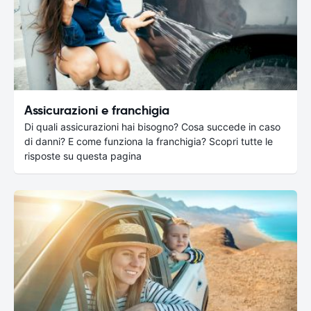
Assicurazioni e franchigia
Di quali assicurazioni hai bisogno? Cosa succede in caso
di danni? E come funziona la franchigia? Scopri tutte le
risposte su questa pagina