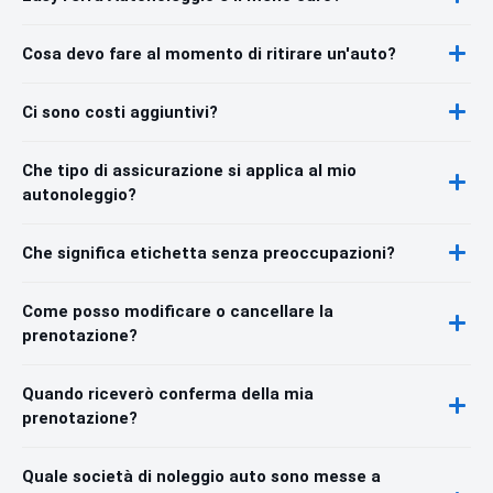
Cosa devo fare al momento di ritirare un'auto?
Ci sono costi aggiuntivi?
Che tipo di assicurazione si applica al mio
autonoleggio?
Che significa etichetta senza preoccupazioni?
Come posso modificare o cancellare la
prenotazione?
Quando riceverò conferma della mia
prenotazione?
Quale società di noleggio auto sono messe a