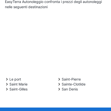
EasyTerra Autonoleggio confronta i prezzi degli autonoleggi
nelle seguenti destinazioni
Le port
Saint-Pierre
Saint Marie
Sainte-Clotilde
Saint-Gilles
San Denis