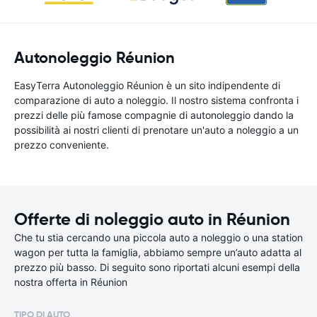
Autonoleggio Réunion
EasyTerra Autonoleggio Réunion è un sito indipendente di
comparazione di auto a noleggio. Il nostro sistema confronta i
prezzi delle più famose compagnie di autonoleggio dando la
possibilità ai nostri clienti di prenotare un'auto a noleggio a un
prezzo conveniente.
Offerte di noleggio auto in Réunion
Che tu stia cercando una piccola auto a noleggio o una station
wagon per tutta la famiglia, abbiamo sempre un’auto adatta al
prezzo più basso. Di seguito sono riportati alcuni esempi della
nostra offerta in Réunion
TIPO DI AUTO