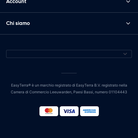
Account
Chi siamo
EasyTerra® è un marchio registrato di EasyTerra B.V. registrato nella
Camera di Commercio Leeuwarden, Paesi Bassi, numero 01104443