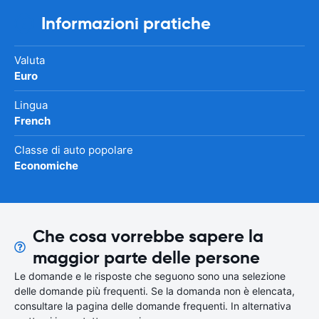
Informazioni pratiche
Valuta
Euro
Lingua
French
Classe di auto popolare
Economiche
Che cosa vorrebbe sapere la
maggior parte delle persone
Le domande e le risposte che seguono sono una selezione
delle domande più frequenti. Se la domanda non è elencata,
consultare la pagina delle domande frequenti. In alternativa