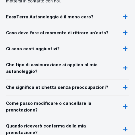
mettersi in contatto con noi.
EasyTerra Autonoleggio è il meno caro?
Cosa devo fare al momento di ritirare un'auto?
Ci sono costi aggiuntivi?
Che tipo di assicurazione si applica al mio
autonoleggio?
Che significa etichetta senza preoccupazioni?
Come posso modificare o cancellare la
prenotazione?
Quando riceverò conferma della mia
prenotazione?