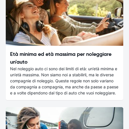
Età minima ed età massima per noleggiare
un'auto
Nel noleggio auto ci sono dei limiti di età: un’età minima e
un’età massima. Non siamo noi a stabilirli, ma le diverse
compagnie di noleggio. Queste regole non solo variano
da compagnia a compagnia, ma anche da paese a paese
e a volte dipendono dal tipo di auto che vuoi noleggiare.