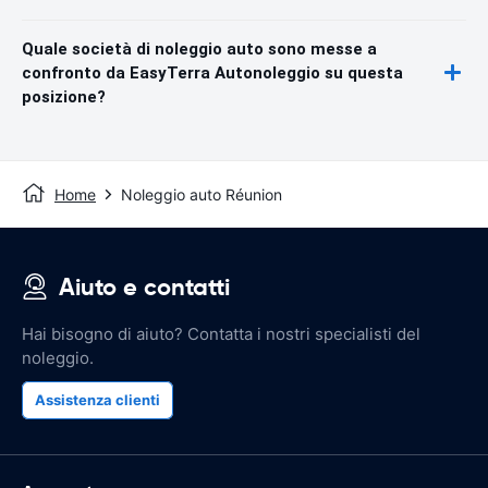
Quale società di noleggio auto sono messe a
confronto da EasyTerra Autonoleggio su questa
posizione?
Home
Noleggio auto Réunion
Aiuto e contatti
Hai bisogno di aiuto? Contatta i nostri specialisti del
noleggio.
Assistenza clienti