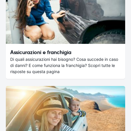
Assicurazioni e franchigia
Di quali assicurazioni hai bisogno? Cosa succede in caso
di danni? E come funziona la franchigia? Scopri tutte le
risposte su questa pagina