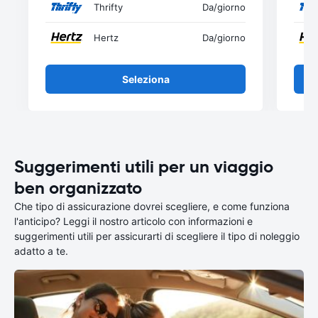
Thrifty
Da
/giorno
Hertz
Da
/giorno
Seleziona
Suggerimenti utili per un viaggio
ben organizzato
Che tipo di assicurazione dovrei scegliere, e come funziona
l'anticipo? Leggi il nostro articolo con informazioni e
suggerimenti utili per assicurarti di scegliere il tipo di noleggio
adatto a te.