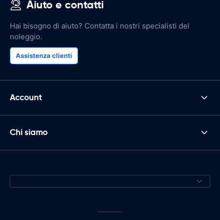
Aiuto e contatti
Hai bisogno di aiuto? Contatta i nostri specialisti del
noleggio.
Assistenza clienti
Account
Chi siamo