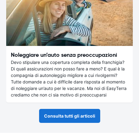
Noleggiare un’auto senza preoccupazioni
Devo stipulare una copertura completa della franchigia?
Di quali assicurazioni non posso fare a meno? E qual è la
compagnia di autonoleggio migliore a cui rivolgermi?
Tutte domande a cui è difficile dare risposta al momento
di noleggiare un’auto per le vacanze. Ma noi di EasyTerra
crediamo che non ci sia motivo di preoccuparsi
Consulta tutti gli articoli