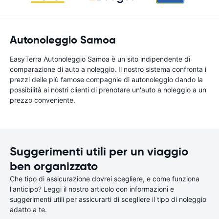
Autonoleggio Samoa
EasyTerra Autonoleggio Samoa è un sito indipendente di
comparazione di auto a noleggio. Il nostro sistema confronta i
prezzi delle più famose compagnie di autonoleggio dando la
possibilità ai nostri clienti di prenotare un'auto a noleggio a un
prezzo conveniente.
Suggerimenti utili per un viaggio
ben organizzato
Che tipo di assicurazione dovrei scegliere, e come funziona
l'anticipo? Leggi il nostro articolo con informazioni e
suggerimenti utili per assicurarti di scegliere il tipo di noleggio
adatto a te.