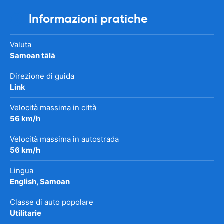
Informazioni pratiche
Valuta
Samoan tālā
Direzione di guida
Link
Velocità massima in città
56 km/h
Velocità massima in autostrada
56 km/h
Lingua
English, Samoan
Classe di auto popolare
Utilitarie