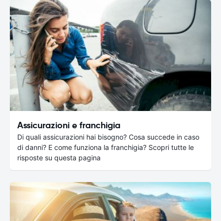
Assicurazioni e franchigia
Di quali assicurazioni hai bisogno? Cosa succede in caso
di danni? E come funziona la franchigia? Scopri tutte le
risposte su questa pagina