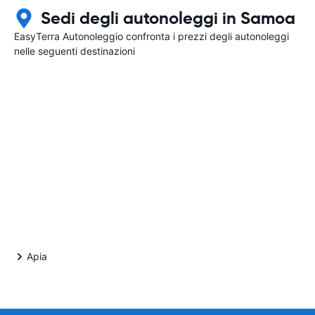
Sedi degli autonoleggi in Samoa
EasyTerra Autonoleggio confronta i prezzi degli autonoleggi
nelle seguenti destinazioni
Apia