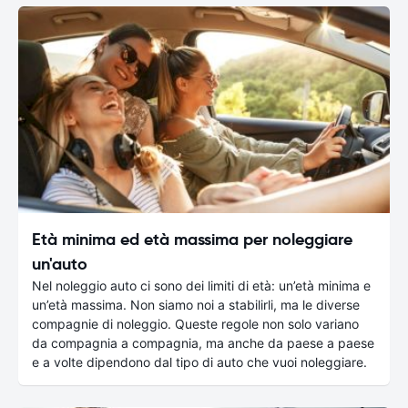
Età minima ed età massima per noleggiare
un'auto
Nel noleggio auto ci sono dei limiti di età: un’età minima e
un’età massima. Non siamo noi a stabilirli, ma le diverse
compagnie di noleggio. Queste regole non solo variano
da compagnia a compagnia, ma anche da paese a paese
e a volte dipendono dal tipo di auto che vuoi noleggiare.