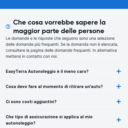
Che cosa vorrebbe sapere la
maggior parte delle persone
Le domande e le risposte che seguono sono una selezione
delle domande più frequenti. Se la domanda non è elencata,
consultare la pagina delle domande frequenti. In alternativa
mettersi in contatto con noi.
EasyTerra Autonoleggio è il meno caro?
Cosa devo fare al momento di ritirare un'auto?
Ci sono costi aggiuntivi?
Che tipo di assicurazione si applica al mio
autonoleggio?