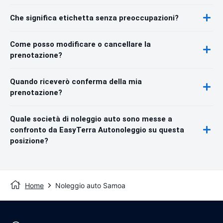
Che significa etichetta senza preoccupazioni?
Come posso modificare o cancellare la
prenotazione?
Quando riceverò conferma della mia
prenotazione?
Quale società di noleggio auto sono messe a
confronto da EasyTerra Autonoleggio su questa
posizione?
Home
Noleggio auto Samoa