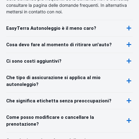
consultare la pagina delle domande frequenti. In alternativa
mettersi in contatto con noi.
EasyTerra Autonoleggio è il meno caro?
Cosa devo fare al momento di ritirare un'auto?
Ci sono costi aggiuntivi?
Che tipo di assicurazione si applica al mio
autonoleggio?
Che significa etichetta senza preoccupazioni?
Come posso modificare o cancellare la
prenotazione?