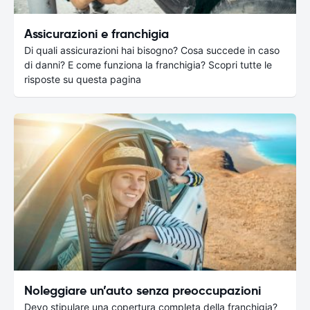
Assicurazioni e franchigia
Di quali assicurazioni hai bisogno? Cosa succede in caso
di danni? E come funziona la franchigia? Scopri tutte le
risposte su questa pagina
Noleggiare un’auto senza preoccupazioni
Devo stipulare una copertura completa della franchigia?