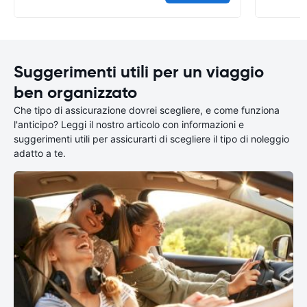
Suggerimenti utili per un viaggio
ben organizzato
Che tipo di assicurazione dovrei scegliere, e come funziona
l'anticipo? Leggi il nostro articolo con informazioni e
suggerimenti utili per assicurarti di scegliere il tipo di noleggio
adatto a te.