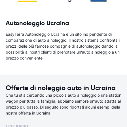
Autonoleggio Ucraina
EasyTerra Autonoleggio Ucraina è un sito indipendente di
comparazione di auto a noleggio. Il nostro sistema confronta i
prezzi delle più famose compagnie di autonoleggio dando la
possibilità ai nostri clienti di prenotare un'auto a noleggio a un
prezzo conveniente.
Offerte di noleggio auto in Ucraina
Che tu stia cercando una piccola auto a noleggio o una station
wagon per tutta la famiglia, abbiamo sempre un’auto adatta al
prezzo più basso. Di seguito sono riportati alcuni esempi della
nostra offerta in Ucraina
TIPO DI AUTO