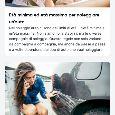
Età minima ed età massima per noleggiare
un'auto
Nel noleggio auto ci sono dei limiti di età: un’età minima e
un’età massima. Non siamo noi a stabilirli, ma le diverse
compagnie di noleggio. Queste regole non solo variano
da compagnia a compagnia, ma anche da paese a paese
e a volte dipendono dal tipo di auto che vuoi noleggiare.