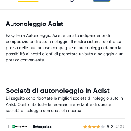
Autonoleggio Aalst
EasyTerra Autonoleggio Aalst è un sito indipendente di
comparazione di auto a noleggio. Il nostro sistema confronta i
prezzi delle più famose compagnie di autonoleggio dando la
possibilità ai nostri clienti di prenotare un'auto a noleggio a un
prezzo conveniente.
Società di autonoleggio in Aalst
Di seguito sono riportate le migliori società di noleggio auto in
Aalst. Confronta tutte le recensioni e le tariffe di queste
società di noleggio con una sola ricerca.
Enterprise
8.2
(2409)