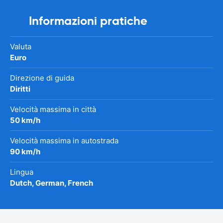
Informazioni pratiche
Valuta
Euro
Direzione di guida
Diritti
Velocità massima in città
50 km/h
Velocità massima in autostrada
90 km/h
Lingua
Dutch, German, French