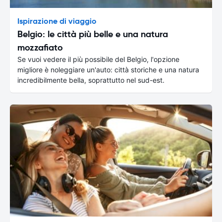
Ispirazione di viaggio
Belgio: le città più belle e una natura
mozzafiato
Se vuoi vedere il più possibile del Belgio, l'opzione
migliore è noleggiare un'auto: città storiche e una natura
incredibilmente bella, soprattutto nel sud-est.