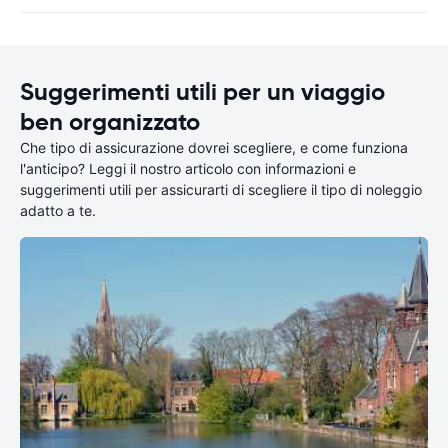
Suggerimenti utili per un viaggio
ben organizzato
Che tipo di assicurazione dovrei scegliere, e come funziona
l'anticipo? Leggi il nostro articolo con informazioni e
suggerimenti utili per assicurarti di scegliere il tipo di noleggio
adatto a te.