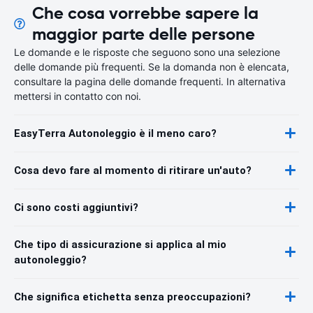
Che cosa vorrebbe sapere la
maggior parte delle persone
Le domande e le risposte che seguono sono una selezione
delle domande più frequenti. Se la domanda non è elencata,
consultare la pagina delle domande frequenti. In alternativa
mettersi in contatto con noi.
EasyTerra Autonoleggio è il meno caro?
Cosa devo fare al momento di ritirare un'auto?
Ci sono costi aggiuntivi?
Che tipo di assicurazione si applica al mio
autonoleggio?
Che significa etichetta senza preoccupazioni?