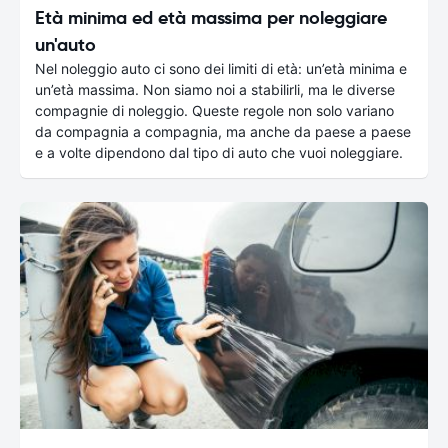
Età minima ed età massima per noleggiare
un'auto
Nel noleggio auto ci sono dei limiti di età: un’età minima e
un’età massima. Non siamo noi a stabilirli, ma le diverse
compagnie di noleggio. Queste regole non solo variano
da compagnia a compagnia, ma anche da paese a paese
e a volte dipendono dal tipo di auto che vuoi noleggiare.