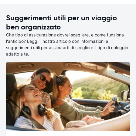
Suggerimenti utili per un viaggio
ben organizzato
Che tipo di assicurazione dovrei scegliere, e come funziona
l'anticipo? Leggi il nostro articolo con informazioni e
suggerimenti utili per assicurarti di scegliere il tipo di noleggio
adatto a te.