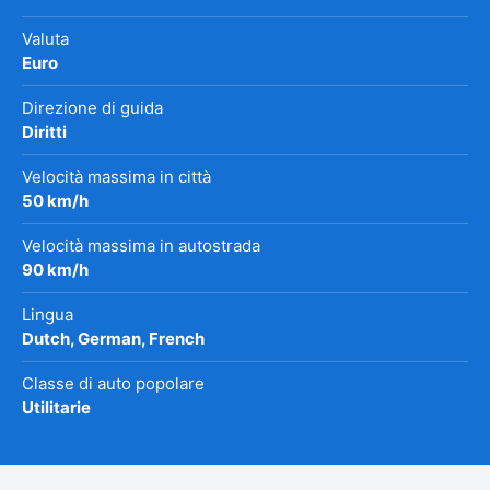
Valuta
Euro
Direzione di guida
Diritti
Velocità massima in città
50 km/h
Velocità massima in autostrada
90 km/h
Lingua
Dutch, German, French
Classe di auto popolare
Utilitarie