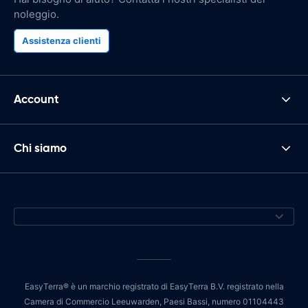
noleggio.
Assistenza clienti
Account
Chi siamo
EasyTerra® è un marchio registrato di EasyTerra B.V. registrato nella
Camera di Commercio Leeuwarden, Paesi Bassi, numero 01104443