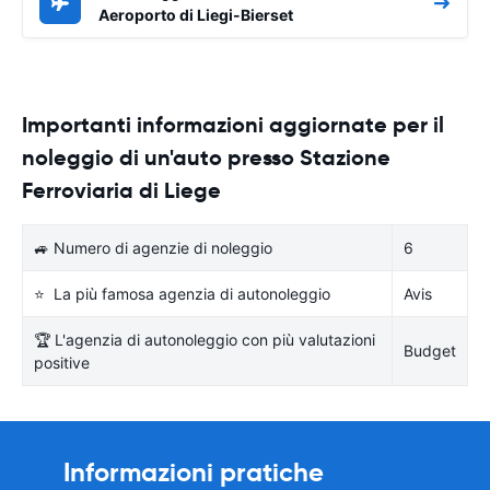
Aeroporto di Liegi-Bierset
Importanti informazioni aggiornate per il
noleggio di un'auto presso Stazione
Ferroviaria di Liege
🚙 Numero di agenzie di noleggio
6
⭐ La più famosa agenzia di autonoleggio
Avis
🏆 L'agenzia di autonoleggio con più valutazioni
Budget
positive
Informazioni pratiche