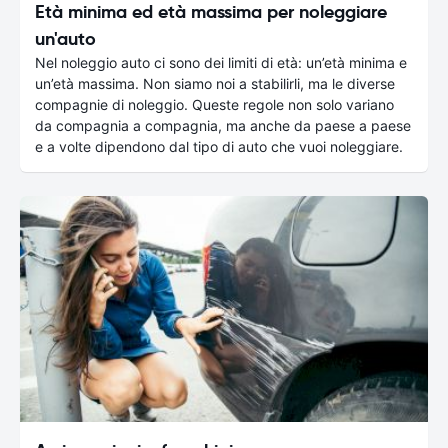
Età minima ed età massima per noleggiare
un'auto
Nel noleggio auto ci sono dei limiti di età: un’età minima e
un’età massima. Non siamo noi a stabilirli, ma le diverse
compagnie di noleggio. Queste regole non solo variano
da compagnia a compagnia, ma anche da paese a paese
e a volte dipendono dal tipo di auto che vuoi noleggiare.