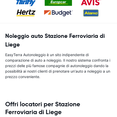
Noleggio auto Stazione Ferroviaria di
Liege
EasyTerra Autonoleggio è un sito indipendente di
comparazione di auto a noleggio. Il nostro sistema confronta i
prezzi delle più famose compagnie di autonoleggio dando la
possibilità ai nostri clienti di prenotare un'auto a noleggio a un
prezzo conveniente.
Offri locatori per Stazione
Ferroviaria di Liege