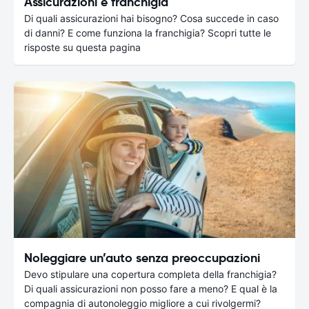
Assicurazioni e franchigia
Di quali assicurazioni hai bisogno? Cosa succede in caso
di danni? E come funziona la franchigia? Scopri tutte le
risposte su questa pagina
Noleggiare un’auto senza preoccupazioni
Devo stipulare una copertura completa della franchigia?
Di quali assicurazioni non posso fare a meno? E qual è la
compagnia di autonoleggio migliore a cui rivolgermi?