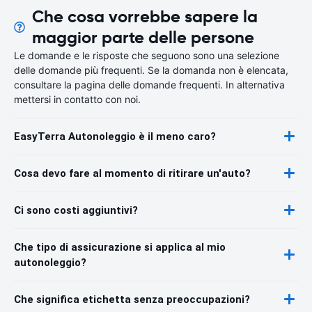
Che cosa vorrebbe sapere la
maggior parte delle persone
Le domande e le risposte che seguono sono una selezione
delle domande più frequenti. Se la domanda non è elencata,
consultare la pagina delle domande frequenti. In alternativa
mettersi in contatto con noi.
EasyTerra Autonoleggio è il meno caro?
Cosa devo fare al momento di ritirare un'auto?
Ci sono costi aggiuntivi?
Che tipo di assicurazione si applica al mio
autonoleggio?
Che significa etichetta senza preoccupazioni?