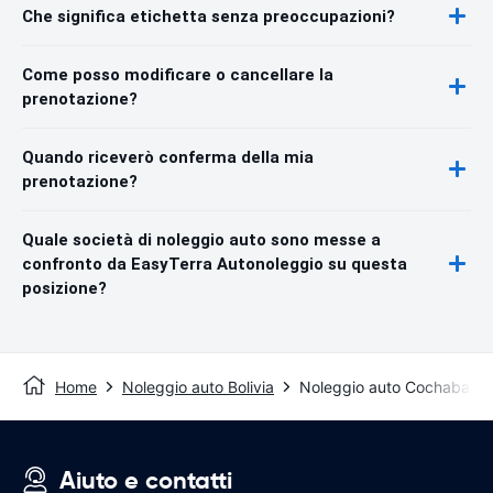
Che significa etichetta senza preoccupazioni?
Come posso modificare o cancellare la
prenotazione?
Quando riceverò conferma della mia
prenotazione?
Quale società di noleggio auto sono messe a
confronto da EasyTerra Autonoleggio su questa
posizione?
Home
Noleggio auto Bolivia
Noleggio auto Cochabam
Aiuto e contatti