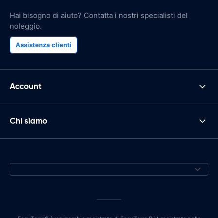
Hai bisogno di aiuto? Contatta i nostri specialisti del
noleggio.
Assistenza clienti
Account
Chi siamo