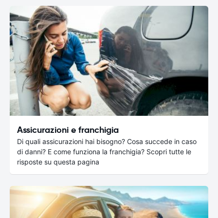
Assicurazioni e franchigia
Di quali assicurazioni hai bisogno? Cosa succede in caso
di danni? E come funziona la franchigia? Scopri tutte le
risposte su questa pagina