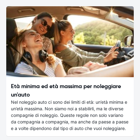
Età minima ed età massima per noleggiare
un'auto
Nel noleggio auto ci sono dei limiti di età: un’età minima e
un’età massima. Non siamo noi a stabilirli, ma le diverse
compagnie di noleggio. Queste regole non solo variano
da compagnia a compagnia, ma anche da paese a paese
e a volte dipendono dal tipo di auto che vuoi noleggiare.