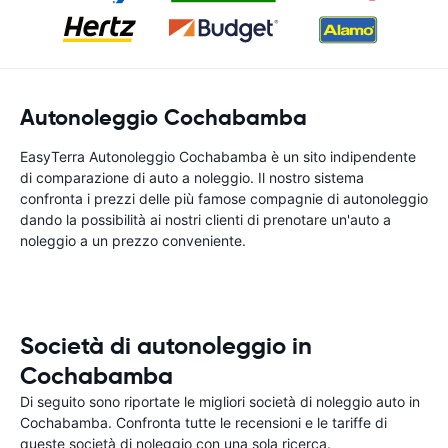
Autonoleggio Cochabamba
EasyTerra Autonoleggio Cochabamba è un sito indipendente
di comparazione di auto a noleggio. Il nostro sistema
confronta i prezzi delle più famose compagnie di autonoleggio
dando la possibilità ai nostri clienti di prenotare un'auto a
noleggio a un prezzo conveniente.
Società di autonoleggio in
Cochabamba
Di seguito sono riportate le migliori società di noleggio auto in
Cochabamba. Confronta tutte le recensioni e le tariffe di
queste società di noleggio con una sola ricerca.