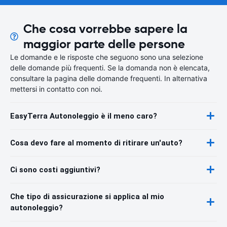
Che cosa vorrebbe sapere la
maggior parte delle persone
Le domande e le risposte che seguono sono una selezione
delle domande più frequenti. Se la domanda non è elencata,
consultare la pagina delle domande frequenti. In alternativa
mettersi in contatto con noi.
EasyTerra Autonoleggio è il meno caro?
Cosa devo fare al momento di ritirare un'auto?
Ci sono costi aggiuntivi?
Che tipo di assicurazione si applica al mio
autonoleggio?