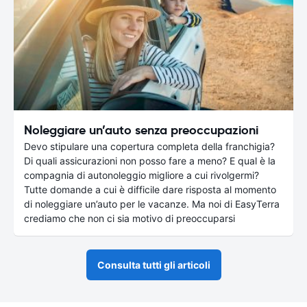
Noleggiare un’auto senza preoccupazioni
Devo stipulare una copertura completa della franchigia?
Di quali assicurazioni non posso fare a meno? E qual è la
compagnia di autonoleggio migliore a cui rivolgermi?
Tutte domande a cui è difficile dare risposta al momento
di noleggiare un’auto per le vacanze. Ma noi di EasyTerra
crediamo che non ci sia motivo di preoccuparsi
Consulta tutti gli articoli