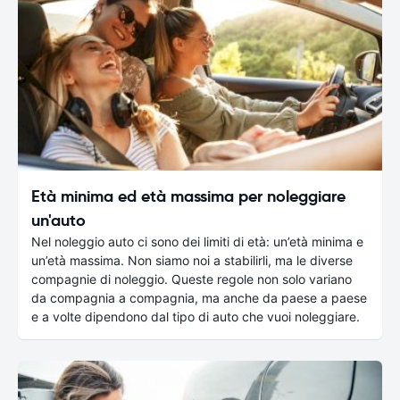
Età minima ed età massima per noleggiare
un'auto
Nel noleggio auto ci sono dei limiti di età: un’età minima e
un’età massima. Non siamo noi a stabilirli, ma le diverse
compagnie di noleggio. Queste regole non solo variano
da compagnia a compagnia, ma anche da paese a paese
e a volte dipendono dal tipo di auto che vuoi noleggiare.