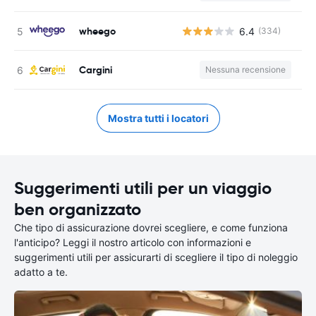
wheego
6.4
(334)
Cargini
Nessuna recensione
Mostra tutti i locatori
Suggerimenti utili per un viaggio
ben organizzato
Che tipo di assicurazione dovrei scegliere, e come funziona
l'anticipo? Leggi il nostro articolo con informazioni e
suggerimenti utili per assicurarti di scegliere il tipo di noleggio
adatto a te.