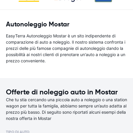
Autonoleggio Mostar
EasyTerra Autonoleggio Mostar è un sito indipendente di
comparazione di auto a noleggio. Il nostro sistema confronta i
prezzi delle più famose compagnie di autonoleggio dando la
possibilità ai nostri clienti di prenotare un'auto a noleggio a un
prezzo conveniente.
Offerte di noleggio auto in Mostar
Che tu stia cercando una piccola auto a noleggio o una station
wagon per tutta la famiglia, abbiamo sempre un’auto adatta al
prezzo più basso. Di seguito sono riportati alcuni esempi della
nostra offerta in Mostar
TIPO DI AUTO