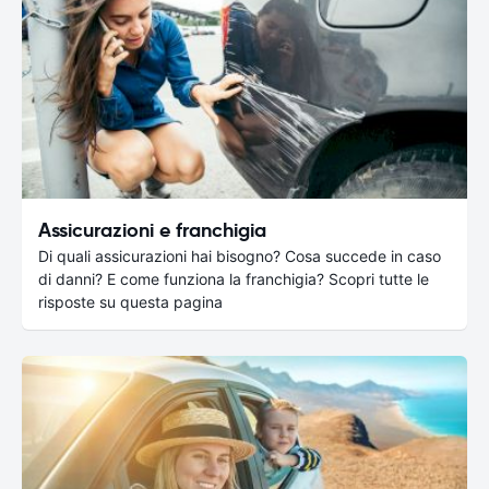
Assicurazioni e franchigia
Di quali assicurazioni hai bisogno? Cosa succede in caso
di danni? E come funziona la franchigia? Scopri tutte le
risposte su questa pagina