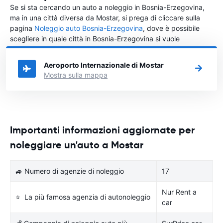
Se si sta cercando un auto a noleggio in Bosnia-Erzegovina,
ma in una città diversa da Mostar, si prega di cliccare sulla
pagina
Noleggio auto Bosnia-Erzegovina
, dove è possibile
scegliere in quale città in Bosnia-Erzegovina si vuole
noleggiare l'auto.
Aeroporto Internazionale di Mostar
Mostra sulla mappa
Importanti informazioni aggiornate per
noleggiare un'auto a Mostar
🚙 Numero di agenzie di noleggio
17
Nur Rent a
⭐ La più famosa agenzia di autonoleggio
car