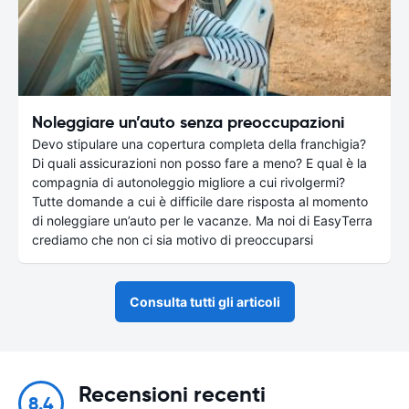
Noleggiare un’auto senza preoccupazioni
Devo stipulare una copertura completa della franchigia?
Di quali assicurazioni non posso fare a meno? E qual è la
compagnia di autonoleggio migliore a cui rivolgermi?
Tutte domande a cui è difficile dare risposta al momento
di noleggiare un’auto per le vacanze. Ma noi di EasyTerra
crediamo che non ci sia motivo di preoccuparsi
Consulta tutti gli articoli
Recensioni recenti
8.4