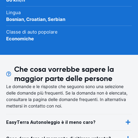
Lingua
Bosnian, Croatian, Serbian
Classe di auto popolare
Economiche
Che cosa vorrebbe sapere la
maggior parte delle persone
Le domande e le risposte che seguono sono una selezione
delle domande più frequenti. Se la domanda non è elencata,
consultare la pagina delle domande frequenti. In alternativa
mettersi in contatto con noi.
EasyTerra Autonoleggio è il meno caro?