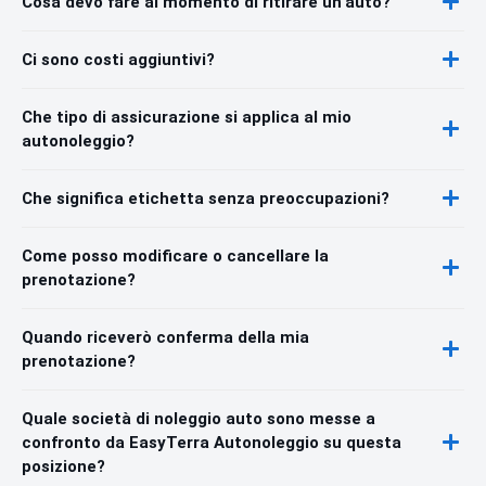
Cosa devo fare al momento di ritirare un'auto?
Ci sono costi aggiuntivi?
Che tipo di assicurazione si applica al mio
autonoleggio?
Che significa etichetta senza preoccupazioni?
Come posso modificare o cancellare la
prenotazione?
Quando riceverò conferma della mia
prenotazione?
Quale società di noleggio auto sono messe a
confronto da EasyTerra Autonoleggio su questa
posizione?