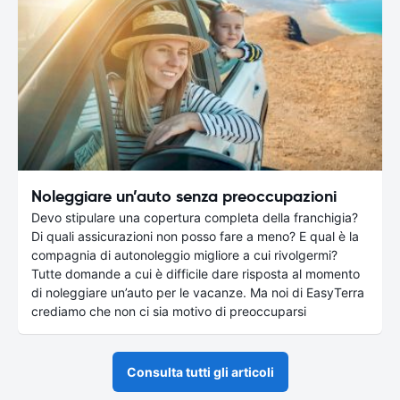
Noleggiare un’auto senza preoccupazioni
Devo stipulare una copertura completa della franchigia?
Di quali assicurazioni non posso fare a meno? E qual è la
compagnia di autonoleggio migliore a cui rivolgermi?
Tutte domande a cui è difficile dare risposta al momento
di noleggiare un’auto per le vacanze. Ma noi di EasyTerra
crediamo che non ci sia motivo di preoccuparsi
Consulta tutti gli articoli