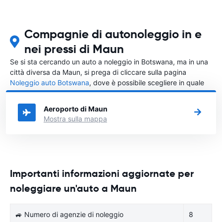
Compagnie di autonoleggio in e
nei pressi di Maun
Se si sta cercando un auto a noleggio in Botswana, ma in una
città diversa da Maun, si prega di cliccare sulla pagina
Noleggio auto Botswana
, dove è possibile scegliere in quale
città in Botswana si vuole noleggiare l'auto.
Aeroporto di Maun
Mostra sulla mappa
Importanti informazioni aggiornate per
noleggiare un'auto a Maun
🚙 Numero di agenzie di noleggio
8