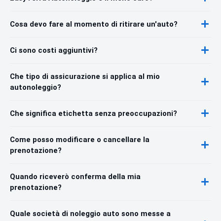
Cosa devo fare al momento di ritirare un'auto?
Ci sono costi aggiuntivi?
Che tipo di assicurazione si applica al mio
autonoleggio?
Che significa etichetta senza preoccupazioni?
Come posso modificare o cancellare la
prenotazione?
Quando riceverò conferma della mia
prenotazione?
Quale società di noleggio auto sono messe a