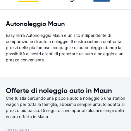
Autonoleggio Maun
EasyTerra Autonoleggio Maun è un sito indipendente di
comparazione di auto a noleggio. Il nostro sistema confronta i
prezzi delle più famose compagnie di autonoleggio dando la
possibilità ai nostri clienti di prenotare un'auto a noleggio a un
prezzo conveniente.
Offerte di noleggio auto in Maun
Che tu stia cercando una piccola auto a noleggio o una station
wagon per tutta la famiglia, abbiamo sempre un’auto adatta al
prezzo più basso. Di seguito sono riportati alcuni esempi della
nostra offerta in Maun
TIPO DI AUTO