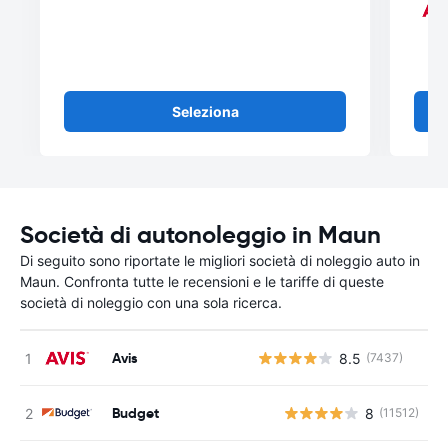
Seleziona
Società di autonoleggio in Maun
Di seguito sono riportate le migliori società di noleggio auto in
Maun. Confronta tutte le recensioni e le tariffe di queste
società di noleggio con una sola ricerca.
Avis
8.5
(7437)
Budget
8
(11512)