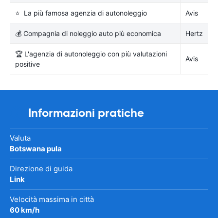
⭐ La più famosa agenzia di autonoleggio
Avis
💰 Compagnia di noleggio auto più economica
Hertz
🏆 L'agenzia di autonoleggio con più valutazioni
Avis
positive
Informazioni pratiche
Valuta
Botswana pula
Direzione di guida
Link
Velocità massima in città
60 km/h