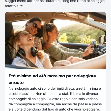
suggerimenti utili per assicurarti di scegliere il tipo di noleggio
adatto a te.
Età minima ed età massima per noleggiare
un'auto
Nel noleggio auto ci sono dei limiti di età: un’età minima e
un’età massima. Non siamo noi a stabilirli, ma le diverse
compagnie di noleggio. Queste regole non solo variano
da compagnia a compagnia, ma anche da paese a paese
e a volte dipendono dal tipo di auto che vuoi noleggiare.