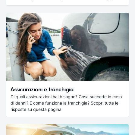
Assicurazioni e franchigia
Di quali assicurazioni hai bisogno? Cosa succede in caso
di danni? E come funziona la franchigia? Scopri tutte le
risposte su questa pagina