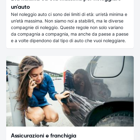
un'auto
Nel noleggio auto ci sono dei limiti di età: un’età minima e
un’età massima. Non siamo noi a stabilirli, ma le diverse
compagnie di noleggio. Queste regole non solo variano
da compagnia a compagnia, ma anche da paese a paese
e a volte dipendono dal tipo di auto che vuoi noleggiare.
Assicurazioni e franchigia