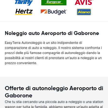
Noleggio auto Aeroporto di Gaborone
EasyTerra Autonoleggio è un sito indipendente di
comparazione di auto a noleggio. Il nostro sistema confronta i
prezzi delle più famose compagnie di autonoleggio dando la
possibilità ai nostri clienti di prenotare un'auto a noleggio a un
prezzo conveniente.
Offerte di autonoleggio Aeroporto di
Gaborone
Che tu stia cercando una piccola auto a noleggio o una station
wagon per tutta la famiglia, abbiamo sempre un’auto adatta al