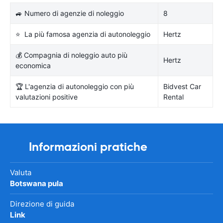
🚙 Numero di agenzie di noleggio
8
⭐ La più famosa agenzia di autonoleggio
Hertz
💰 Compagnia di noleggio auto più
Hertz
economica
🏆 L'agenzia di autonoleggio con più
Bidvest Car
valutazioni positive
Rental
Informazioni pratiche
Valuta
Botswana pula
Direzione di guida
Link