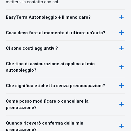
mettersi in contatto con noi.
EasyTerra Autonoleggio è il meno caro?
Cosa devo fare al momento di ritirare un'auto?
Ci sono costi aggiuntivi?
Che tipo di assicurazione si applica al mio
autonoleggio?
Che significa etichetta senza preoccupazioni?
Come posso modificare o cancellare la
prenotazione?
Quando riceverò conferma della mia
prenotazione?