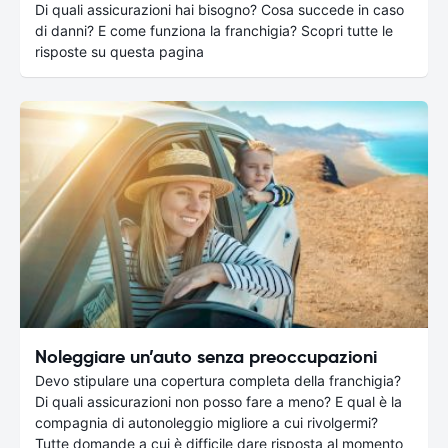
Di quali assicurazioni hai bisogno? Cosa succede in caso
di danni? E come funziona la franchigia? Scopri tutte le
risposte su questa pagina
Noleggiare un’auto senza preoccupazioni
Devo stipulare una copertura completa della franchigia?
Di quali assicurazioni non posso fare a meno? E qual è la
compagnia di autonoleggio migliore a cui rivolgermi?
Tutte domande a cui è difficile dare risposta al momento