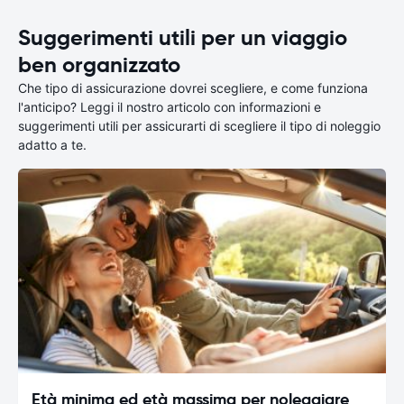
Suggerimenti utili per un viaggio
ben organizzato
Che tipo di assicurazione dovrei scegliere, e come funziona
l'anticipo? Leggi il nostro articolo con informazioni e
suggerimenti utili per assicurarti di scegliere il tipo di noleggio
adatto a te.
Età minima ed età massima per noleggiare