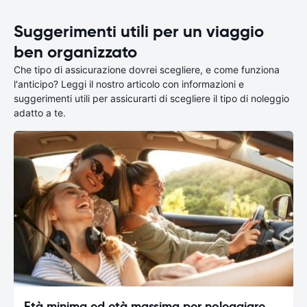
Suggerimenti utili per un viaggio
ben organizzato
Che tipo di assicurazione dovrei scegliere, e come funziona
l'anticipo? Leggi il nostro articolo con informazioni e
suggerimenti utili per assicurarti di scegliere il tipo di noleggio
adatto a te.
Età minima ed età massima per noleggiare