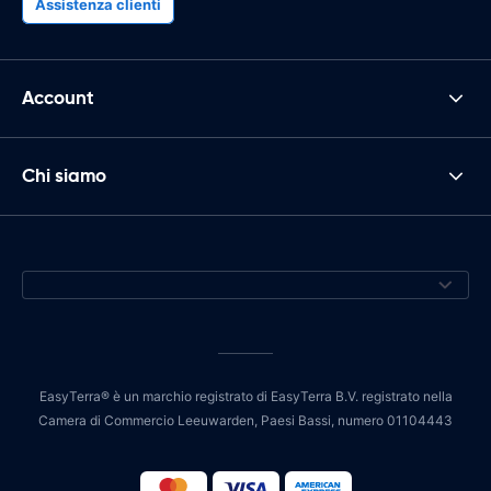
Assistenza clienti
Account
Chi siamo
EasyTerra® è un marchio registrato di EasyTerra B.V. registrato nella
Camera di Commercio Leeuwarden, Paesi Bassi, numero 01104443