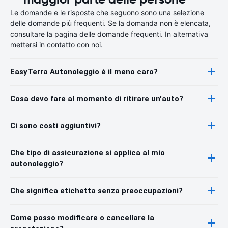
Le domande e le risposte che seguono sono una selezione
delle domande più frequenti. Se la domanda non è elencata,
consultare la pagina delle domande frequenti. In alternativa
mettersi in contatto con noi.
EasyTerra Autonoleggio è il meno caro?
Cosa devo fare al momento di ritirare un'auto?
Ci sono costi aggiuntivi?
Che tipo di assicurazione si applica al mio
autonoleggio?
Che significa etichetta senza preoccupazioni?
Come posso modificare o cancellare la