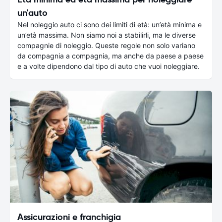
un'auto
Nel noleggio auto ci sono dei limiti di età: un’età minima e
un’età massima. Non siamo noi a stabilirli, ma le diverse
compagnie di noleggio. Queste regole non solo variano
da compagnia a compagnia, ma anche da paese a paese
e a volte dipendono dal tipo di auto che vuoi noleggiare.
Assicurazioni e franchigia