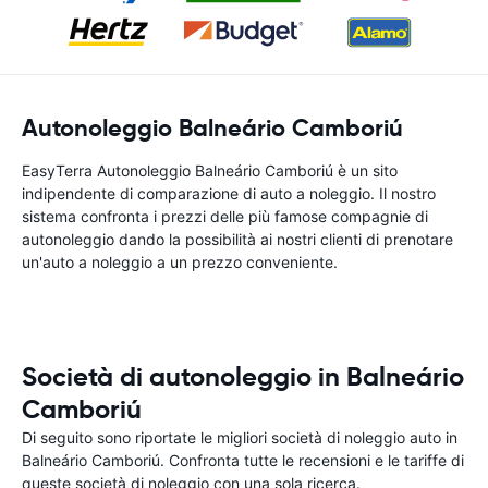
Autonoleggio Balneário Camboriú
EasyTerra Autonoleggio Balneário Camboriú è un sito
indipendente di comparazione di auto a noleggio. Il nostro
sistema confronta i prezzi delle più famose compagnie di
autonoleggio dando la possibilità ai nostri clienti di prenotare
un'auto a noleggio a un prezzo conveniente.
Società di autonoleggio in Balneário
Camboriú
Di seguito sono riportate le migliori società di noleggio auto in
Balneário Camboriú. Confronta tutte le recensioni e le tariffe di
queste società di noleggio con una sola ricerca.