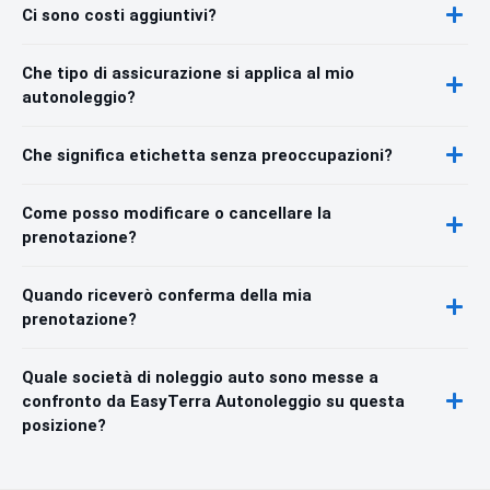
Ci sono costi aggiuntivi?
Che tipo di assicurazione si applica al mio
autonoleggio?
Che significa etichetta senza preoccupazioni?
Come posso modificare o cancellare la
prenotazione?
Quando riceverò conferma della mia
prenotazione?
Quale società di noleggio auto sono messe a
confronto da EasyTerra Autonoleggio su questa
posizione?