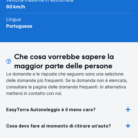
60 km/h
Lingua
Portuguese
Che cosa vorrebbe sapere la
maggior parte delle persone
Le domande e le risposte che seguono sono una selezione
delle domande più frequenti. Se la domanda non è elencata,
consultare la pagina delle domande frequenti. In alternativa
mettersi in contatto con noi.
EasyTerra Autonoleggio è il meno caro?
Cosa devo fare al momento di ritirare un'auto?