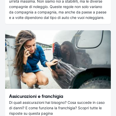
un’età massima. Non siamo noi a stabilirli, ma le diverse
compagnie di noleggio. Queste regole non solo variano
da compagnia a compagnia, ma anche da paese a paese
e a volte dipendono dal tipo di auto che vuoi noleggiare.
Assicurazioni e franchigia
Di quali assicurazioni hai bisogno? Cosa succede in caso
di danni? E come funziona la franchigia? Scopri tutte le
risposte su questa pagina