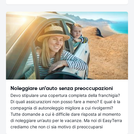
Noleggiare un’auto senza preoccupazioni
Devo stipulare una copertura completa della franchigia?
Di quali assicurazioni non posso fare a meno? E qual è la
compagnia di autonoleggio migliore a cui rivolgermi?
Tutte domande a cui è difficile dare risposta al momento
di noleggiare un’auto per le vacanze. Ma noi di EasyTerra
crediamo che non ci sia motivo di preoccuparsi