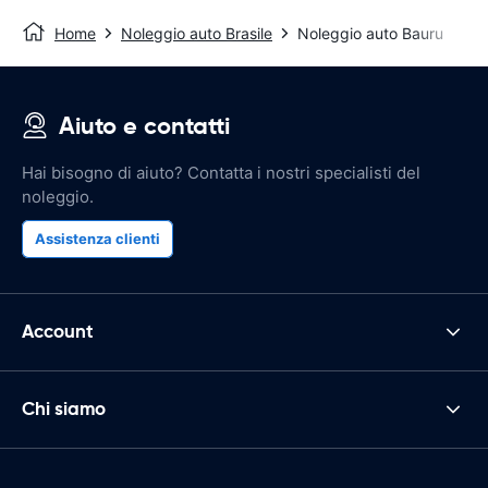
Home
Noleggio auto Brasile
Noleggio auto Bauru
Aiuto e contatti
Hai bisogno di aiuto? Contatta i nostri specialisti del
noleggio.
Assistenza clienti
Account
Chi siamo