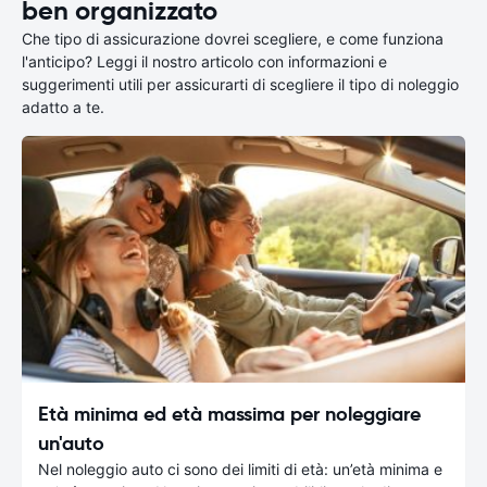
ben organizzato
Che tipo di assicurazione dovrei scegliere, e come funziona
l'anticipo? Leggi il nostro articolo con informazioni e
suggerimenti utili per assicurarti di scegliere il tipo di noleggio
adatto a te.
Età minima ed età massima per noleggiare
un'auto
Nel noleggio auto ci sono dei limiti di età: un’età minima e