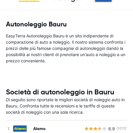
Autonoleggio Bauru
EasyTerra Autonoleggio Bauru è un sito indipendente di
comparazione di auto a noleggio. Il nostro sistema confronta i
prezzi delle più famose compagnie di autonoleggio dando la
possibilità ai nostri clienti di prenotare un'auto a noleggio a un
prezzo conveniente.
Società di autonoleggio in Bauru
Di seguito sono riportate le migliori società di noleggio auto in
Bauru. Confronta tutte le recensioni e le tariffe di queste
società di noleggio con una sola ricerca.
Alamo
6.9
(10701)