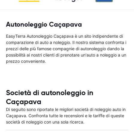
Autonoleggio Caçapava
EasyTerra Autonoleggio Caçapava è un sito indipendente di
comparazione di auto a noleggio. Il nostro sistema confronta i
prezzi delle più famose compagnie di autonoleggio dando la
possibilità ai nostri clienti di prenotare un'auto a noleggio a un
prezzo conveniente.
Società di autonoleggio in
Caçapava
Di seguito sono riportate le migliori società di noleggio auto in
Caçapava. Confronta tutte le recensioni e le tariffe di queste
società di noleggio con una sola ricerca.