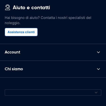
Aiuto e contatti
Hai bisogno di aiuto? Contatta i nostri specialisti del
noleggio.
Assistenza clienti
Account
Chi siamo