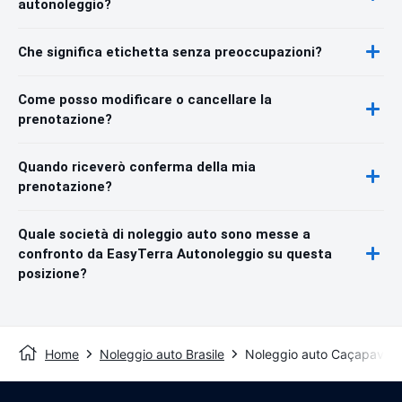
autonoleggio?
Che significa etichetta senza preoccupazioni?
Come posso modificare o cancellare la
prenotazione?
Quando riceverò conferma della mia
prenotazione?
Quale società di noleggio auto sono messe a
confronto da EasyTerra Autonoleggio su questa
posizione?
Home
Noleggio auto Brasile
Noleggio auto Caçapava