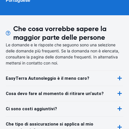
Portuguese
Che cosa vorrebbe sapere la
maggior parte delle persone
Le domande e le risposte che seguono sono una selezione
delle domande più frequenti. Se la domanda non è elencata,
consultare la pagina delle domande frequenti. In alternativa
mettersi in contatto con noi.
EasyTerra Autonoleggio è il meno caro?
Cosa devo fare al momento di ritirare un'auto?
Ci sono costi aggiuntivi?
Che tipo di assicurazione si applica al mio