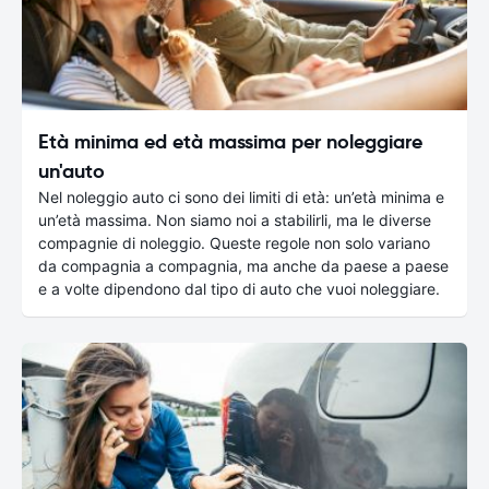
Età minima ed età massima per noleggiare
un'auto
Nel noleggio auto ci sono dei limiti di età: un’età minima e
un’età massima. Non siamo noi a stabilirli, ma le diverse
compagnie di noleggio. Queste regole non solo variano
da compagnia a compagnia, ma anche da paese a paese
e a volte dipendono dal tipo di auto che vuoi noleggiare.