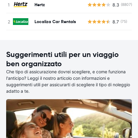
Hertz
8.3
(8807)
Localiza Car Rentals
8.7
(75)
Suggerimenti utili per un viaggio
ben organizzato
Che tipo di assicurazione dovrei scegliere, e come funziona
l'anticipo? Leggi il nostro articolo con informazioni e
suggerimenti utili per assicurarti di scegliere il tipo di noleggio
adatto a te.