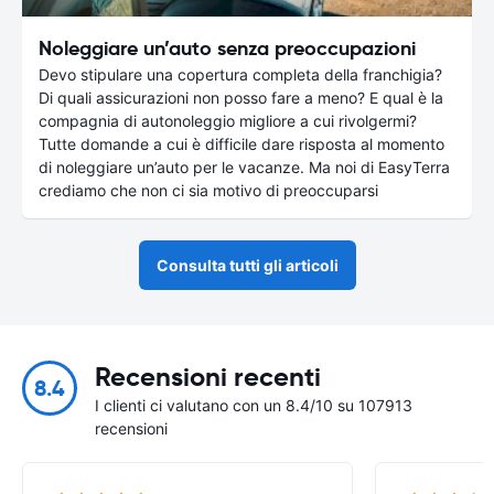
Noleggiare un’auto senza preoccupazioni
Devo stipulare una copertura completa della franchigia?
Di quali assicurazioni non posso fare a meno? E qual è la
compagnia di autonoleggio migliore a cui rivolgermi?
Tutte domande a cui è difficile dare risposta al momento
di noleggiare un’auto per le vacanze. Ma noi di EasyTerra
crediamo che non ci sia motivo di preoccuparsi
Consulta tutti gli articoli
Recensioni recenti
8.4
I clienti ci valutano con un 8.4/10 su 107913
recensioni