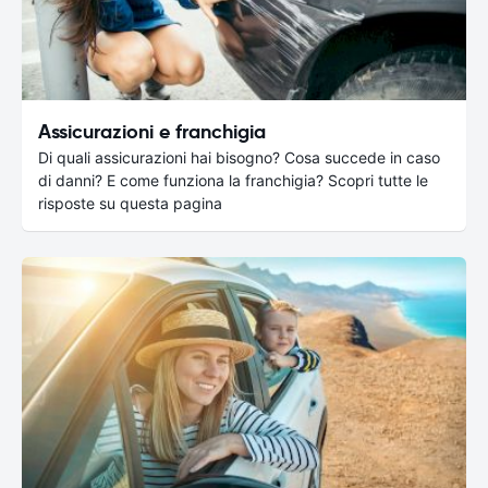
Assicurazioni e franchigia
Di quali assicurazioni hai bisogno? Cosa succede in caso
di danni? E come funziona la franchigia? Scopri tutte le
risposte su questa pagina