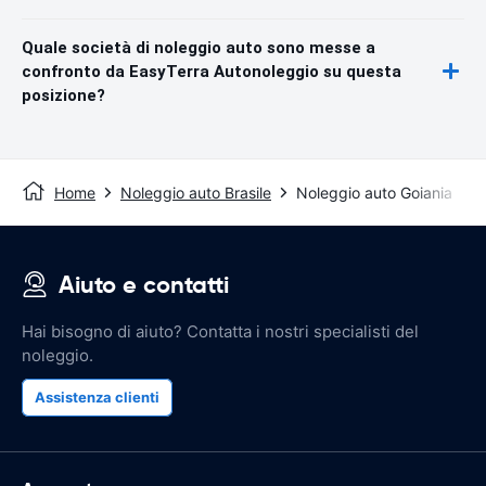
Quale società di noleggio auto sono messe a
confronto da EasyTerra Autonoleggio su questa
posizione?
Home
Noleggio auto Brasile
Noleggio auto Goiania
Aiuto e contatti
Hai bisogno di aiuto? Contatta i nostri specialisti del
noleggio.
Assistenza clienti