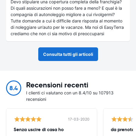
Devo stipulare una copertura completa della franchigia?
Di quali assicurazioni non posso fare a meno? E qual è la
compagnia di autonoleggio migliore a cui rivolgermi?
Tutte domande a cui è difficile dare risposta al momento
di noleggiare un’auto per le vacanze. Ma noi di EasyTerra
crediamo che non ci sia motivo di preoccuparsi
Consulta tutti gli articoli
Recensioni recenti
8.4
I clienti ci valutano con un 8.4/10 su 107913
recensioni
17-03-2020
Senza uscire di casa ho