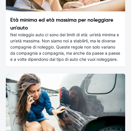
Età minima ed età massima per noleggiare
un'auto
Nel noleggio auto ci sono dei limiti di età: un’età minima e
un’età massima. Non siamo noi a stabilirli, ma le diverse
compagnie di noleggio. Queste regole non solo variano
da compagnia a compagnia, ma anche da paese a paese
e a volte dipendono dal tipo di auto che vuoi noleggiare.