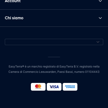
Account
Chi siamo
EasyTerra® è un marchio registrato di EasyTerra B.V. registrato nella
Camera di Commercio Leeuwarden, Paesi Bassi, numero 01104443