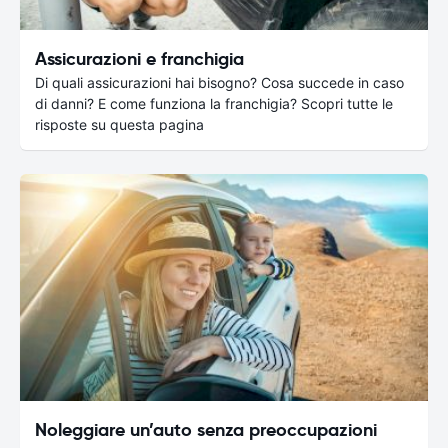
Assicurazioni e franchigia
Di quali assicurazioni hai bisogno? Cosa succede in caso
di danni? E come funziona la franchigia? Scopri tutte le
risposte su questa pagina
Noleggiare un’auto senza preoccupazioni