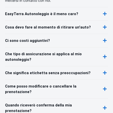
mettersi in contatto con noi.
EasyTerra Autonoleggio è il meno caro?
Cosa devo fare al momento di ritirare un'auto?
Ci sono costi aggiuntivi?
Che tipo di assicurazione si applica al mio
autonoleggio?
Che significa etichetta senza preoccupazioni?
Come posso modificare o cancellare la
prenotazione?
Quando riceverò conferma della mia
prenotazione?