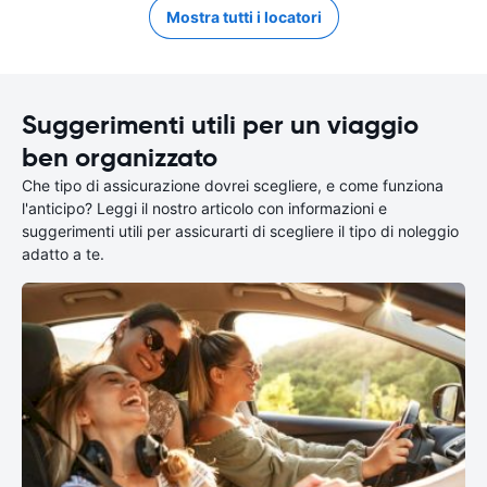
Mostra tutti i locatori
Suggerimenti utili per un viaggio
ben organizzato
Che tipo di assicurazione dovrei scegliere, e come funziona
l'anticipo? Leggi il nostro articolo con informazioni e
suggerimenti utili per assicurarti di scegliere il tipo di noleggio
adatto a te.