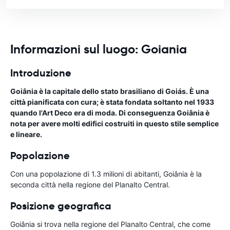
Informazioni sul luogo: Goiania
Introduzione
Goiânia è la capitale dello stato brasiliano di Goiás. È una
città pianificata con cura; è stata fondata soltanto nel 1933
quando l'Art Deco era di moda. Di conseguenza Goiânia è
nota per avere molti edifici costruiti in questo stile semplice
e lineare.
Popolazione
Con una popolazione di 1.3 milioni di abitanti, Goiânia è la
seconda città nella regione del Planalto Central.
Posizione geografica
Goiânia si trova nella regione del Planalto Central, che come