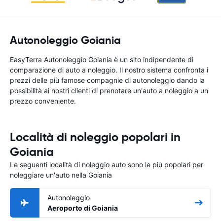
Autonoleggio Goiania
EasyTerra Autonoleggio Goiania è un sito indipendente di
comparazione di auto a noleggio. Il nostro sistema confronta i
prezzi delle più famose compagnie di autonoleggio dando la
possibilità ai nostri clienti di prenotare un'auto a noleggio a un
prezzo conveniente.
Località di noleggio popolari in
Goiania
Le seguenti località di noleggio auto sono le più popolari per
noleggiare un'auto nella Goiania
Autonoleggio
Aeroporto di Goiania