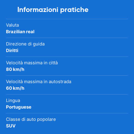
Informazioni pratiche
Valuta
Brazilian real
Direzione di guida
Diritti
Velocità massima in città
80 km/h
Velocità massima in autostrada
60 km/h
Lingua
Portuguese
Classe di auto popolare
SUV