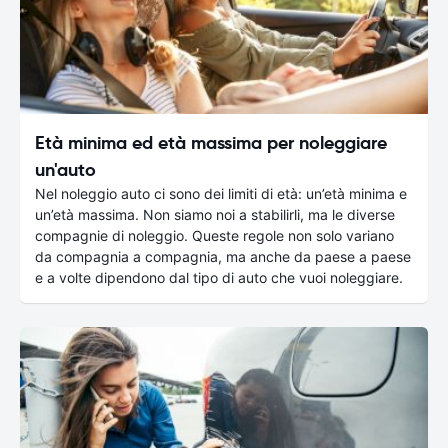
Età minima ed età massima per noleggiare
un'auto
Nel noleggio auto ci sono dei limiti di età: un’età minima e
un’età massima. Non siamo noi a stabilirli, ma le diverse
compagnie di noleggio. Queste regole non solo variano
da compagnia a compagnia, ma anche da paese a paese
e a volte dipendono dal tipo di auto che vuoi noleggiare.