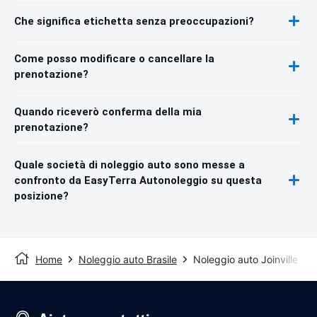
Che significa etichetta senza preoccupazioni?
Come posso modificare o cancellare la
prenotazione?
Quando riceverò conferma della mia
prenotazione?
Quale società di noleggio auto sono messe a
confronto da EasyTerra Autonoleggio su questa
posizione?
Home
Noleggio auto Brasile
Noleggio auto Joinville