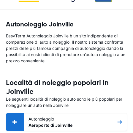
Autonoleggio Joinville
EasyTerra Autonoleggio Joinville è un sito indipendente di
comparazione di auto a noleggio. Il nostro sistema confronta i
prezzi delle più famose compagnie di autonoleggio dando la
possibilità ai nostri clienti di prenotare un'auto a noleggio a un
prezzo conveniente.
Località di noleggio popolari in
Joinville
Le seguenti località di noleggio auto sono le più popolari per
noleggiare un'auto nella Joinville
Autonoleggio
Aeroporto di Joinville