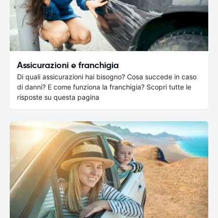
Assicurazioni e franchigia
Di quali assicurazioni hai bisogno? Cosa succede in caso
di danni? E come funziona la franchigia? Scopri tutte le
risposte su questa pagina