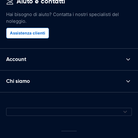
Aiuto e contatti
Hai bisogno di aiuto? Contatta i nostri specialisti del
noleggio.
Assistenza clienti
Account
Chi siamo