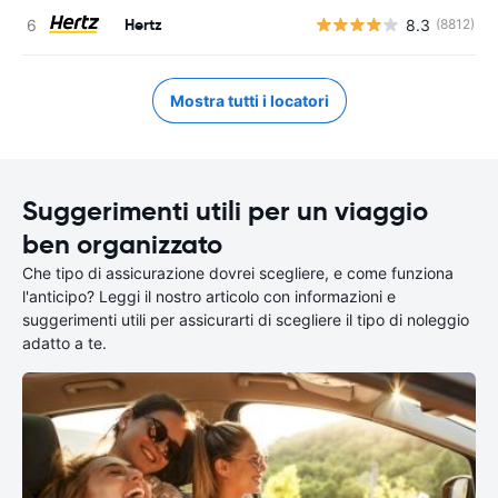
Hertz
8.3
(8812)
Mostra tutti i locatori
Suggerimenti utili per un viaggio
ben organizzato
Che tipo di assicurazione dovrei scegliere, e come funziona
l'anticipo? Leggi il nostro articolo con informazioni e
suggerimenti utili per assicurarti di scegliere il tipo di noleggio
adatto a te.