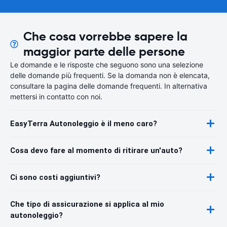
Che cosa vorrebbe sapere la
maggior parte delle persone
Le domande e le risposte che seguono sono una selezione
delle domande più frequenti. Se la domanda non è elencata,
consultare la pagina delle domande frequenti. In alternativa
mettersi in contatto con noi.
EasyTerra Autonoleggio è il meno caro?
Cosa devo fare al momento di ritirare un'auto?
Ci sono costi aggiuntivi?
Che tipo di assicurazione si applica al mio
autonoleggio?