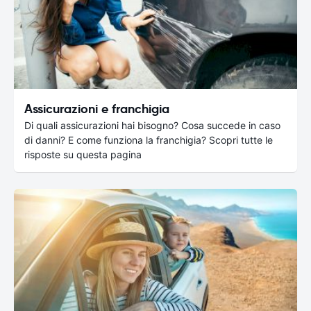
Assicurazioni e franchigia
Di quali assicurazioni hai bisogno? Cosa succede in caso
di danni? E come funziona la franchigia? Scopri tutte le
risposte su questa pagina