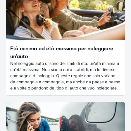
Età minima ed età massima per noleggiare
un'auto
Nel noleggio auto ci sono dei limiti di età: un’età minima e
un’età massima. Non siamo noi a stabilirli, ma le diverse
compagnie di noleggio. Queste regole non solo variano
da compagnia a compagnia, ma anche da paese a paese
e a volte dipendono dal tipo di auto che vuoi noleggiare.