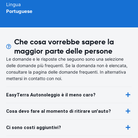
Lingua
Portuguese
Che cosa vorrebbe sapere la
maggior parte delle persone
Le domande e le risposte che seguono sono una selezione
delle domande più frequenti. Se la domanda non è elencata,
consultare la pagina delle domande frequenti. In alternativa
mettersi in contatto con noi.
EasyTerra Autonoleggio è il meno caro?
Cosa devo fare al momento di ritirare un'auto?
Ci sono costi aggiuntivi?