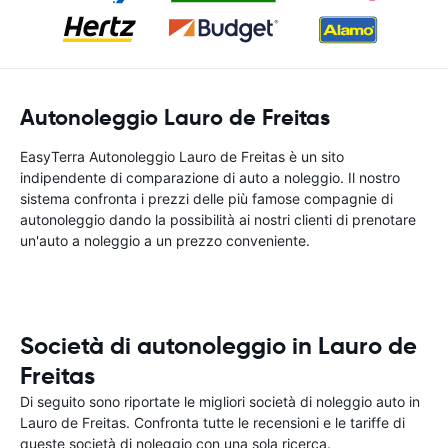
Autonoleggio Lauro de Freitas
EasyTerra Autonoleggio Lauro de Freitas è un sito
indipendente di comparazione di auto a noleggio. Il nostro
sistema confronta i prezzi delle più famose compagnie di
autonoleggio dando la possibilità ai nostri clienti di prenotare
un'auto a noleggio a un prezzo conveniente.
Società di autonoleggio in Lauro de
Freitas
Di seguito sono riportate le migliori società di noleggio auto in
Lauro de Freitas. Confronta tutte le recensioni e le tariffe di
queste società di noleggio con una sola ricerca.