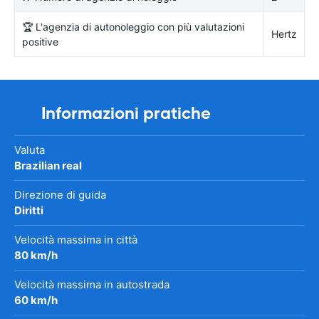
🏆 L'agenzia di autonoleggio con più valutazioni
Hertz
positive
Informazioni pratiche
Valuta
Brazilian real
Direzione di guida
Diritti
Velocità massima in città
80 km/h
Velocità massima in autostrada
60 km/h