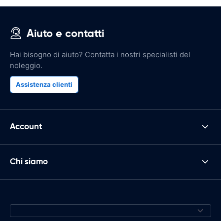
Aiuto e contatti
Hai bisogno di aiuto? Contatta i nostri specialisti del
noleggio.
Assistenza clienti
Account
Chi siamo