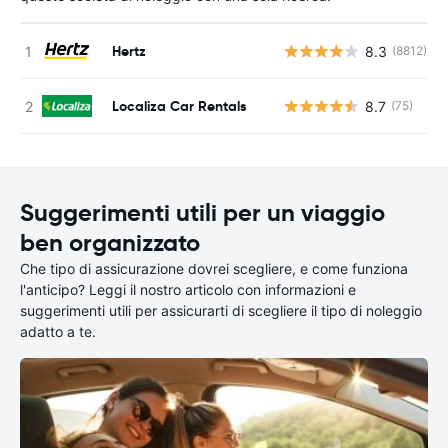
Hertz
8.3
(8812)
Localiza Car Rentals
8.7
(75)
Suggerimenti utili per un viaggio
ben organizzato
Che tipo di assicurazione dovrei scegliere, e come funziona
l'anticipo? Leggi il nostro articolo con informazioni e
suggerimenti utili per assicurarti di scegliere il tipo di noleggio
adatto a te.