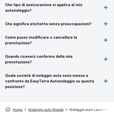
Che tipo di assicurazione si applica al mio
autonoleggio?
Che significa etichetta senza preoccupazioni?
Come posso modificare o cancellare la
prenotazione?
Quando riceverò conferma della mia
prenotazione?
Quale società di noleggio auto sono messe a
confronto da EasyTerra Autonoleggio su questa
posizione?
Home
Noleggio auto Brasile
Noleggio auto Lauro de Fr