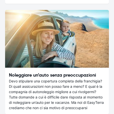
Noleggiare un’auto senza preoccupazioni
Devo stipulare una copertura completa della franchigia?
Di quali assicurazioni non posso fare a meno? E qual è la
compagnia di autonoleggio migliore a cui rivolgermi?
Tutte domande a cui è difficile dare risposta al momento
di noleggiare un’auto per le vacanze. Ma noi di EasyTerra
crediamo che non ci sia motivo di preoccuparsi