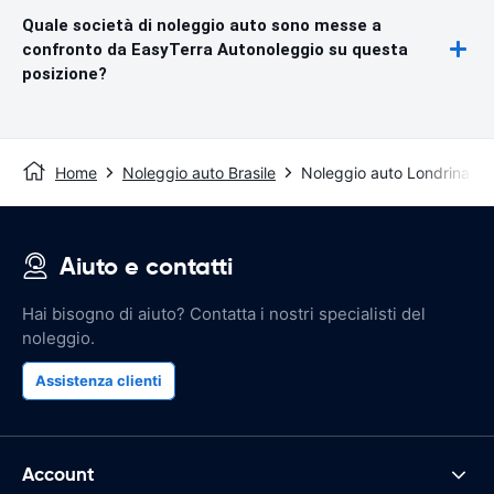
Quale società di noleggio auto sono messe a
confronto da EasyTerra Autonoleggio su questa
posizione?
Home
Noleggio auto Brasile
Noleggio auto Londrina
Aiuto e contatti
Hai bisogno di aiuto? Contatta i nostri specialisti del
noleggio.
Assistenza clienti
Account