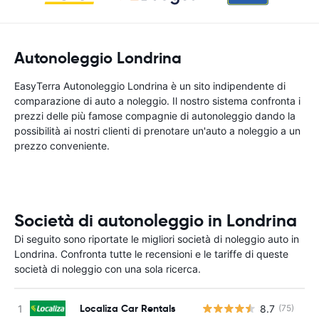
Autonoleggio Londrina
EasyTerra Autonoleggio Londrina è un sito indipendente di
comparazione di auto a noleggio. Il nostro sistema confronta i
prezzi delle più famose compagnie di autonoleggio dando la
possibilità ai nostri clienti di prenotare un'auto a noleggio a un
prezzo conveniente.
Società di autonoleggio in Londrina
Di seguito sono riportate le migliori società di noleggio auto in
Londrina. Confronta tutte le recensioni e le tariffe di queste
società di noleggio con una sola ricerca.
Localiza Car Rentals
8.7
(75)