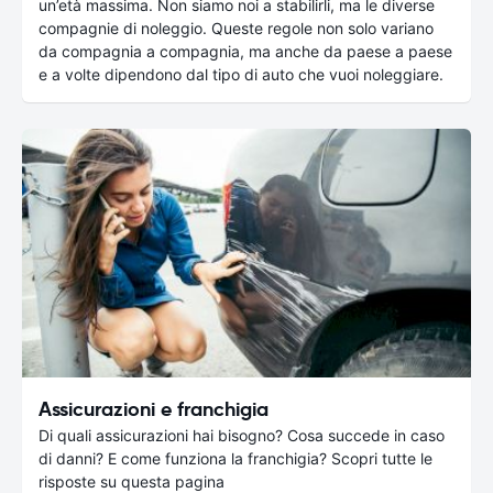
un’età massima. Non siamo noi a stabilirli, ma le diverse
compagnie di noleggio. Queste regole non solo variano
da compagnia a compagnia, ma anche da paese a paese
e a volte dipendono dal tipo di auto che vuoi noleggiare.
Assicurazioni e franchigia
Di quali assicurazioni hai bisogno? Cosa succede in caso
di danni? E come funziona la franchigia? Scopri tutte le
risposte su questa pagina