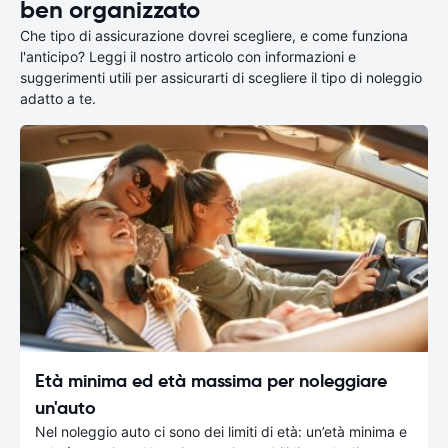
ben organizzato
Che tipo di assicurazione dovrei scegliere, e come funziona
l'anticipo? Leggi il nostro articolo con informazioni e
suggerimenti utili per assicurarti di scegliere il tipo di noleggio
adatto a te.
Età minima ed età massima per noleggiare
un'auto
Nel noleggio auto ci sono dei limiti di età: un’età minima e