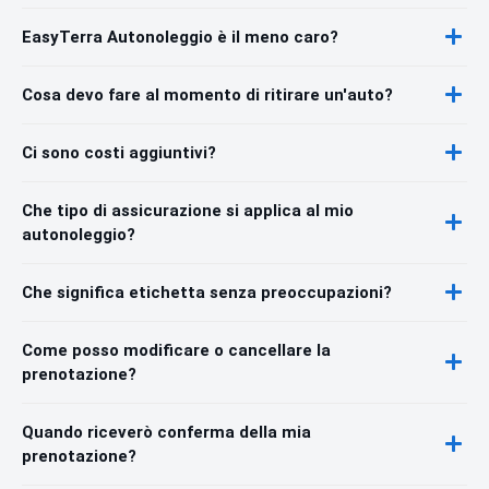
EasyTerra Autonoleggio è il meno caro?
Cosa devo fare al momento di ritirare un'auto?
Ci sono costi aggiuntivi?
Che tipo di assicurazione si applica al mio
autonoleggio?
Che significa etichetta senza preoccupazioni?
Come posso modificare o cancellare la
prenotazione?
Quando riceverò conferma della mia
prenotazione?