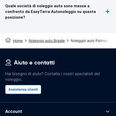
Quale società di noleggio auto sono messe a
confronto da EasyTerra Autonoleggio su questa
posizione?
Home
Noleggio auto Brasile
Noleggio auto Palmas
Aiuto e contatti
Hai bisogno di aiuto? Contatta i nostri specialisti del
noleggio.
Assistenza clienti
Account