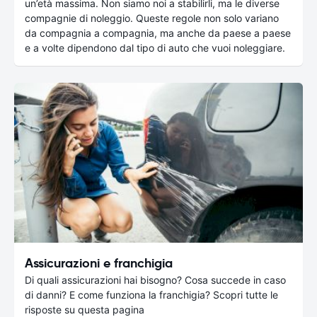
un’età massima. Non siamo noi a stabilirli, ma le diverse
compagnie di noleggio. Queste regole non solo variano
da compagnia a compagnia, ma anche da paese a paese
e a volte dipendono dal tipo di auto che vuoi noleggiare.
Assicurazioni e franchigia
Di quali assicurazioni hai bisogno? Cosa succede in caso
di danni? E come funziona la franchigia? Scopri tutte le
risposte su questa pagina