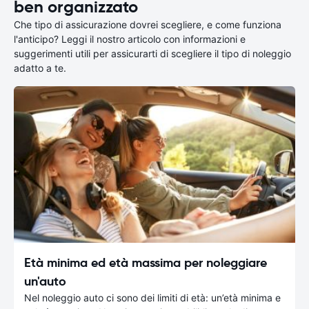
ben organizzato
Che tipo di assicurazione dovrei scegliere, e come funziona
l'anticipo? Leggi il nostro articolo con informazioni e
suggerimenti utili per assicurarti di scegliere il tipo di noleggio
adatto a te.
Età minima ed età massima per noleggiare
un'auto
Nel noleggio auto ci sono dei limiti di età: un’età minima e