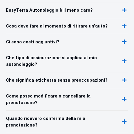
EasyTerra Autonoleggio è il meno caro?
Cosa devo fare al momento di ritirare un'auto?
Ci sono costi aggiuntivi?
Che tipo di assicurazione si applica al mio
autonoleggio?
Che significa etichetta senza preoccupazioni?
Come posso modificare o cancellare la
prenotazione?
Quando riceverò conferma della mia
prenotazione?