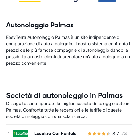
Autonoleggio Palmas
EasyTerra Autonoleggio Palmas è un sito indipendente di
comparazione di auto a noleggio. Il nostro sistema confronta i
prezzi delle più famose compagnie di autonoleggio dando la
possibilità ai nostri clienti di prenotare un'auto a noleggio a un
prezzo conveniente.
Società di autonoleggio in Palmas
Di seguito sono riportate le migliori società di noleggio auto in
Palmas. Confronta tutte le recensioni e le tariffe di queste
società di noleggio con una sola ricerca.
Localiza Car Rentals
8.7
(75)