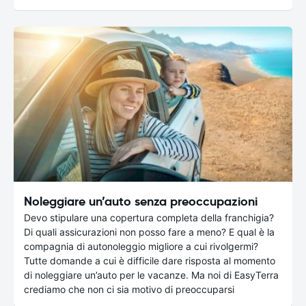
Noleggiare un’auto senza preoccupazioni
Devo stipulare una copertura completa della franchigia?
Di quali assicurazioni non posso fare a meno? E qual è la
compagnia di autonoleggio migliore a cui rivolgermi?
Tutte domande a cui è difficile dare risposta al momento
di noleggiare un’auto per le vacanze. Ma noi di EasyTerra
crediamo che non ci sia motivo di preoccuparsi