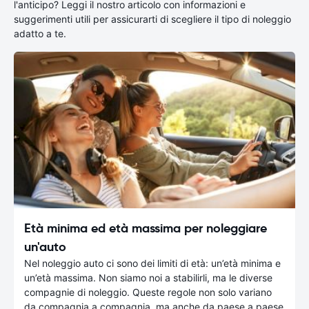
l'anticipo? Leggi il nostro articolo con informazioni e
suggerimenti utili per assicurarti di scegliere il tipo di noleggio
adatto a te.
Età minima ed età massima per noleggiare
un'auto
Nel noleggio auto ci sono dei limiti di età: un’età minima e
un’età massima. Non siamo noi a stabilirli, ma le diverse
compagnie di noleggio. Queste regole non solo variano
da compagnia a compagnia, ma anche da paese a paese