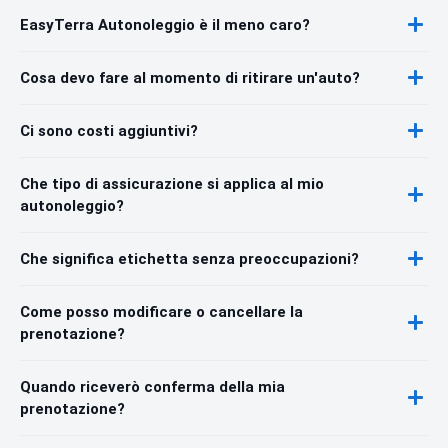
EasyTerra Autonoleggio è il meno caro?
Cosa devo fare al momento di ritirare un'auto?
Ci sono costi aggiuntivi?
Che tipo di assicurazione si applica al mio
autonoleggio?
Che significa etichetta senza preoccupazioni?
Come posso modificare o cancellare la
prenotazione?
Quando riceverò conferma della mia
prenotazione?