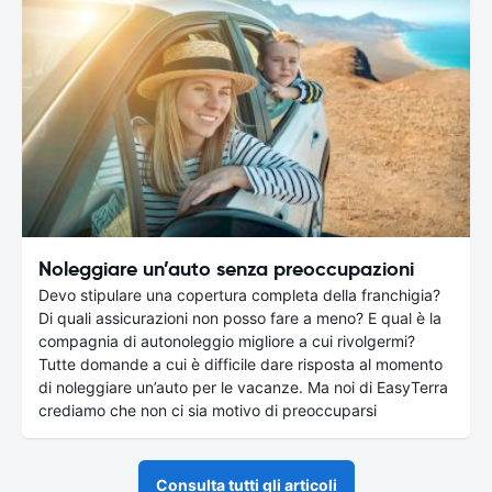
Noleggiare un’auto senza preoccupazioni
Devo stipulare una copertura completa della franchigia?
Di quali assicurazioni non posso fare a meno? E qual è la
compagnia di autonoleggio migliore a cui rivolgermi?
Tutte domande a cui è difficile dare risposta al momento
di noleggiare un’auto per le vacanze. Ma noi di EasyTerra
crediamo che non ci sia motivo di preoccuparsi
Consulta tutti gli articoli