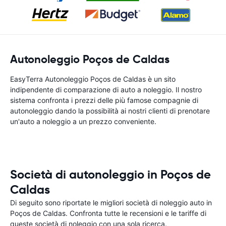
Autonoleggio Poços de Caldas
EasyTerra Autonoleggio Poços de Caldas è un sito
indipendente di comparazione di auto a noleggio. Il nostro
sistema confronta i prezzi delle più famose compagnie di
autonoleggio dando la possibilità ai nostri clienti di prenotare
un'auto a noleggio a un prezzo conveniente.
Società di autonoleggio in Poços de
Caldas
Di seguito sono riportate le migliori società di noleggio auto in
Poços de Caldas. Confronta tutte le recensioni e le tariffe di
queste società di noleggio con una sola ricerca.