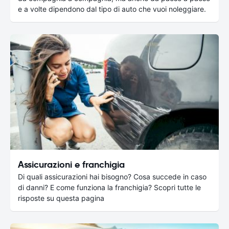
e a volte dipendono dal tipo di auto che vuoi noleggiare.
Assicurazioni e franchigia
Di quali assicurazioni hai bisogno? Cosa succede in caso
di danni? E come funziona la franchigia? Scopri tutte le
risposte su questa pagina