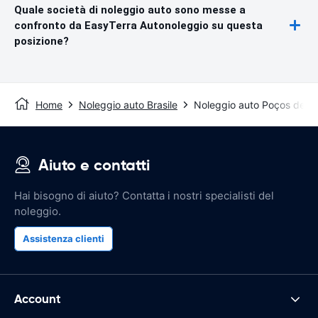
Quale società di noleggio auto sono messe a
confronto da EasyTerra Autonoleggio su questa
posizione?
Home
Noleggio auto Brasile
Noleggio auto Poços de C
Aiuto e contatti
Hai bisogno di aiuto? Contatta i nostri specialisti del
noleggio.
Assistenza clienti
Account