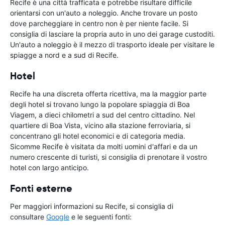
Recife è una città trafficata e potrebbe risultare difficile
orientarsi con un'auto a noleggio. Anche trovare un posto
dove parcheggiare in centro non è per niente facile. Si
consiglia di lasciare la propria auto in uno dei garage custoditi.
Un'auto a noleggio è il mezzo di trasporto ideale per visitare le
spiagge a nord e a sud di Recife.
Hotel
Recife ha una discreta offerta ricettiva, ma la maggior parte
degli hotel si trovano lungo la popolare spiaggia di Boa
Viagem, a dieci chilometri a sud del centro cittadino. Nel
quartiere di Boa Vista, vicino alla stazione ferroviaria, si
concentrano gli hotel economici e di categoria media.
Sicomme Recife è visitata da molti uomini d'affari e da un
numero crescente di turisti, si consiglia di prenotare il vostro
hotel con largo anticipo.
Fonti esterne
Per maggiori informazioni su Recife, si consiglia di
consultare
Google
e le seguenti fonti: