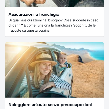
Assicurazioni e franchigia
Di quali assicurazioni hai bisogno? Cosa succede in caso
di danni? E come funziona la franchigia? Scopri tutte le
risposte su questa pagina
Noleggiare un’auto senza preoccupazioni