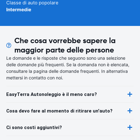
Classe di auto popolare
Intermedie
Che cosa vorrebbe sapere la
maggior parte delle persone
Le domande e le risposte che seguono sono una selezione
delle domande più frequenti. Se la domanda non è elencata,
consultare la pagina delle domande frequenti. In alternativa
mettersi in contatto con noi.
EasyTerra Autonoleggio è il meno caro?
Cosa devo fare al momento di ritirare un'auto?
Ci sono costi aggiuntivi?