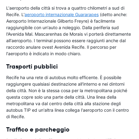
L'aeroporto della città si trova a quattro chilometri a sud di
Recife. L'
aeroporto internazionale Guararapes
(detto anche:
Aeroporto Internazionale Gilberto Freyre) è facilmente
raggiungibile con un'auto a noleggio. Dalla periferia sud
l'Avenida Mal. Mascarenhas de Morais vi porterà direttamente
all'aeroporto. I terminal possono essere raggiunti anche dal
raccordo anulare ovest Avenida Recife. Il percorso per
l'aeroporto è indicato in modo chiaro.
Trasporti pubblici
Recife ha una rete di autobus molto efficente. È possibile
raggiungere qualsiasi destinazione all'interno e nei dintorni
della città. Non è la stessa cosa per la metropolitana poiché
questa copre solo una parte della città. Una linea della
metropolitana va dal centro della città alla stazione degli
autobus TIP ed un'altra linea collega l'aeroporto con il centro
di Recife.
Traffico e parcheggio