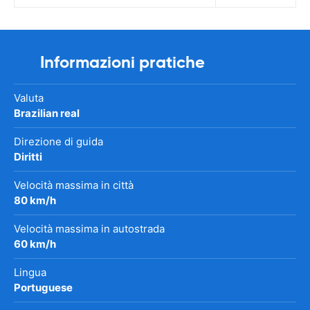
Informazioni pratiche
Valuta
Brazilian real
Direzione di guida
Diritti
Velocità massima in città
80 km/h
Velocità massima in autostrada
60 km/h
Lingua
Portuguese