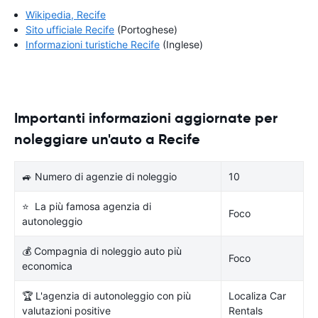
Wikipedia, Recife
Sito ufficiale Recife
(Portoghese)
Informazioni turistiche Recife
(Inglese)
Importanti informazioni aggiornate per
noleggiare un'auto a Recife
🚙 Numero di agenzie di noleggio
10
⭐ La più famosa agenzia di
Foco
autonoleggio
💰 Compagnia di noleggio auto più
Foco
economica
🏆 L'agenzia di autonoleggio con più
Localiza Car
valutazioni positive
Rentals