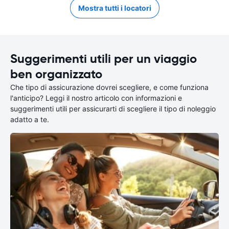
Mostra tutti i locatori
Suggerimenti utili per un viaggio
ben organizzato
Che tipo di assicurazione dovrei scegliere, e come funziona
l'anticipo? Leggi il nostro articolo con informazioni e
suggerimenti utili per assicurarti di scegliere il tipo di noleggio
adatto a te.