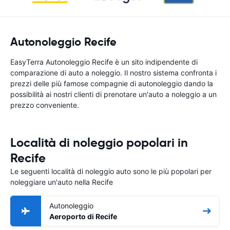
Autonoleggio Recife
EasyTerra Autonoleggio Recife è un sito indipendente di
comparazione di auto a noleggio. Il nostro sistema confronta i
prezzi delle più famose compagnie di autonoleggio dando la
possibilità ai nostri clienti di prenotare un'auto a noleggio a un
prezzo conveniente.
Località di noleggio popolari in
Recife
Le seguenti località di noleggio auto sono le più popolari per
noleggiare un'auto nella Recife
Autonoleggio
Aeroporto di Recife