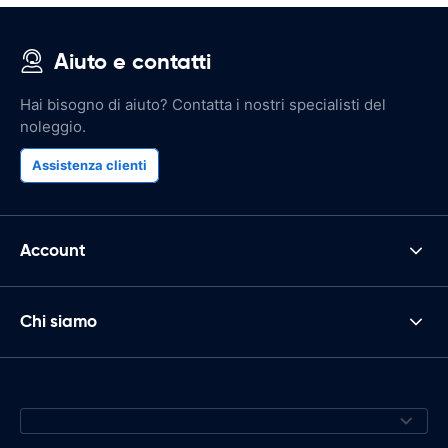
Aiuto e contatti
Hai bisogno di aiuto? Contatta i nostri specialisti del
noleggio.
Assistenza clienti
Account
Chi siamo