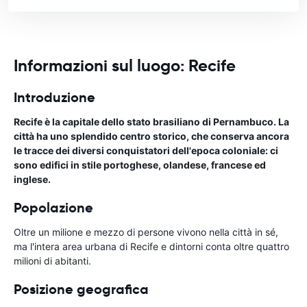
Informazioni sul luogo: Recife
Introduzione
Recife è la capitale dello stato brasiliano di Pernambuco. La
città ha uno splendido centro storico, che conserva ancora
le tracce dei diversi conquistatori dell'epoca coloniale: ci
sono edifici in stile portoghese, olandese, francese ed
inglese.
Popolazione
Oltre un milione e mezzo di persone vivono nella città in sé,
ma l'intera area urbana di Recife e dintorni conta oltre quattro
milioni di abitanti.
Posizione geografica