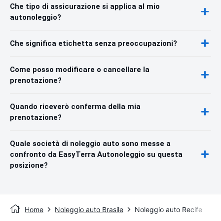
Che tipo di assicurazione si applica al mio
autonoleggio?
Che significa etichetta senza preoccupazioni?
Come posso modificare o cancellare la
prenotazione?
Quando riceverò conferma della mia
prenotazione?
Quale società di noleggio auto sono messe a
confronto da EasyTerra Autonoleggio su questa
posizione?
Home
Noleggio auto Brasile
Noleggio auto Recife