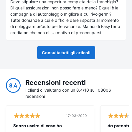
Devo stipulare una copertura completa della franchigia?
Di quali assicurazioni non posso fare a meno? E qual è la
compagnia di autonoleggio migliore a cui rivolgermi?
Tutte domande a cui è difficile dare risposta al momento
di noleggiare un’auto per le vacanze. Ma noi di EasyTerra
crediamo che non ci sia motivo di preoccuparsi
Consulta tutti gli articoli
Recensioni recenti
8.4
I clienti ci valutano con un 8.4/10 su 108006
recensioni
17-03-2020
Senza uscire di casa ho