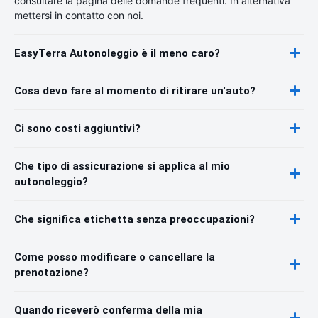
consultare la pagina delle domande frequenti. In alternativa
mettersi in contatto con noi.
EasyTerra Autonoleggio è il meno caro?
Cosa devo fare al momento di ritirare un'auto?
Ci sono costi aggiuntivi?
Che tipo di assicurazione si applica al mio
autonoleggio?
Che significa etichetta senza preoccupazioni?
Come posso modificare o cancellare la
prenotazione?
Quando riceverò conferma della mia