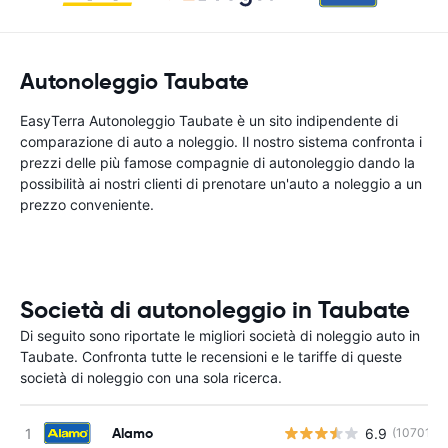
Autonoleggio Taubate
EasyTerra Autonoleggio Taubate è un sito indipendente di
comparazione di auto a noleggio. Il nostro sistema confronta i
prezzi delle più famose compagnie di autonoleggio dando la
possibilità ai nostri clienti di prenotare un'auto a noleggio a un
prezzo conveniente.
Società di autonoleggio in Taubate
Di seguito sono riportate le migliori società di noleggio auto in
Taubate. Confronta tutte le recensioni e le tariffe di queste
società di noleggio con una sola ricerca.
Alamo
6.9
(10701)