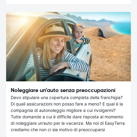
Noleggiare un’auto senza preoccupazioni
Devo stipulare una copertura completa della franchigia?
Di quali assicurazioni non posso fare a meno? E qual è la
compagnia di autonoleggio migliore a cui rivolgermi?
Tutte domande a cui è difficile dare risposta al momento
di noleggiare un’auto per le vacanze. Ma noi di EasyTerra
crediamo che non ci sia motivo di preoccuparsi