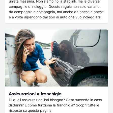
un’età massima. Non siamo noi a stabilirli, ma le diverse
compagnie di noleggio. Queste regole non solo variano
da compagnia a compagnia, ma anche da paese a paese
e a volte dipendono dal tipo di auto che vuoi noleggiare.
Assicurazioni e franchigia
Di quali assicurazioni hai bisogno? Cosa succede in caso
di danni? E come funziona la franchigia? Scopri tutte le
risposte su questa pagina