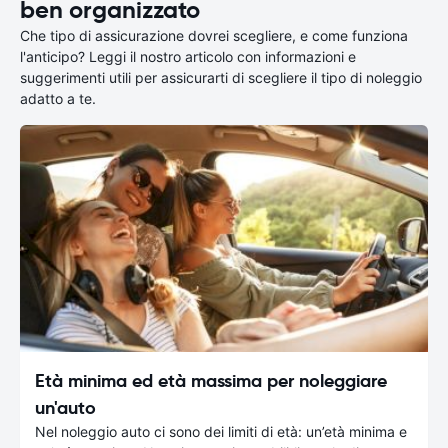
ben organizzato
Che tipo di assicurazione dovrei scegliere, e come funziona
l'anticipo? Leggi il nostro articolo con informazioni e
suggerimenti utili per assicurarti di scegliere il tipo di noleggio
adatto a te.
Età minima ed età massima per noleggiare
un'auto
Nel noleggio auto ci sono dei limiti di età: un’età minima e