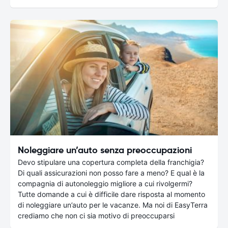
Noleggiare un’auto senza preoccupazioni
Devo stipulare una copertura completa della franchigia?
Di quali assicurazioni non posso fare a meno? E qual è la
compagnia di autonoleggio migliore a cui rivolgermi?
Tutte domande a cui è difficile dare risposta al momento
di noleggiare un’auto per le vacanze. Ma noi di EasyTerra
crediamo che non ci sia motivo di preoccuparsi