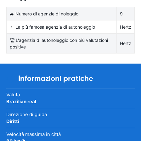
🚙 Numero di agenzie di noleggio
9
⭐ La più famosa agenzia di autonoleggio
Hertz
🏆 L'agenzia di autonoleggio con più valutazioni
Hertz
positive
Informazioni pratiche
Valuta
Brazilian real
Direzione di guida
Diritti
Velocità massima in città