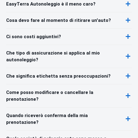
EasyTerra Autonoleggio è il meno caro?
Cosa devo fare al momento di ritirare un'auto?
Ci sono costi aggiuntivi?
Che tipo di assicurazione si applica al mio
autonoleggio?
Che significa etichetta senza preoccupazioni?
Come posso modificare o cancellare la
prenotazione?
Quando riceverò conferma della mia
prenotazione?