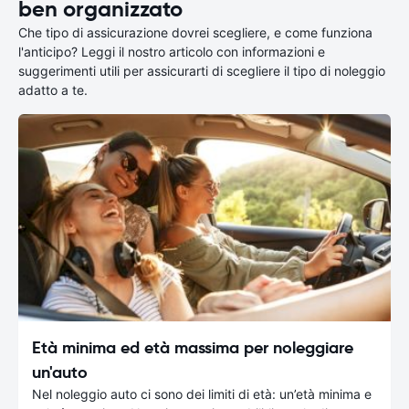
ben organizzato
Che tipo di assicurazione dovrei scegliere, e come funziona
l'anticipo? Leggi il nostro articolo con informazioni e
suggerimenti utili per assicurarti di scegliere il tipo di noleggio
adatto a te.
Età minima ed età massima per noleggiare
un'auto
Nel noleggio auto ci sono dei limiti di età: un’età minima e