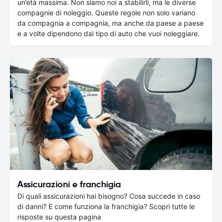
un’età massima. Non siamo noi a stabilirli, ma le diverse
compagnie di noleggio. Queste regole non solo variano
da compagnia a compagnia, ma anche da paese a paese
e a volte dipendono dal tipo di auto che vuoi noleggiare.
Assicurazioni e franchigia
Di quali assicurazioni hai bisogno? Cosa succede in caso
di danni? E come funziona la franchigia? Scopri tutte le
risposte su questa pagina