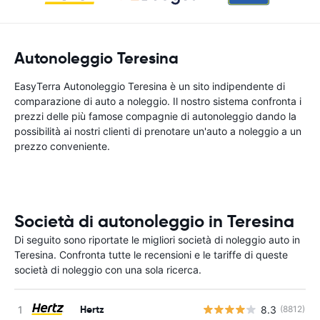
Autonoleggio Teresina
EasyTerra Autonoleggio Teresina è un sito indipendente di
comparazione di auto a noleggio. Il nostro sistema confronta i
prezzi delle più famose compagnie di autonoleggio dando la
possibilità ai nostri clienti di prenotare un'auto a noleggio a un
prezzo conveniente.
Società di autonoleggio in Teresina
Di seguito sono riportate le migliori società di noleggio auto in
Teresina. Confronta tutte le recensioni e le tariffe di queste
società di noleggio con una sola ricerca.
Hertz
8.3
(8812)