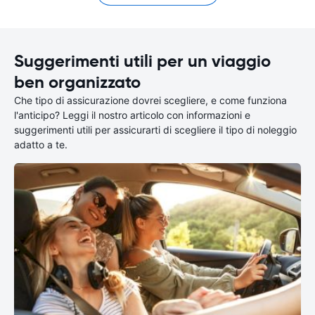
Suggerimenti utili per un viaggio
ben organizzato
Che tipo di assicurazione dovrei scegliere, e come funziona
l'anticipo? Leggi il nostro articolo con informazioni e
suggerimenti utili per assicurarti di scegliere il tipo di noleggio
adatto a te.