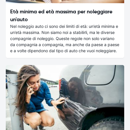
Età minima ed età massima per noleggiare
un'auto
Nel noleggio auto ci sono dei limiti di età: un’età minima e
un’età massima. Non siamo noi a stabilirli, ma le diverse
compagnie di noleggio. Queste regole non solo variano
da compagnia a compagnia, ma anche da paese a paese
e a volte dipendono dal tipo di auto che vuoi noleggiare.