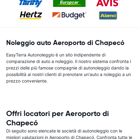
Noleggio auto Aeroporto di Chapecó
EasyTerra Autonoleggio è un sito indipendente di
comparazione di auto a noleggio. Il nostro sistema confronta i
prezzi delle più famose compagnie di autonoleggio dando la
possibilità ai nostri clienti di prenotare un'auto a noleggio a un
prezzo conveniente.
Offri locatori per Aeroporto di
Chapecó
Di seguito sono elencate le società di autonoleggio con le
migliori valutazioni in Aeroporto di Chapecó. Confronta tutte le