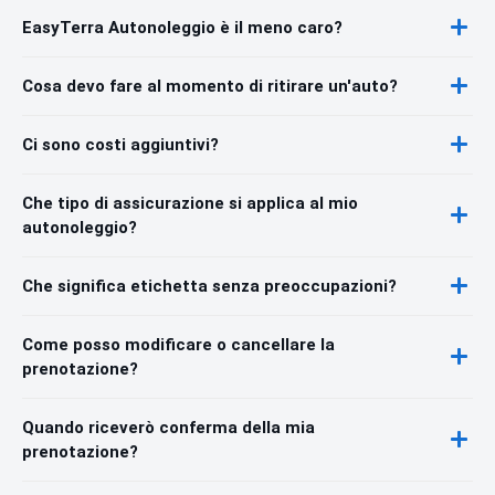
EasyTerra Autonoleggio è il meno caro?
Cosa devo fare al momento di ritirare un'auto?
Ci sono costi aggiuntivi?
Che tipo di assicurazione si applica al mio
autonoleggio?
Che significa etichetta senza preoccupazioni?
Come posso modificare o cancellare la
prenotazione?
Quando riceverò conferma della mia
prenotazione?