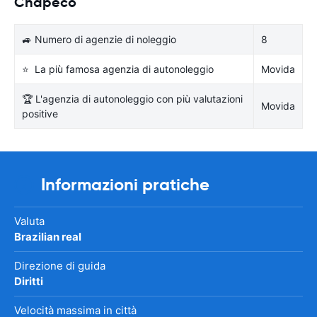
Chapecó
🚙 Numero di agenzie di noleggio
8
⭐ La più famosa agenzia di autonoleggio
Movida
🏆 L'agenzia di autonoleggio con più valutazioni
Movida
positive
Informazioni pratiche
Valuta
Brazilian real
Direzione di guida
Diritti
Velocità massima in città