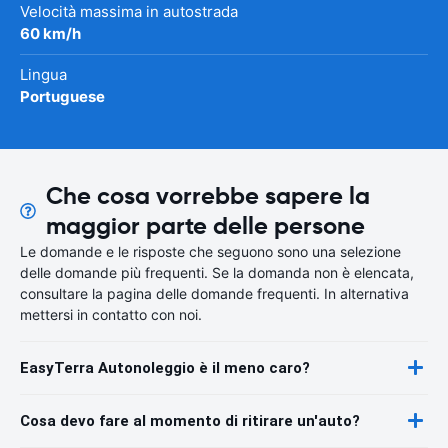
Velocità massima in autostrada
60 km/h
Lingua
Portuguese
Che cosa vorrebbe sapere la
maggior parte delle persone
Le domande e le risposte che seguono sono una selezione
delle domande più frequenti. Se la domanda non è elencata,
consultare la pagina delle domande frequenti. In alternativa
mettersi in contatto con noi.
EasyTerra Autonoleggio è il meno caro?
Cosa devo fare al momento di ritirare un'auto?