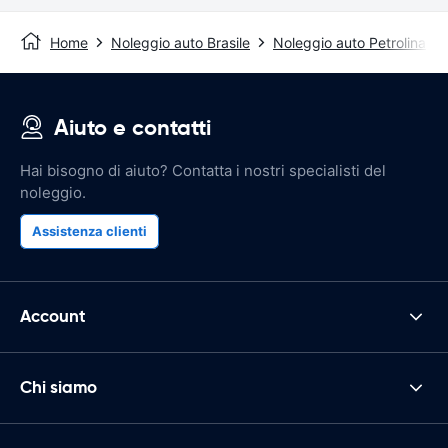
Home
Noleggio auto Brasile
Noleggio auto Petrolina
Aiuto e contatti
Hai bisogno di aiuto? Contatta i nostri specialisti del
noleggio.
Assistenza clienti
Account
Chi siamo