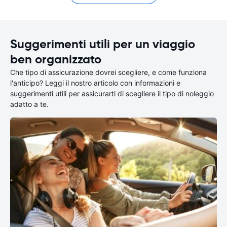
Suggerimenti utili per un viaggio
ben organizzato
Che tipo di assicurazione dovrei scegliere, e come funziona
l'anticipo? Leggi il nostro articolo con informazioni e
suggerimenti utili per assicurarti di scegliere il tipo di noleggio
adatto a te.