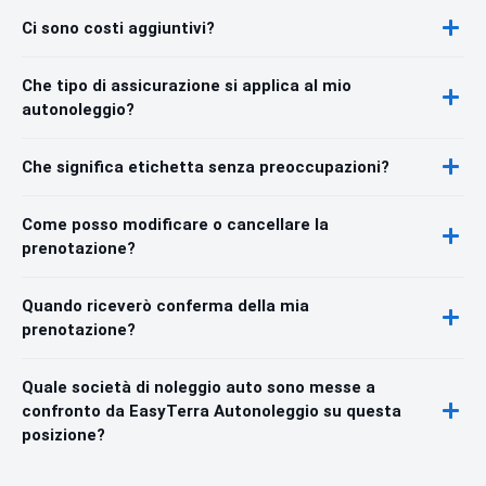
Ci sono costi aggiuntivi?
Che tipo di assicurazione si applica al mio
autonoleggio?
Che significa etichetta senza preoccupazioni?
Come posso modificare o cancellare la
prenotazione?
Quando riceverò conferma della mia
prenotazione?
Quale società di noleggio auto sono messe a
confronto da EasyTerra Autonoleggio su questa
posizione?