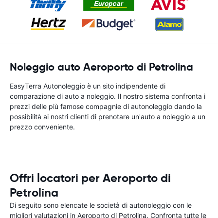
Noleggio auto Aeroporto di Petrolina
EasyTerra Autonoleggio è un sito indipendente di
comparazione di auto a noleggio. Il nostro sistema confronta i
prezzi delle più famose compagnie di autonoleggio dando la
possibilità ai nostri clienti di prenotare un'auto a noleggio a un
prezzo conveniente.
Offri locatori per Aeroporto di
Petrolina
Di seguito sono elencate le società di autonoleggio con le
migliori valutazioni in Aeroporto di Petrolina. Confronta tutte le