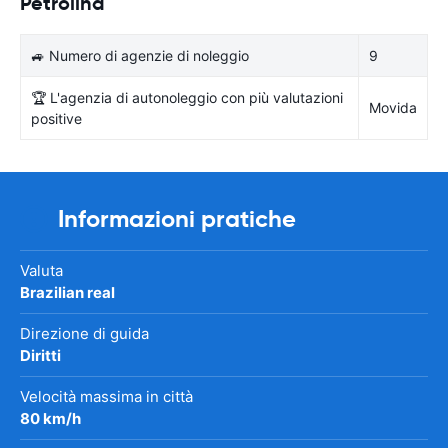
Petrolina
🚙 Numero di agenzie di noleggio
9
🏆 L'agenzia di autonoleggio con più valutazioni
Movida
positive
Informazioni pratiche
Valuta
Brazilian real
Direzione di guida
Diritti
Velocità massima in città
80 km/h