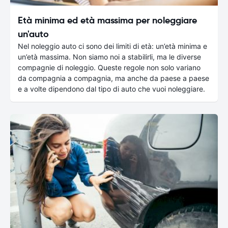
Età minima ed età massima per noleggiare
un'auto
Nel noleggio auto ci sono dei limiti di età: un’età minima e
un’età massima. Non siamo noi a stabilirli, ma le diverse
compagnie di noleggio. Queste regole non solo variano
da compagnia a compagnia, ma anche da paese a paese
e a volte dipendono dal tipo di auto che vuoi noleggiare.