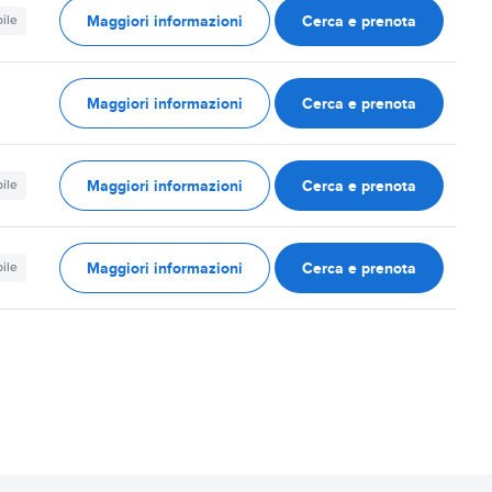
Maggiori informazioni
Cerca e prenota
ile
Maggiori informazioni
Cerca e prenota
Maggiori informazioni
Cerca e prenota
ile
Maggiori informazioni
Cerca e prenota
ile