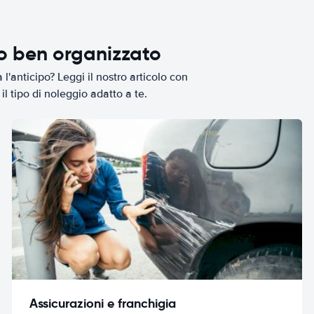
io ben organizzato
l'anticipo? Leggi il nostro articolo con
il tipo di noleggio adatto a te.
Assicurazioni e franchigia