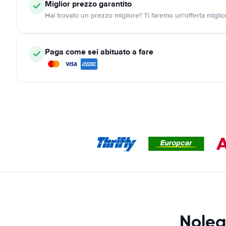
Miglior prezzo garantito
Hai trovato un prezzo migliore? Ti faremo un'offerta miglio
Paga come sei abituato a fare
Noleg