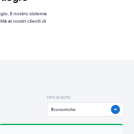
io. Il nostro sistema
 ai nostri clienti di
TIPO DI AUTO
Economiche