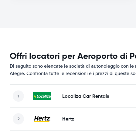
Offri locatori per Aeroporto di 
Di seguito sono elencate le società di autonoleggio con le m
Alegre. Confronta tutte le recensioni e i prezzi di queste s
Localiza Car Rentals
Hertz