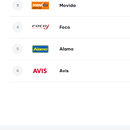
Movida
Foco
Alamo
Avis