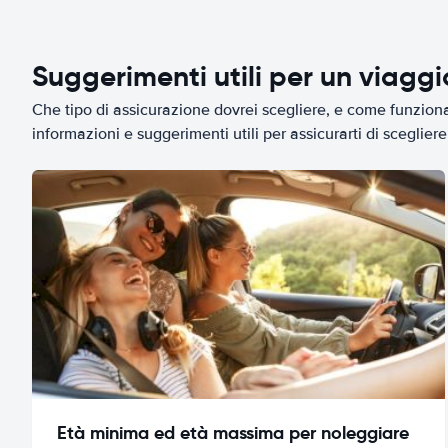
Suggerimenti utili per un viagg
Che tipo di assicurazione dovrei scegliere, e come funziona 
informazioni e suggerimenti utili per assicurarti di scegliere 
Età minima ed età massima per noleggiare