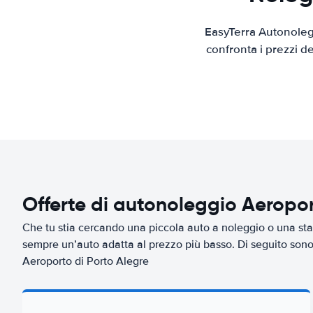
EasyTerra Autonolegg
confronta i prezzi d
Offerte di autonoleggio Aeropor
Che tu stia cercando una piccola auto a noleggio o una sta
sempre un’auto adatta al prezzo più basso. Di seguito sono 
Aeroporto di Porto Alegre