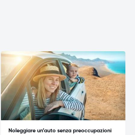
Noleggiare un’auto senza preoccupazioni