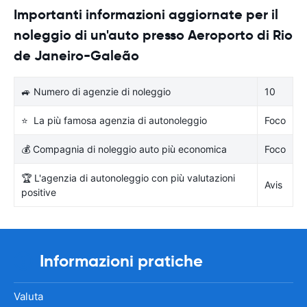
Importanti informazioni aggiornate per il
noleggio di un'auto presso Aeroporto di Rio
de Janeiro-Galeão
🚙 Numero di agenzie di noleggio
10
⭐ La più famosa agenzia di autonoleggio
Foco
💰 Compagnia di noleggio auto più economica
Foco
🏆 L'agenzia di autonoleggio con più valutazioni
Avis
positive
Informazioni pratiche
Valuta