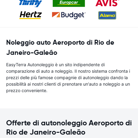
Noleggio auto Aeroporto di Rio de
Janeiro-Galeão
EasyTerra Autonoleggio è un sito indipendente di
comparazione di auto a noleggio. Il nostro sistema confronta i
prezzi delle più famose compagnie di autonoleggio dando la
possibilità ai nostri clienti di prenotare un'auto a noleggio a un
prezzo conveniente.
Offerte di autonoleggio Aeroporto di
Rio de Janeiro-Galeão