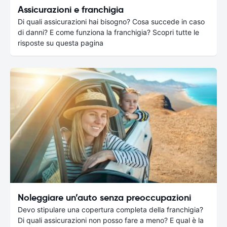
Assicurazioni e franchigia
Di quali assicurazioni hai bisogno? Cosa succede in caso
di danni? E come funziona la franchigia? Scopri tutte le
risposte su questa pagina
Noleggiare un’auto senza preoccupazioni
Devo stipulare una copertura completa della franchigia?
Di quali assicurazioni non posso fare a meno? E qual è la