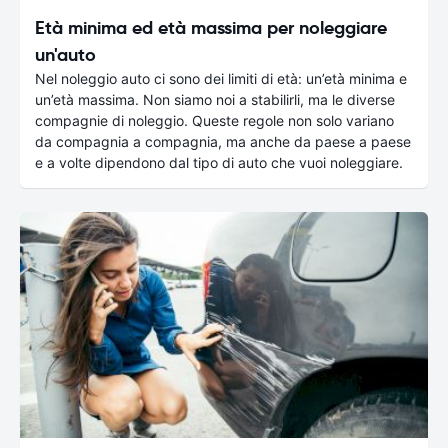
Età minima ed età massima per noleggiare
un'auto
Nel noleggio auto ci sono dei limiti di età: un’età minima e
un’età massima. Non siamo noi a stabilirli, ma le diverse
compagnie di noleggio. Queste regole non solo variano
da compagnia a compagnia, ma anche da paese a paese
e a volte dipendono dal tipo di auto che vuoi noleggiare.