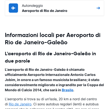
Autonoleggio
Aeroporto di Rio de Janeiro
Informazioni locali per Aeroporto di
Rio de Janeiro-Galeão
L'aeroporto di Rio de Janeiro-Galeão in
due parole
L'aeroporto di Rio de Janeiro-Galeão è chiamato
ufficialmente Aeroporto Internazionale Antonio Carlos
Jobim, in onore a un famoso musicista brasiliano; è stato
considerevolmente migliorato e ingrandito per la Coppa del
Mondo di Calcio 2014, che sarà in
Brasile
.
L'aeroporto si trova su di un'isola, 20 km a nord del centro
di
Rio de Janeiro
. Ci sono autobus regolari (lenti) e autobus