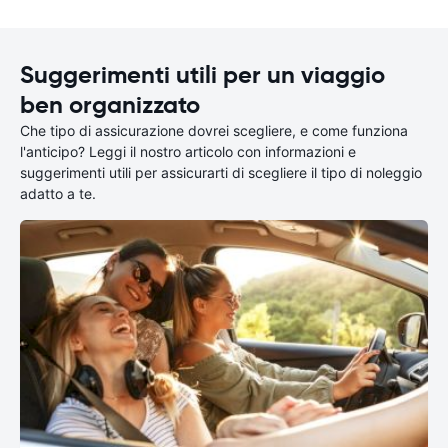
Suggerimenti utili per un viaggio
ben organizzato
Che tipo di assicurazione dovrei scegliere, e come funziona
l'anticipo? Leggi il nostro articolo con informazioni e
suggerimenti utili per assicurarti di scegliere il tipo di noleggio
adatto a te.