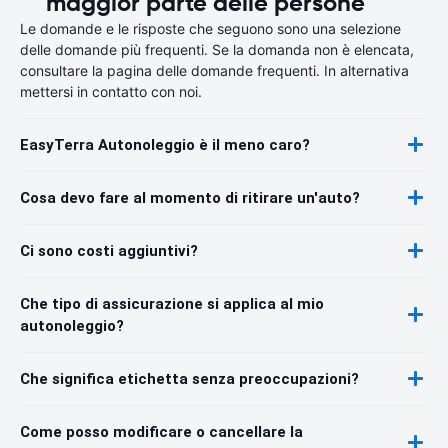
maggior parte delle persone
Le domande e le risposte che seguono sono una selezione
delle domande più frequenti. Se la domanda non è elencata,
consultare la pagina delle domande frequenti. In alternativa
mettersi in contatto con noi.
EasyTerra Autonoleggio è il meno caro?
Cosa devo fare al momento di ritirare un'auto?
Ci sono costi aggiuntivi?
Che tipo di assicurazione si applica al mio
autonoleggio?
Che significa etichetta senza preoccupazioni?
Come posso modificare o cancellare la