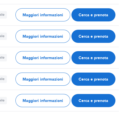
Maggiori informazioni
Cerca e prenota
ile
Maggiori informazioni
Cerca e prenota
ile
Maggiori informazioni
Cerca e prenota
ile
Maggiori informazioni
Cerca e prenota
ile
Maggiori informazioni
Cerca e prenota
ile