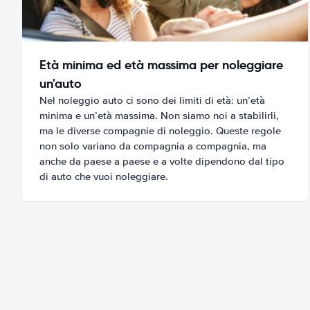
Età minima ed età massima per noleggiare
un'auto
Nel noleggio auto ci sono dei limiti di età: un’età
minima e un’età massima. Non siamo noi a stabilirli,
ma le diverse compagnie di noleggio. Queste regole
non solo variano da compagnia a compagnia, ma
anche da paese a paese e a volte dipendono dal tipo
di auto che vuoi noleggiare.