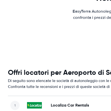
EasyTerra Autonolegg
confronta i prezzi d
Offri locatori per Aeroporto di S
Di seguito sono elencate le società di autonoleggio con le m
Confronta tutte le recensioni e i prezzi di queste società d
Localiza Car Rentals