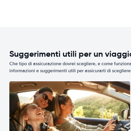
Suggerimenti utili per un viagg
Che tipo di assicurazione dovrei scegliere, e come funziona 
informazioni e suggerimenti utili per assicurarti di scegliere 