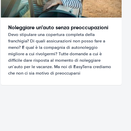
Noleggiare un’auto senza preoccupazioni
Devo stipulare una copertura completa della
franchigia? Di quali assicurazioni non posso fare a
meno? E qual è la compagnia di autonoleggio
migliore a cui rivolgermi? Tutte domande a cui è
difficile dare risposta al momento di noleggiare
un’auto per le vacanze. Ma noi di EasyTerra crediamo
che non ci sia motivo di preoccuparsi