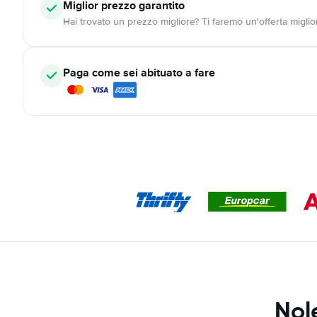
Miglior prezzo garantito
Hai trovato un prezzo migliore? Ti faremo un'offerta miglio
Paga come sei abituato a fare
Nol