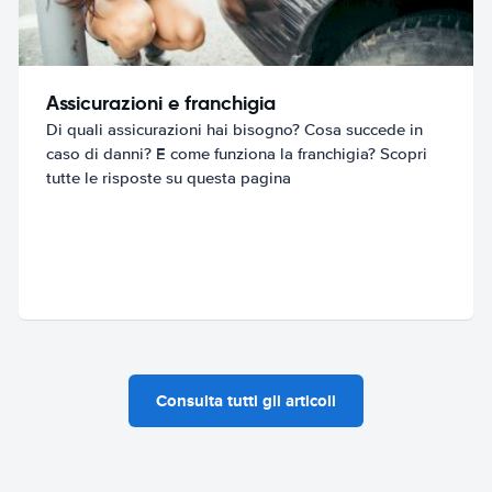
Assicurazioni e franchigia
Di quali assicurazioni hai bisogno? Cosa succede in
caso di danni? E come funziona la franchigia? Scopri
tutte le risposte su questa pagina
Consulta tutti gli articoli