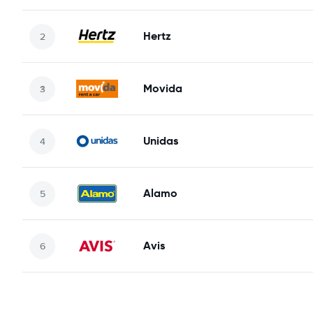
Hertz
Movida
Unidas
Alamo
Avis