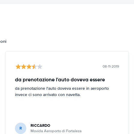
ioni
08-11-2019
da prenotazione l'auto doveva essere
da prenotazione l'auto doveva essere in aeroporto
invece ci sono arrivato con navetta.
RICCARDO
R
Movida Aeroporto di Fortaleza