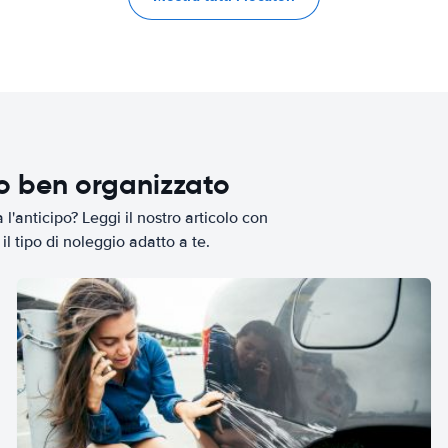
io ben organizzato
l'anticipo? Leggi il nostro articolo con
il tipo di noleggio adatto a te.