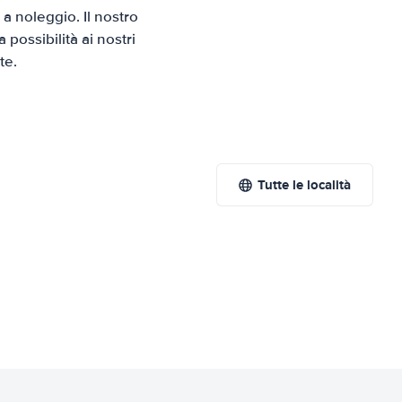
 noleggio. Il nostro
possibilità ai nostri
te.
Tutte le località