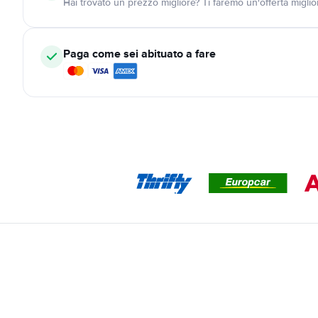
Hai trovato un prezzo migliore? Ti faremo un'offerta miglio
Paga come sei abituato a fare