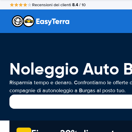
8.4
Recensioni dei clienti
/ 10
Noleggio Auto 
Risparmia tempo e denaro. Confrontiamo le offerte d
compagnie di autonoleggio a Burgas al posto tuo.