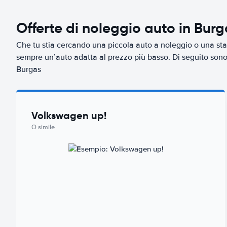
Offerte di noleggio auto in Burg
Che tu stia cercando una piccola auto a noleggio o una sta
sempre un’auto adatta al prezzo più basso. Di seguito sono r
Burgas
Volkswagen up!
O simile