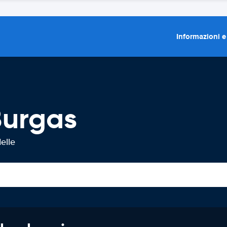
Informazioni e
Burgas
elle