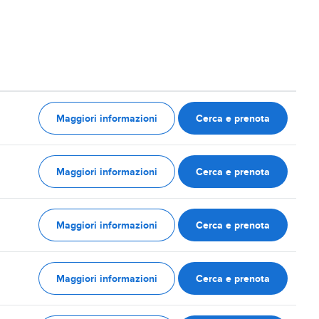
Maggiori informazioni
Cerca e prenota
Maggiori informazioni
Cerca e prenota
Maggiori informazioni
Cerca e prenota
Maggiori informazioni
Cerca e prenota