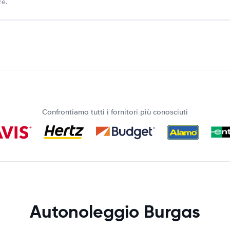
re.
Confrontiamo tutti i fornitori più conosciuti
Autonoleggio Burgas