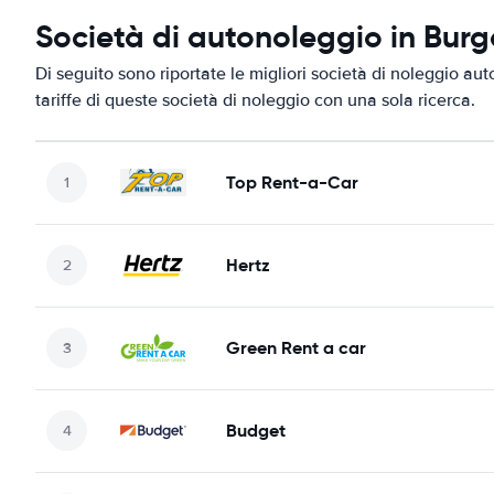
Società di autonoleggio in Bur
Di seguito sono riportate le migliori società di noleggio aut
tariffe di queste società di noleggio con una sola ricerca.
Top Rent-a-Car
Hertz
Green Rent a car
Budget