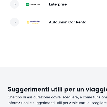
Enterprise
Autounion Car Rental
Suggerimenti utili per un viagg
Che tipo di assicurazione dovrei scegliere, e come funziona 
informazioni e suggerimenti utili per assicurarti di scegliere 