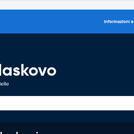
Informazioni e
Haskovo
elle