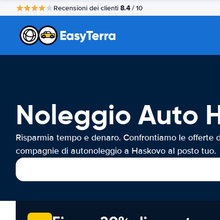
8.4
Recensioni dei clienti
/ 10
Noleggio Auto 
Risparmia tempo e denaro. Confrontiamo le offerte d
compagnie di autonoleggio a Haskovo al posto tuo.