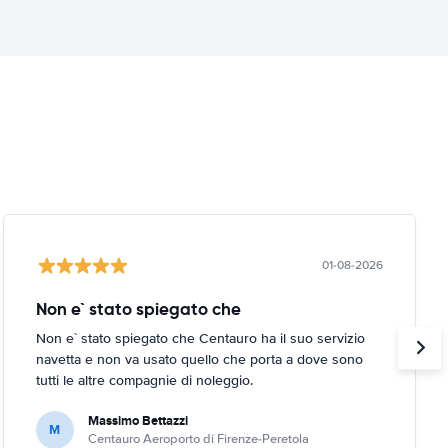
01-08-2026
Non e` stato spiegato che
Non e` stato spiegato che Centauro ha il suo servizio
navetta e non va usato quello che porta a dove sono
tutti le altre compagnie di noleggio.
Massimo Bettazzi
M
Centauro Aeroporto di Firenze-Peretola