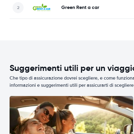
Green Rent a car
Suggerimenti utili per un viagg
Che tipo di assicurazione dovrei scegliere, e come funziona 
informazioni e suggerimenti utili per assicurarti di scegliere 