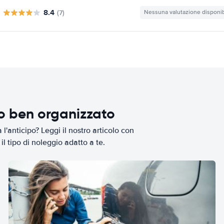
8.4
(7)
Nessuna valutazione disponib
io ben organizzato
l'anticipo? Leggi il nostro articolo con
il tipo di noleggio adatto a te.