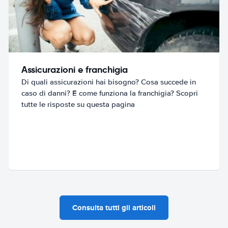
Assicurazioni e franchigia
Di quali assicurazioni hai bisogno? Cosa succede in
caso di danni? E come funziona la franchigia? Scopri
tutte le risposte su questa pagina
Consulta tutti gli articoli