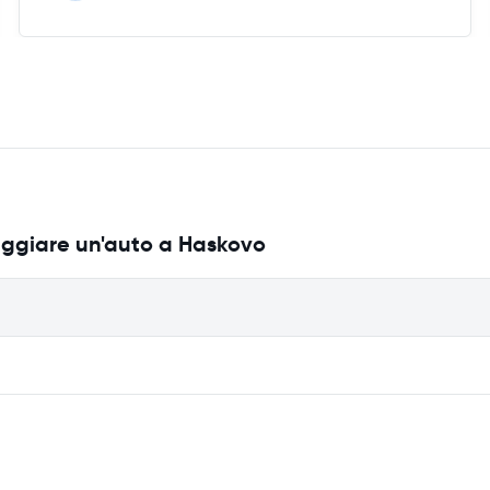
eggiare un'auto a Haskovo