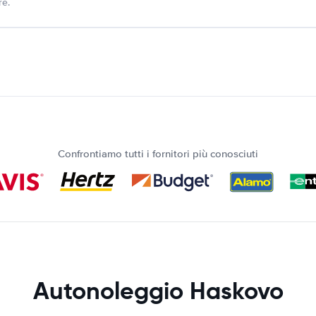
re.
Confrontiamo tutti i fornitori più conosciuti
Autonoleggio Haskovo