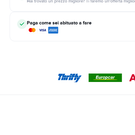
Hai trovato un prezzo migliore? Ti faremo un'offerta miglio
Paga come sei abituato a fare