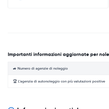
Importanti informazioni aggiornate per nol
🚙 Numero di agenzie di noleggio
🏆 L'agenzia di autonoleggio con più valutazioni positive