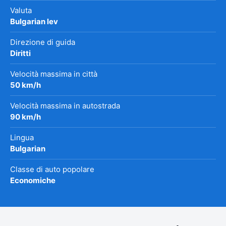
Valuta
Bulgarian lev
Direzione di guida
Diritti
Velocità massima in città
50 km/h
Velocità massima in autostrada
90 km/h
Lingua
Bulgarian
Classe di auto popolare
Economiche