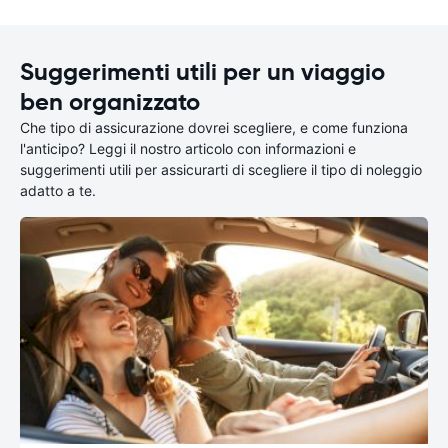
Suggerimenti utili per un viaggio
ben organizzato
Che tipo di assicurazione dovrei scegliere, e come funziona
l'anticipo? Leggi il nostro articolo con informazioni e
suggerimenti utili per assicurarti di scegliere il tipo di noleggio
adatto a te.