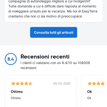
compagnia di autonoleggio migliore a cui rivolgermi?
Tutte domande a cui è difficile dare risposta al momento
di noleggiare un’auto per le vacanze. Ma noi di EasyTerra
crediamo che non ci sia motivo di preoccuparsi
Consulta tutti gli articoli
Recensioni recenti
8.4
I clienti ci valutano con un 8.4/10 su 108006
recensioni
05-02-2020
Ottimo
Ok
Ottimo
Ok