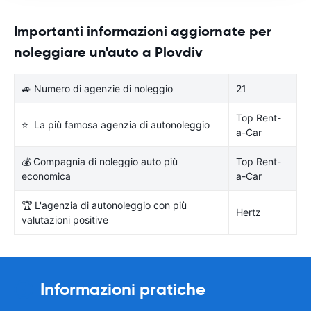
Importanti informazioni aggiornate per
noleggiare un'auto a Plovdiv
🚙 Numero di agenzie di noleggio
21
Top Rent-
⭐ La più famosa agenzia di autonoleggio
a-Car
💰 Compagnia di noleggio auto più
Top Rent-
economica
a-Car
🏆 L'agenzia di autonoleggio con più
Hertz
valutazioni positive
Informazioni pratiche