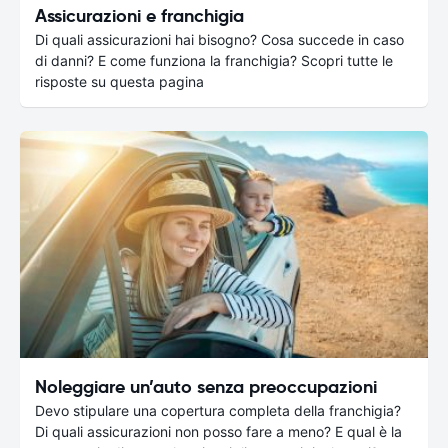
Assicurazioni e franchigia
Di quali assicurazioni hai bisogno? Cosa succede in caso
di danni? E come funziona la franchigia? Scopri tutte le
risposte su questa pagina
Noleggiare un’auto senza preoccupazioni
Devo stipulare una copertura completa della franchigia?
Di quali assicurazioni non posso fare a meno? E qual è la