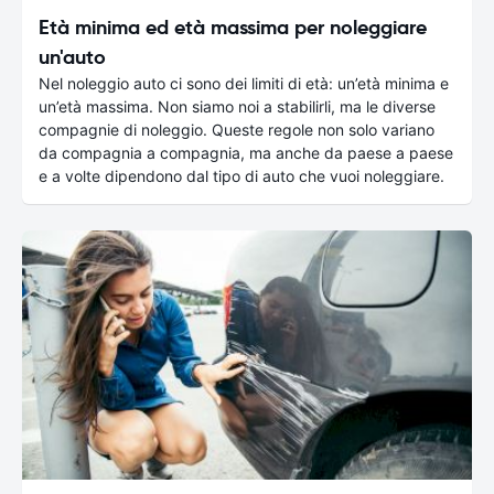
Età minima ed età massima per noleggiare
un'auto
Nel noleggio auto ci sono dei limiti di età: un’età minima e
un’età massima. Non siamo noi a stabilirli, ma le diverse
compagnie di noleggio. Queste regole non solo variano
da compagnia a compagnia, ma anche da paese a paese
e a volte dipendono dal tipo di auto che vuoi noleggiare.