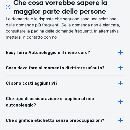
Che cosa vorrebbe sapere la
maggior parte delle persone
Le domande e le risposte che seguono sono una selezione
delle domande più frequenti. Se la domanda non è elencata,
consultare la pagina delle domande frequenti. In alternativa
mettersi in contatto con noi.
EasyTerra Autonoleggio è il meno caro?
Cosa devo fare al momento di ritirare un'auto?
Ci sono costi aggiuntivi?
Che tipo di assicurazione si applica al mio
autonoleggio?
Che significa etichetta senza preoccupazioni?