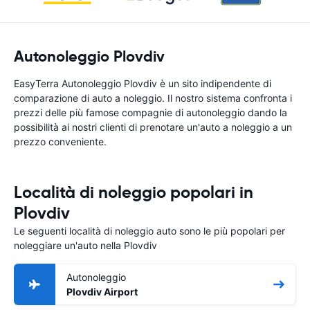
Autonoleggio Plovdiv
EasyTerra Autonoleggio Plovdiv è un sito indipendente di
comparazione di auto a noleggio. Il nostro sistema confronta i
prezzi delle più famose compagnie di autonoleggio dando la
possibilità ai nostri clienti di prenotare un'auto a noleggio a un
prezzo conveniente.
Località di noleggio popolari in
Plovdiv
Le seguenti località di noleggio auto sono le più popolari per
noleggiare un'auto nella Plovdiv
Autonoleggio
Plovdiv Airport