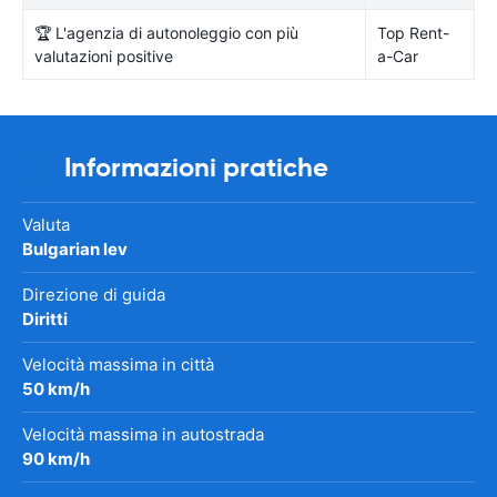
🏆 L'agenzia di autonoleggio con più
Top Rent-
valutazioni positive
a-Car
Informazioni pratiche
Valuta
Bulgarian lev
Direzione di guida
Diritti
Velocità massima in città
50 km/h
Velocità massima in autostrada
90 km/h