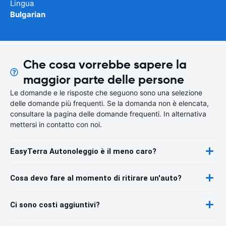
Lingua
Bulgarian
Che cosa vorrebbe sapere la
maggior parte delle persone
Le domande e le risposte che seguono sono una selezione
delle domande più frequenti. Se la domanda non è elencata,
consultare la pagina delle domande frequenti. In alternativa
mettersi in contatto con noi.
EasyTerra Autonoleggio è il meno caro?
Cosa devo fare al momento di ritirare un'auto?
Ci sono costi aggiuntivi?