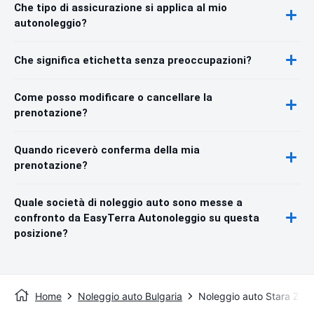
Che tipo di assicurazione si applica al mio
autonoleggio?
Che significa etichetta senza preoccupazioni?
Come posso modificare o cancellare la
prenotazione?
Quando riceverò conferma della mia
prenotazione?
Quale società di noleggio auto sono messe a
confronto da EasyTerra Autonoleggio su questa
posizione?
Home
Noleggio auto Bulgaria
Noleggio auto Stara Zag