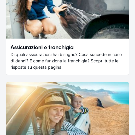
Assicurazioni e franchigia
Di quali assicurazioni hai bisogno? Cosa succede in caso
di danni? E come funziona la franchigia? Scopri tutte le
risposte su questa pagina