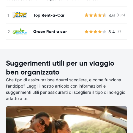
Top Rent-a-Car
8.6
(135)
Green Rent a car
8.4
(7)
Suggerimenti utili per un viaggio
ben organizzato
Che tipo di assicurazione dovrei scegliere, e come funziona
l'anticipo? Leggi il nostro articolo con informazioni e
suggerimenti utili per assicurarti di scegliere il tipo di noleggio
adatto a te.