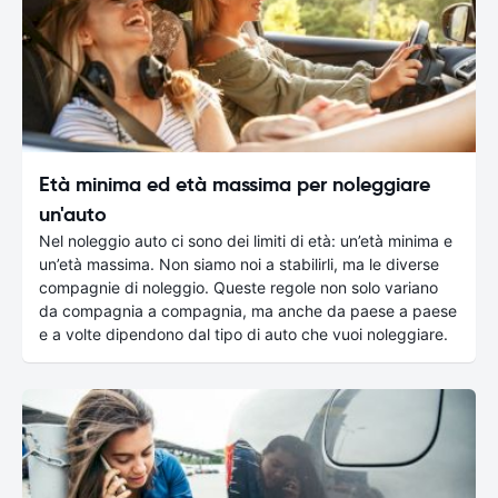
Età minima ed età massima per noleggiare
un'auto
Nel noleggio auto ci sono dei limiti di età: un’età minima e
un’età massima. Non siamo noi a stabilirli, ma le diverse
compagnie di noleggio. Queste regole non solo variano
da compagnia a compagnia, ma anche da paese a paese
e a volte dipendono dal tipo di auto che vuoi noleggiare.