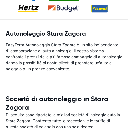
Autonoleggio Stara Zagora
EasyTerra Autonoleggio Stara Zagora è un sito indipendente
di comparazione di auto a noleggio. Il nostro sistema
confronta i prezzi delle più famose compagnie di autonoleggio
dando la possibilità ai nostri clienti di prenotare un'auto a
noleggio a un prezzo conveniente.
Società di autonoleggio in Stara
Zagora
Di seguito sono riportate le migliori società di noleggio auto in
Stara Zagora. Confronta tutte le recensioni e le tariffe di
queste società di noleggio con una sola ricerca.