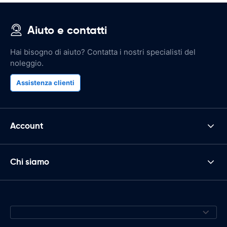
Aiuto e contatti
Hai bisogno di aiuto? Contatta i nostri specialisti del
noleggio.
Assistenza clienti
Account
Chi siamo