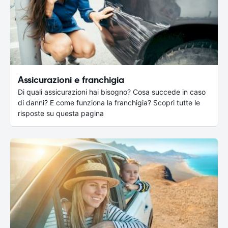
Assicurazioni e franchigia
Di quali assicurazioni hai bisogno? Cosa succede in caso
di danni? E come funziona la franchigia? Scopri tutte le
risposte su questa pagina