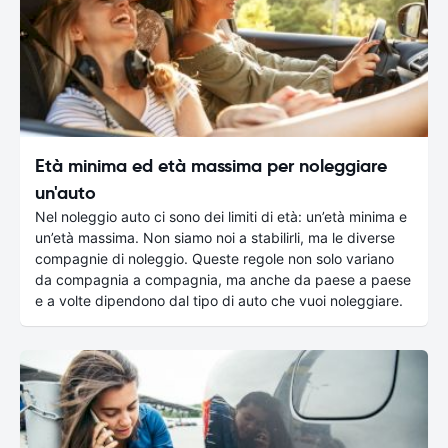
Età minima ed età massima per noleggiare
un'auto
Nel noleggio auto ci sono dei limiti di età: un’età minima e
un’età massima. Non siamo noi a stabilirli, ma le diverse
compagnie di noleggio. Queste regole non solo variano
da compagnia a compagnia, ma anche da paese a paese
e a volte dipendono dal tipo di auto che vuoi noleggiare.