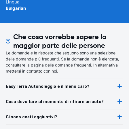
Lingua
Bulgarian
Che cosa vorrebbe sapere la
maggior parte delle persone
Le domande e le risposte che seguono sono una selezione
delle domande più frequenti. Se la domanda non è elencata,
consultare la pagina delle domande frequenti. In alternativa
mettersi in contatto con noi.
EasyTerra Autonoleggio è il meno caro?
Cosa devo fare al momento di ritirare un'auto?
Ci sono costi aggiuntivi?