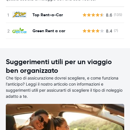
Top Rent-a-Car
8.6
(135)
Green Rent a car
8.4
(7)
Suggerimenti utili per un viaggio
ben organizzato
Che tipo di assicurazione dovrei scegliere, e come funziona
l'anticipo? Leggi il nostro articolo con informazioni e
suggerimenti utili per assicurarti di scegliere il tipo di noleggio
adatto a te.