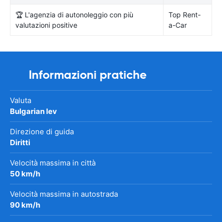
🏆 L'agenzia di autonoleggio con più
Top Rent-
valutazioni positive
a-Car
Informazioni pratiche
Valuta
Bulgarian lev
Direzione di guida
Diritti
Velocità massima in città
50 km/h
Velocità massima in autostrada
90 km/h