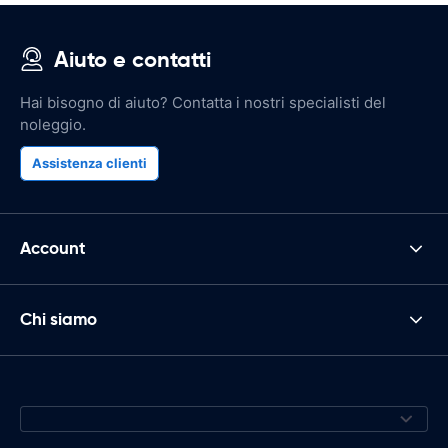
Aiuto e contatti
Hai bisogno di aiuto? Contatta i nostri specialisti del
noleggio.
Assistenza clienti
Account
Chi siamo