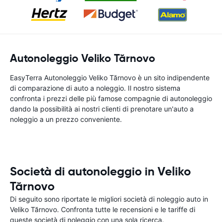
Autonoleggio Veliko Tărnovo
EasyTerra Autonoleggio Veliko Tărnovo è un sito indipendente
di comparazione di auto a noleggio. Il nostro sistema
confronta i prezzi delle più famose compagnie di autonoleggio
dando la possibilità ai nostri clienti di prenotare un'auto a
noleggio a un prezzo conveniente.
Società di autonoleggio in Veliko
Tărnovo
Di seguito sono riportate le migliori società di noleggio auto in
Veliko Tărnovo. Confronta tutte le recensioni e le tariffe di
queste società di noleggio con una sola ricerca.