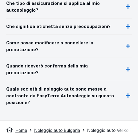
Che tipo di assicurazione si applica al mio
autonoleggio?
Che significa etichetta senza preoccupazioni?
Come posso modificare o cancellare la
prenotazione?
Quando riceverò conferma della mia
prenotazione?
Quale società di noleggio auto sono messe a
confronto da EasyTerra Autonoleggio su questa
posizione?
Home
Noleggio auto Bulgaria
Noleggio auto Veliko Tăr