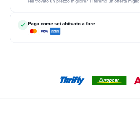
Hai trovato un prezzo migliore? Ti faremo un'offerta miglio
Paga come sei abituato a fare