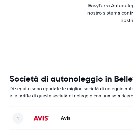
EasyTerra Autonoleg
nostro sistema confr
nostr
Società di autonoleggio in Belle
Di seguito sono riportate le migliori società di noleggio aut
e le tariffe di queste società di noleggio con una sola ricerc
Avis