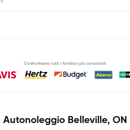
re.
Confrontiamo tutti i fornitori più conosciuti
Autonoleggio Belleville, ON