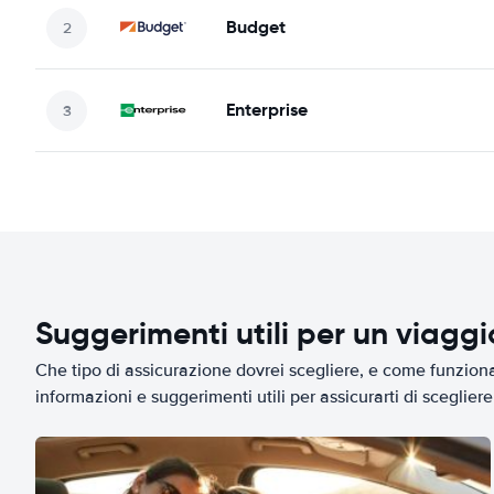
Budget
Enterprise
Suggerimenti utili per un viagg
Che tipo di assicurazione dovrei scegliere, e come funziona 
informazioni e suggerimenti utili per assicurarti di scegliere 