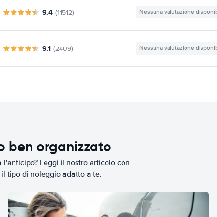
9.4
(11512)
Nessuna valutazione disponib
9.1
(2409)
Nessuna valutazione disponib
io ben organizzato
l'anticipo? Leggi il nostro articolo con
il tipo di noleggio adatto a te.