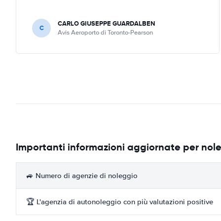
CARLO GIUSEPPE GUARDALBEN
C
Avis Aeroporto di Toronto-Pearson
Importanti informazioni aggiornate per nole
🚙 Numero di agenzie di noleggio
🏆 L'agenzia di autonoleggio con più valutazioni positive