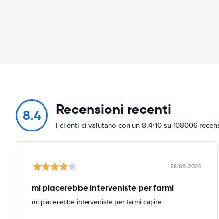
Recensioni recenti
8.4
I clienti ci valutano con un 8.4/10 su 108006 recen
28-08-2024
mi piacerebbe interveniste per farmi
mi piacerebbe interveniste per farmi capire