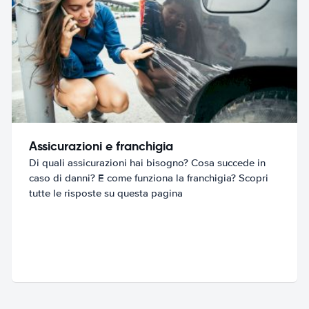
Assicurazioni e franchigia
Di quali assicurazioni hai bisogno? Cosa succede in
caso di danni? E come funziona la franchigia? Scopri
tutte le risposte su questa pagina