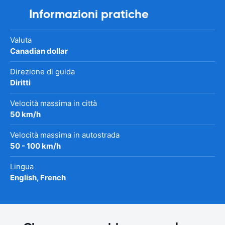
Informazioni pratiche
Valuta
Canadian dollar
Direzione di guida
Diritti
Velocità massima in città
50 km/h
Velocità massima in autostrada
50 - 100 km/h
Lingua
English, French