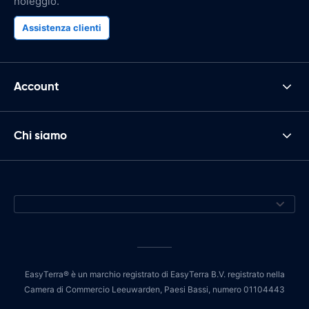
noleggio.
Assistenza clienti
Account
Chi siamo
EasyTerra® è un marchio registrato di EasyTerra B.V. registrato nella
Camera di Commercio Leeuwarden, Paesi Bassi, numero 01104443