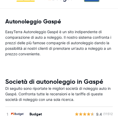
Autonoleggio Gaspé
EasyTerra Autonoleggio Gaspé è un sito indipendente di
comparazione di auto a noleggio. Il nostro sistema confronta i
prezzi delle più famose compagnie di autonoleggio dando la
possibilità ai nostri clienti di prenotare un'auto a noleggio a un
prezzo conveniente.
Società di autonoleggio in Gaspé
Di seguito sono riportate le migliori società di noleggio auto in
Gaspé. Confronta tutte le recensioni e le tariffe di queste
società di noleggio con una sola ricerca.
Budget
9.4
(11512)