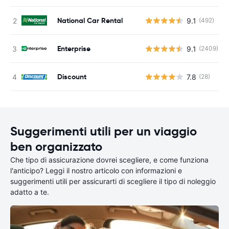
National Car Rental
9.1
(492)
Enterprise
9.1
(2409)
Discount
7.8
(28)
Suggerimenti utili per un viaggio
ben organizzato
Che tipo di assicurazione dovrei scegliere, e come funziona
l'anticipo? Leggi il nostro articolo con informazioni e
suggerimenti utili per assicurarti di scegliere il tipo di noleggio
adatto a te.