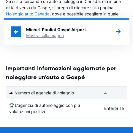
Se si sta cercando un auto a noleggio in Canada, ma in una
città diversa da Gaspé, si prega di cliccare sulla pagina
Noleggio auto Canada
, dove è possibile scegliere in quale
città in Canada si vuole noleggiare l'auto.
Michel-Pouliot Gaspé Airport
Mostra sulla mappa
Importanti informazioni aggiornate per
noleggiare un'auto a Gaspé
🚙 Numero di agenzie di noleggio
4
🏆 L'agenzia di autonoleggio con più
Enterprise
valutazioni positive