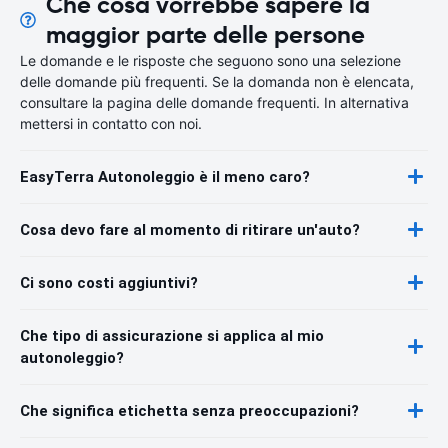
Che cosa vorrebbe sapere la
maggior parte delle persone
Le domande e le risposte che seguono sono una selezione
delle domande più frequenti. Se la domanda non è elencata,
consultare la pagina delle domande frequenti. In alternativa
mettersi in contatto con noi.
EasyTerra Autonoleggio è il meno caro?
Cosa devo fare al momento di ritirare un'auto?
Ci sono costi aggiuntivi?
Che tipo di assicurazione si applica al mio
autonoleggio?
Che significa etichetta senza preoccupazioni?