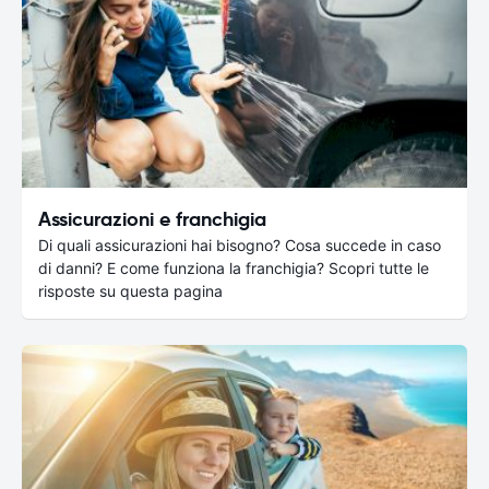
Assicurazioni e franchigia
Di quali assicurazioni hai bisogno? Cosa succede in caso
di danni? E come funziona la franchigia? Scopri tutte le
risposte su questa pagina