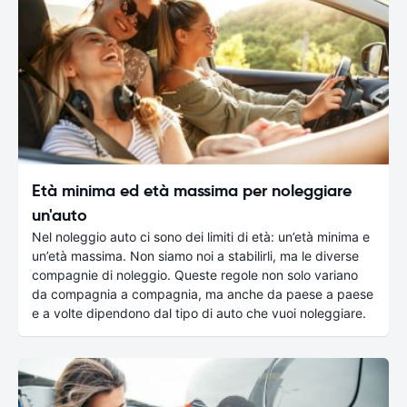
Età minima ed età massima per noleggiare
un'auto
Nel noleggio auto ci sono dei limiti di età: un’età minima e
un’età massima. Non siamo noi a stabilirli, ma le diverse
compagnie di noleggio. Queste regole non solo variano
da compagnia a compagnia, ma anche da paese a paese
e a volte dipendono dal tipo di auto che vuoi noleggiare.