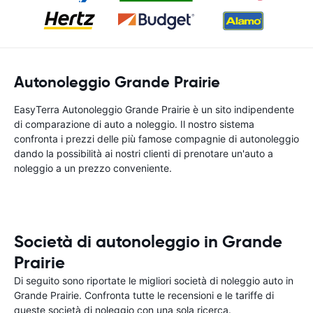
Autonoleggio Grande Prairie
EasyTerra Autonoleggio Grande Prairie è un sito indipendente
di comparazione di auto a noleggio. Il nostro sistema
confronta i prezzi delle più famose compagnie di autonoleggio
dando la possibilità ai nostri clienti di prenotare un'auto a
noleggio a un prezzo conveniente.
Società di autonoleggio in Grande
Prairie
Di seguito sono riportate le migliori società di noleggio auto in
Grande Prairie. Confronta tutte le recensioni e le tariffe di
queste società di noleggio con una sola ricerca.