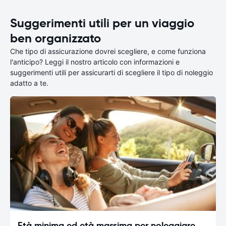
Suggerimenti utili per un viaggio
ben organizzato
Che tipo di assicurazione dovrei scegliere, e come funziona
l'anticipo? Leggi il nostro articolo con informazioni e
suggerimenti utili per assicurarti di scegliere il tipo di noleggio
adatto a te.
Età minima ed età massima per noleggiare