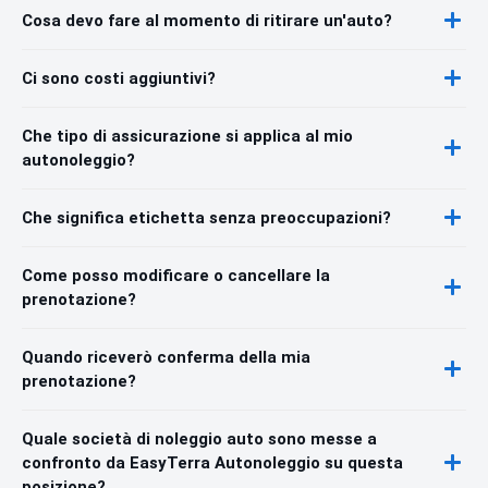
Cosa devo fare al momento di ritirare un'auto?
Ci sono costi aggiuntivi?
Che tipo di assicurazione si applica al mio
autonoleggio?
Che significa etichetta senza preoccupazioni?
Come posso modificare o cancellare la
prenotazione?
Quando riceverò conferma della mia
prenotazione?
Quale società di noleggio auto sono messe a
confronto da EasyTerra Autonoleggio su questa
posizione?