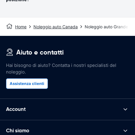
Home
Noleggio auto Canada
Noleggio auto Grande Pra
Aiuto e contatti
Hai bisogno di aiuto? Contatta i nostri specialisti del
noleggio.
Assistenza clienti
Account
Chi siamo