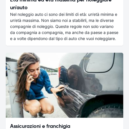
un'auto
Nel noleggio auto ci sono dei limiti di età: un’età minima e
un’età massima. Non siamo noi a stabilirli, ma le diverse
compagnie di noleggio. Queste regole non solo variano
da compagnia a compagnia, ma anche da paese a paese
e a volte dipendono dal tipo di auto che vuoi noleggiare.
Assicurazioni e franchigia