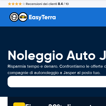
8.4
Recensioni dei clienti
/ 10
Noleggio Auto 
Risparmia tempo e denaro. Confrontiamo le offerte d
compagnie di autonoleggio a Jasper al posto tuo.