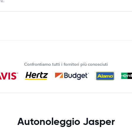
re.
Confrontiamo tutti i fornitori più conosciuti
Autonoleggio Jasper