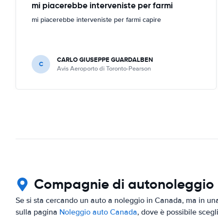
mi piacerebbe interveniste per farmi
mi piacerebbe interveniste per farmi capire
CARLO GIUSEPPE GUARDALBEN
C
Avis Aeroporto di Toronto-Pearson
Compagnie di autonoleggio in
Se si sta cercando un auto a noleggio in Canada, ma in una 
sulla pagina
Noleggio auto Canada
, dove è possibile scegl