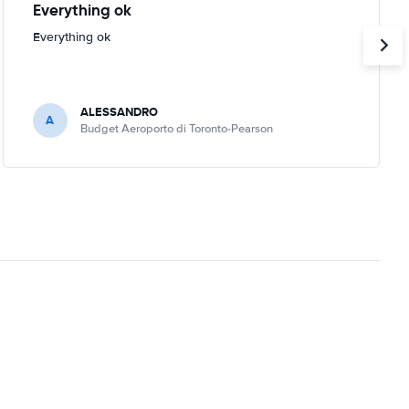
Everything ok
Everything ok
ALESSANDRO
A
Budget Aeroporto di Toronto-Pearson