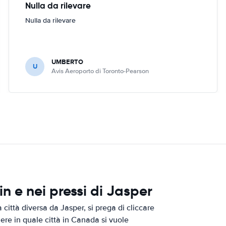
Nulla da rilevare
Nulla da rilevare
UMBERTO
U
Avis Aeroporto di Toronto-Pearson
 e nei pressi di Jasper
città diversa da Jasper, si prega di cliccare
iere in quale città in Canada si vuole