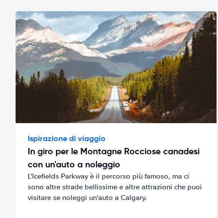
Ispirazione di viaggio
In giro per le Montagne Rocciose canadesi
con un'auto a noleggio
L'Icefields Parkway è il percorso più famoso, ma ci
sono altre strade bellissime e altre attrazioni che puoi
visitare se noleggi un'auto a Calgary.