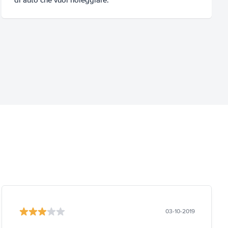
03-10-2019