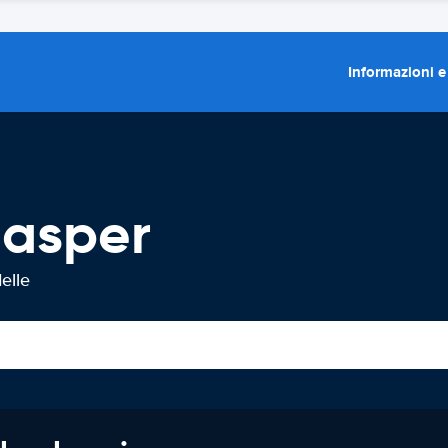
Informazioni e
Jasper
elle