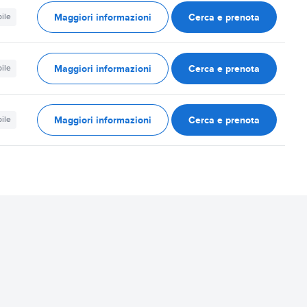
Maggiori informazioni
Cerca e prenota
ile
Maggiori informazioni
Cerca e prenota
ile
Maggiori informazioni
Cerca e prenota
ile