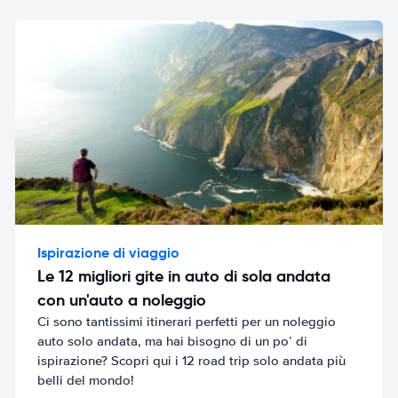
Ispirazione di viaggio
Le 12 migliori gite in auto di sola andata
con un'auto a noleggio
Ci sono tantissimi itinerari perfetti per un noleggio
auto solo andata, ma hai bisogno di un po’ di
ispirazione? Scopri qui i 12 road trip solo andata più
belli del mondo!