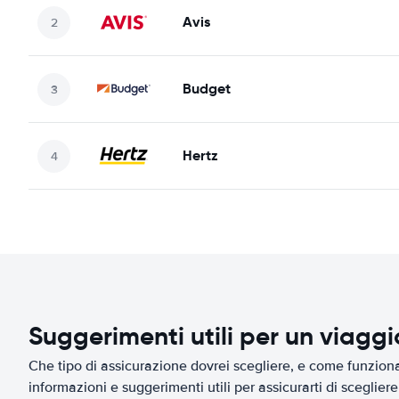
Avis
Budget
Hertz
Suggerimenti utili per un viagg
Che tipo di assicurazione dovrei scegliere, e come funziona 
informazioni e suggerimenti utili per assicurarti di scegliere 