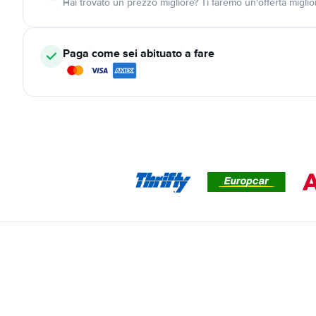
Hai trovato un prezzo migliore? Ti faremo un'offerta miglio
Paga come sei abituato a fare