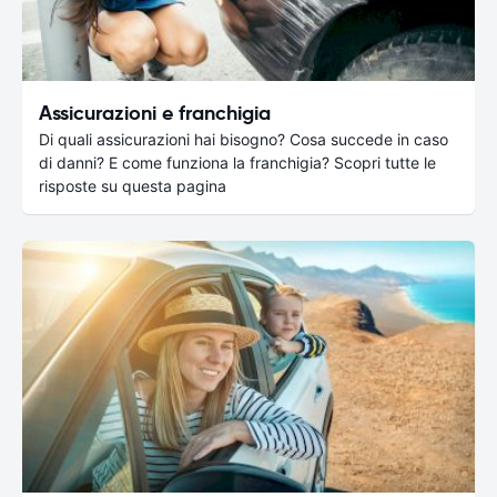
Assicurazioni e franchigia
Di quali assicurazioni hai bisogno? Cosa succede in caso
di danni? E come funziona la franchigia? Scopri tutte le
risposte su questa pagina