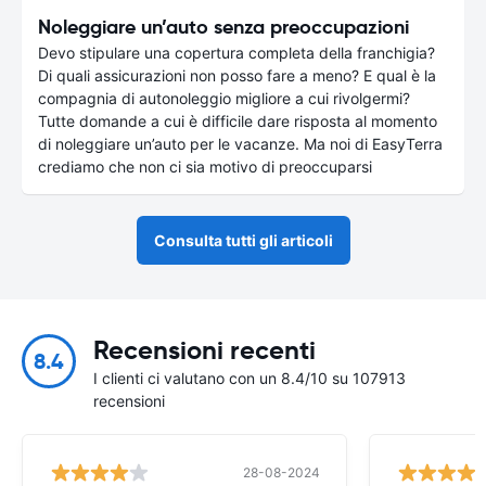
Noleggiare un’auto senza preoccupazioni
Devo stipulare una copertura completa della franchigia?
Di quali assicurazioni non posso fare a meno? E qual è la
compagnia di autonoleggio migliore a cui rivolgermi?
Tutte domande a cui è difficile dare risposta al momento
di noleggiare un’auto per le vacanze. Ma noi di EasyTerra
crediamo che non ci sia motivo di preoccuparsi
Consulta tutti gli articoli
Recensioni recenti
8.4
I clienti ci valutano con un 8.4/10 su 107913
recensioni
28-08-2024