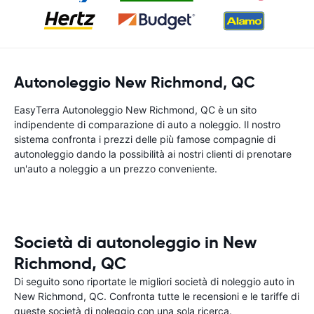
Autonoleggio New Richmond, QC
EasyTerra Autonoleggio New Richmond, QC è un sito
indipendente di comparazione di auto a noleggio. Il nostro
sistema confronta i prezzi delle più famose compagnie di
autonoleggio dando la possibilità ai nostri clienti di prenotare
un'auto a noleggio a un prezzo conveniente.
Società di autonoleggio in New
Richmond, QC
Di seguito sono riportate le migliori società di noleggio auto in
New Richmond, QC. Confronta tutte le recensioni e le tariffe di
queste società di noleggio con una sola ricerca.