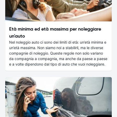
Età minima ed età massima per noleggiare
un'auto
Nel noleggio auto ci sono dei limiti di età: un’età minima e
un’età massima. Non siamo noi a stabilirli, ma le diverse
compagnie di noleggio. Queste regole non solo variano
da compagnia a compagnia, ma anche da paese a paese
e a volte dipendono dal tipo di auto che vuoi noleggiare.