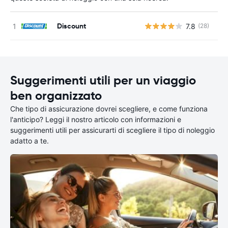
Discount
7.8
(28)
Suggerimenti utili per un viaggio
ben organizzato
Che tipo di assicurazione dovrei scegliere, e come funziona
l'anticipo? Leggi il nostro articolo con informazioni e
suggerimenti utili per assicurarti di scegliere il tipo di noleggio
adatto a te.