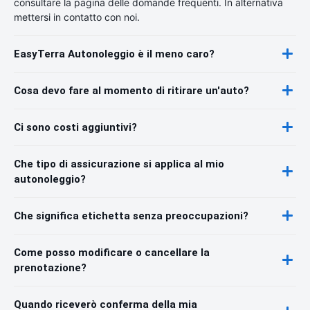
consultare la pagina delle domande frequenti. In alternativa
mettersi in contatto con noi.
EasyTerra Autonoleggio è il meno caro?
Cosa devo fare al momento di ritirare un'auto?
Ci sono costi aggiuntivi?
Che tipo di assicurazione si applica al mio
autonoleggio?
Che significa etichetta senza preoccupazioni?
Come posso modificare o cancellare la
prenotazione?
Quando riceverò conferma della mia