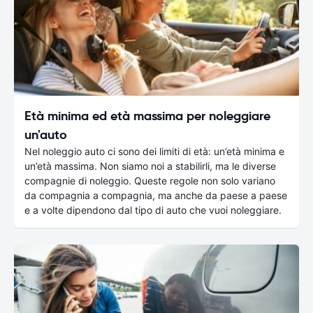
Età minima ed età massima per noleggiare
un'auto
Nel noleggio auto ci sono dei limiti di età: un’età minima e
un’età massima. Non siamo noi a stabilirli, ma le diverse
compagnie di noleggio. Queste regole non solo variano
da compagnia a compagnia, ma anche da paese a paese
e a volte dipendono dal tipo di auto che vuoi noleggiare.