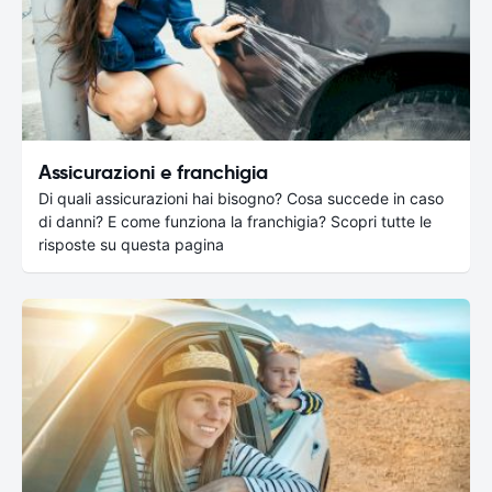
Assicurazioni e franchigia
Di quali assicurazioni hai bisogno? Cosa succede in caso
di danni? E come funziona la franchigia? Scopri tutte le
risposte su questa pagina