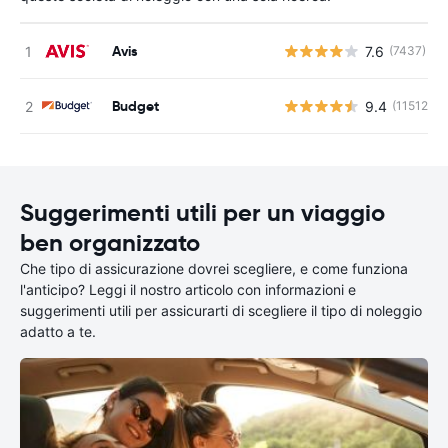
Avis
7.6
(7437)
Budget
9.4
(11512)
Suggerimenti utili per un viaggio
ben organizzato
Che tipo di assicurazione dovrei scegliere, e come funziona
l'anticipo? Leggi il nostro articolo con informazioni e
suggerimenti utili per assicurarti di scegliere il tipo di noleggio
adatto a te.