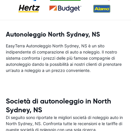
Autonoleggio North Sydney, NS
EasyTerra Autonoleggio North Sydney, NS è un sito
indipendente di comparazione di auto a noleggio. Il nostro
sistema confronta i prezzi delle più famose compagnie di
autonoleggio dando la possibilità ai nostri clienti di prenotare
un'auto a noleggio a un prezzo conveniente.
Società di autonoleggio in North
Sydney, NS
Di seguito sono riportate le migliori società di noleggio auto in
North Sydney, NS. Confronta tutte le recensioni e le tariffe di
queste società di noleggio con una sola ricerca.