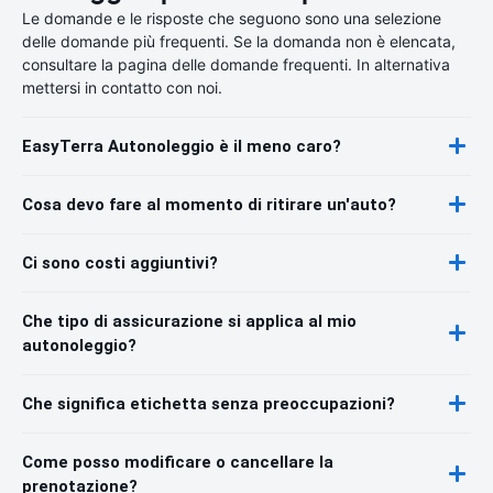
Le domande e le risposte che seguono sono una selezione
delle domande più frequenti. Se la domanda non è elencata,
consultare la pagina delle domande frequenti. In alternativa
mettersi in contatto con noi.
EasyTerra Autonoleggio è il meno caro?
Cosa devo fare al momento di ritirare un'auto?
Ci sono costi aggiuntivi?
Che tipo di assicurazione si applica al mio
autonoleggio?
Che significa etichetta senza preoccupazioni?
Come posso modificare o cancellare la
prenotazione?