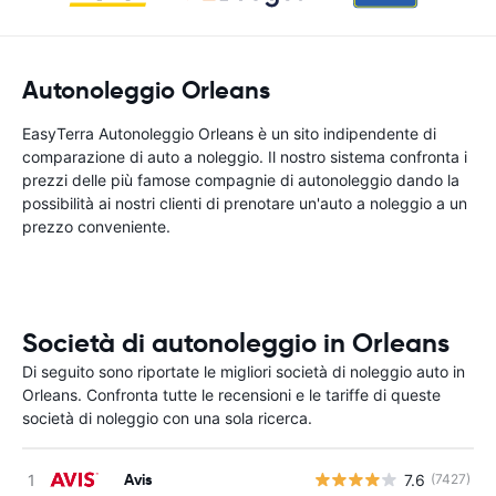
Autonoleggio Orleans
EasyTerra Autonoleggio Orleans è un sito indipendente di
comparazione di auto a noleggio. Il nostro sistema confronta i
prezzi delle più famose compagnie di autonoleggio dando la
possibilità ai nostri clienti di prenotare un'auto a noleggio a un
prezzo conveniente.
Società di autonoleggio in Orleans
Di seguito sono riportate le migliori società di noleggio auto in
Orleans. Confronta tutte le recensioni e le tariffe di queste
società di noleggio con una sola ricerca.
Avis
7.6
(7427)