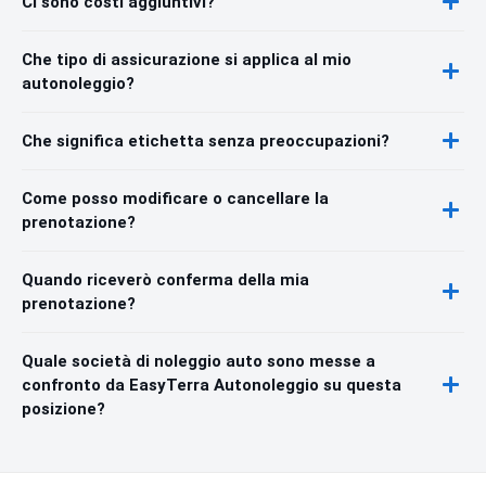
Ci sono costi aggiuntivi?
Che tipo di assicurazione si applica al mio
autonoleggio?
Che significa etichetta senza preoccupazioni?
Come posso modificare o cancellare la
prenotazione?
Quando riceverò conferma della mia
prenotazione?
Quale società di noleggio auto sono messe a
confronto da EasyTerra Autonoleggio su questa
posizione?