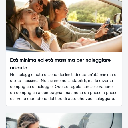
Età minima ed età massima per noleggiare
un'auto
Nel noleggio auto ci sono dei limiti di età: un’età minima e
un’età massima. Non siamo noi a stabilirli, ma le diverse
compagnie di noleggio. Queste regole non solo variano
da compagnia a compagnia, ma anche da paese a paese
e a volte dipendono dal tipo di auto che vuoi noleggiare.