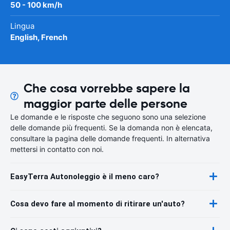
50 - 100 km/h
Lingua
English, French
Che cosa vorrebbe sapere la
maggior parte delle persone
Le domande e le risposte che seguono sono una selezione
delle domande più frequenti. Se la domanda non è elencata,
consultare la pagina delle domande frequenti. In alternativa
mettersi in contatto con noi.
EasyTerra Autonoleggio è il meno caro?
Cosa devo fare al momento di ritirare un'auto?