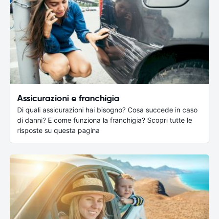
Assicurazioni e franchigia
Di quali assicurazioni hai bisogno? Cosa succede in caso
di danni? E come funziona la franchigia? Scopri tutte le
risposte su questa pagina