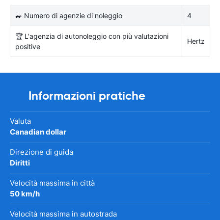
🚙 Numero di agenzie di noleggio
4
🏆 L'agenzia di autonoleggio con più valutazioni
Hertz
positive
Informazioni pratiche
Valuta
Canadian dollar
Direzione di guida
Diritti
Velocità massima in città
50 km/h
Velocità massima in autostrada