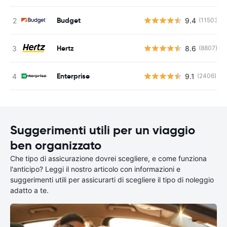
Budget
9.4
(11503)
Hertz
8.6
(8807)
Enterprise
9.1
(2406)
Suggerimenti utili per un viaggio
ben organizzato
Che tipo di assicurazione dovrei scegliere, e come funziona
l'anticipo? Leggi il nostro articolo con informazioni e
suggerimenti utili per assicurarti di scegliere il tipo di noleggio
adatto a te.