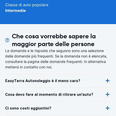
Classe di auto popolare
Intermedie
Che cosa vorrebbe sapere la
maggior parte delle persone
Le domande e le risposte che seguono sono una selezione
delle domande più frequenti. Se la domanda non è elencata,
consultare la pagina delle domande frequenti. In alternativa
mettersi in contatto con noi.
EasyTerra Autonoleggio è il meno caro?
Cosa devo fare al momento di ritirare un'auto?
Ci sono costi aggiuntivi?