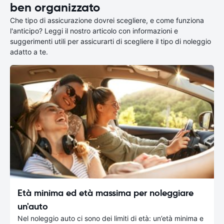
ben organizzato
Che tipo di assicurazione dovrei scegliere, e come funziona
l'anticipo? Leggi il nostro articolo con informazioni e
suggerimenti utili per assicurarti di scegliere il tipo di noleggio
adatto a te.
Età minima ed età massima per noleggiare
un'auto
Nel noleggio auto ci sono dei limiti di età: un’età minima e