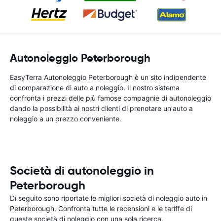
Autonoleggio Peterborough
EasyTerra Autonoleggio Peterborough è un sito indipendente
di comparazione di auto a noleggio. Il nostro sistema
confronta i prezzi delle più famose compagnie di autonoleggio
dando la possibilità ai nostri clienti di prenotare un'auto a
noleggio a un prezzo conveniente.
Società di autonoleggio in
Peterborough
Di seguito sono riportate le migliori società di noleggio auto in
Peterborough. Confronta tutte le recensioni e le tariffe di
queste società di noleggio con una sola ricerca.