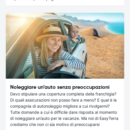
Noleggiare un’auto senza preoccupazioni
Devo stipulare una copertura completa della franchigia?
Di quali assicurazioni non posso fare a meno? E qual è la
compagnia di autonoleggio migliore a cui rivolgermi?
Tutte domande a cui è difficile dare risposta al momento
di noleggiare un’auto per le vacanze. Ma noi di EasyTerra
crediamo che non ci sia motivo di preoccuparsi