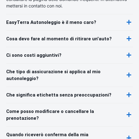
mettersi in contatto con noi.
EasyTerra Autonoleggio è il meno caro?
Cosa devo fare al momento di ritirare un'auto?
Ci sono costi aggiuntivi?
Che tipo di assicurazione si applica al mio
autonoleggio?
Che significa etichetta senza preoccupazioni?
Come posso modificare o cancellare la
prenotazione?
Quando riceverò conferma della mia