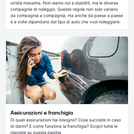
un’età massima. Non siamo noi a stabilirli, ma le diverse
compagnie di noleggio. Queste regole non solo variano
da compagnia a compagnia, ma anche da paese a paese
e a volte dipendono dal tipo di auto che vuoi noleggiare.
Assicurazioni e franchigia
Di quali assicurazioni hai bisogno? Cosa succede in caso
di danni? E come funziona la franchigia? Scopri tutte le
risposte su questa pagina